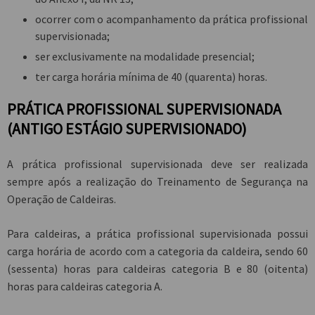
ocorrer com o acompanhamento da prática profissional
supervisionada;
ser exclusivamente na modalidade presencial;
ter carga horária mínima de 40 (quarenta) horas.
PRÁTICA PROFISSIONAL SUPERVISIONADA
(ANTIGO ESTÁGIO SUPERVISIONADO)
A prática profissional supervisionada deve ser realizada
sempre após a realização do Treinamento de Segurança na
Operação de Caldeiras.
Para caldeiras, a prática profissional supervisionada possui
carga horária de acordo com a categoria da caldeira, sendo 60
(sessenta) horas para caldeiras categoria B e 80 (oitenta)
horas para caldeiras categoria A.