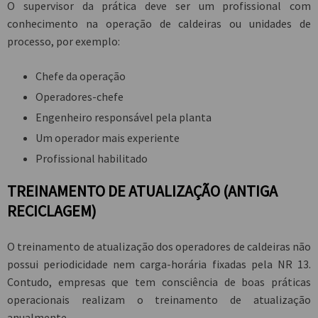
O supervisor da prática deve ser um profissional com
conhecimento na operação de caldeiras ou unidades de
processo, por exemplo:
Chefe da operação
Operadores-chefe
Engenheiro responsável pela planta
Um operador mais experiente
Profissional habilitado
TREINAMENTO DE ATUALIZAÇÃO (ANTIGA
RECICLAGEM)
O treinamento de atualização dos operadores de caldeiras não
possui periodicidade nem carga-horária fixadas pela NR 13.
Contudo, empresas que tem consciência de boas práticas
operacionais realizam o treinamento de atualização
anualmente.