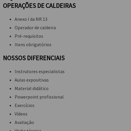
OPERAÇÕES DE CALDEIRAS
Anexo I da NR 13
Operador de caldeira
Pré-requisitos
Itens obrigatórios
NOSSOS DIFERENCIAIS
Instrutores especialistas
Aulas expositivas
Material didático
Powerpoint profissional
Exercícios
Vídeos
Avaliação
Visita técnica