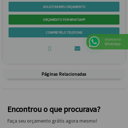
SOLICITAR MEU ORÇAMENTO
ORÇAMENTO POR WHATSAPP
COMPRE PELO TELEFONE
chamar no
WhatsApp
Páginas Relacionadas
Encontrou o que procurava?
Faça seu orçamento grátis agora mesmo!