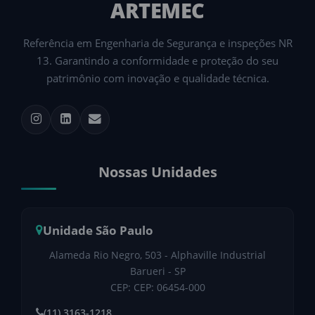
ARTEMEC
Referência em Engenharia de Segurança e inspeções NR
13. Garantindo a conformidade e proteção do seu
patrimônio com inovação e qualidade técnica.
Nossas Unidades
Unidade São Paulo
Alameda Rio Negro, 503 - Alphaville Industrial
Barueri - SP
CEP: CEP: 06454-000
(11) 3163-1218