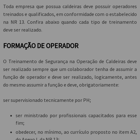
Toda empresa que possua caldeiras deve possuir operadores
treinados e qualificados, em conformidade com o estabelecido
na NR 13. Confira abaixo quando cada tipo de treinamento
deve ser realizado.
FORMAÇÃO DE OPERADOR
O Treinamento de Segurança na Operação de Caldeiras deve
ser realizado sempre que um colaborador tenha de assumir a
função de operador e deve ser realizado, logicamente, antes
do mesmo assumir a função e deve, obrigatoriamente:
ser supervisionado tecnicamente por PH;
ser ministrado por profissionais capacitados para esse
fim;
obedecer, no mínimo, ao currículo proposto no item A2,
do Anexo I, da NR 13;