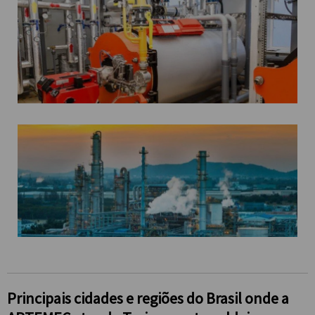
Principais cidades e regiões do Brasil onde a