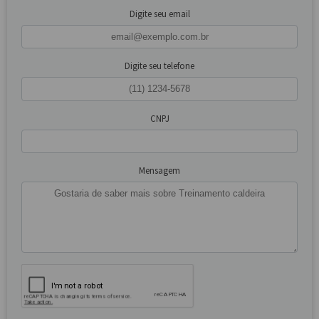
Digite seu email
Digite seu telefone
CNPJ
Mensagem