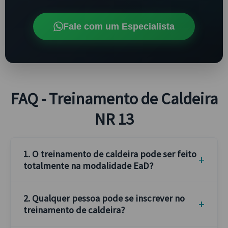
Fale com um Especialista
FAQ - Treinamento de Caldeira
NR 13
1. O treinamento de caldeira pode ser feito
totalmente na modalidade EaD?
2. Qualquer pessoa pode se inscrever no
treinamento de caldeira?