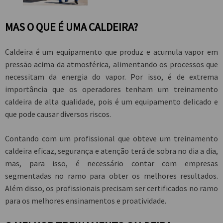
MAS O QUE É UMA CALDEIRA?
Caldeira é um equipamento que produz e acumula vapor em
pressão acima da atmosférica, alimentando os processos que
necessitam da energia do vapor. Por isso, é de extrema
importância que os operadores tenham um
treinamento
caldeira
de alta qualidade, pois é um equipamento delicado e
que pode causar diversos riscos.
Contando com um profissional que obteve um
treinamento
caldeira
eficaz, segurança e atenção terá de sobra no dia a dia,
mas, para isso, é necessário contar com empresas
segmentadas no ramo para obter os melhores resultados.
Além disso, os profissionais precisam ser certificados no ramo
para os melhores ensinamentos e proatividade.