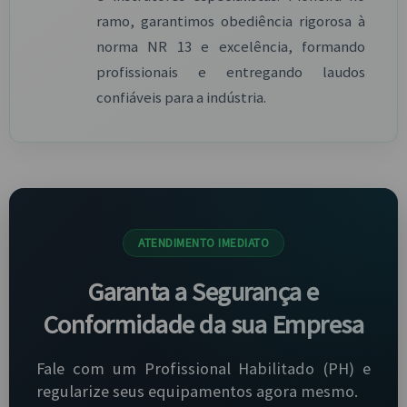
ramo, garantimos obediência rigorosa à
norma NR 13 e excelência, formando
profissionais e entregando laudos
confiáveis para a indústria.
ATENDIMENTO IMEDIATO
Garanta a Segurança e
Conformidade da sua Empresa
Fale com um Profissional Habilitado (PH) e
regularize seus equipamentos agora mesmo.