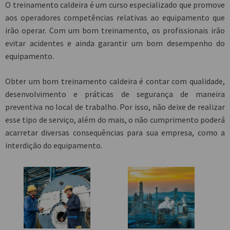
O
treinamento caldeira
é um curso especializado que promove
aos operadores competências relativas ao equipamento que
irão operar. Com um bom treinamento, os profissionais irão
evitar acidentes e ainda garantir um bom desempenho do
equipamento.
Obter um bom
treinamento caldeira
é contar com qualidade,
desenvolvimento e práticas de segurança de maneira
preventiva no local de trabalho. Por isso, não deixe de realizar
esse tipo de serviço, além do mais, o não cumprimento poderá
acarretar diversas consequências para sua empresa, como a
interdição do equipamento.