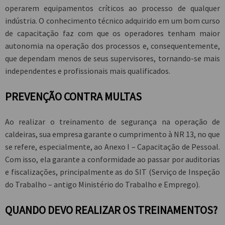
operarem equipamentos críticos ao processo de qualquer
indústria. O conhecimento técnico adquirido em um bom curso
de capacitação faz com que os operadores tenham maior
autonomia na operação dos processos e, consequentemente,
que dependam menos de seus supervisores, tornando-se mais
independentes e profissionais mais qualificados.
PREVENÇÃO CONTRA MULTAS
Ao realizar o treinamento de segurança na operação de
caldeiras, sua empresa garante o cumprimento à NR 13, no que
se refere, especialmente, ao Anexo I – Capacitação de Pessoal.
Com isso, ela garante a conformidade ao passar por auditorias
e fiscalizações, principalmente as do SIT (Serviço de Inspeção
do Trabalho – antigo Ministério do Trabalho e Emprego).
QUANDO DEVO REALIZAR OS TREINAMENTOS?