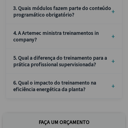
3. Quais módulos fazem parte do conteúdo
programático obrigatório?
4. A Artemec ministra treinamentos in
company?
5. Qual a diferença do treinamento para a
prática profissional supervisionada?
6. Qual o impacto do treinamento na
eficiência energética da planta?
FAÇA UM ORÇAMENTO