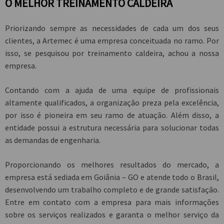
O MELHOR TREINAMENTO CALDEIRA
Priorizando sempre as necessidades de cada um dos seus
clientes, a Artemec é uma empresa conceituada no ramo. Por
isso, se pesquisou por
treinamento caldeira
, achou a nossa
empresa.
Contando com a ajuda de uma equipe de profissionais
altamente qualificados, a organização preza pela excelência,
por isso é pioneira em seu ramo de atuação. Além disso, a
entidade possui a estrutura necessária para solucionar todas
as demandas de engenharia.
Proporcionando os melhores resultados do mercado, a
empresa está sediada em Goiânia – GO e atende todo o Brasil,
desenvolvendo um trabalho completo e de grande satisfação.
Entre em contato com a empresa para mais informações
sobre os serviços realizados e garanta o melhor serviço da