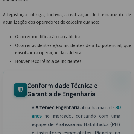
A legislação obriga, todavia, a realização do treinamento de
atualização dos operadores de caldeira quando:
Ocorrer modificação na caldeira.
Ocorrer acidentes e/ou incidentes de alto potencial, que
envolvam a operação da caldeira.
Houver recorrência de incidentes.
Conformidade Técnica e
Garantia de Engenharia
A
Artemec Engenharia
atua há mais de
30
anos
no mercado, contando com uma
equipe de Profissionais Habilitados (PH)
e instrutores especialistas. Pioneira no