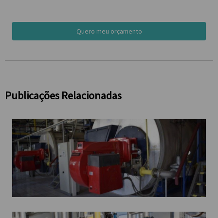
Quero meu orçamento
Publicações Relacionadas