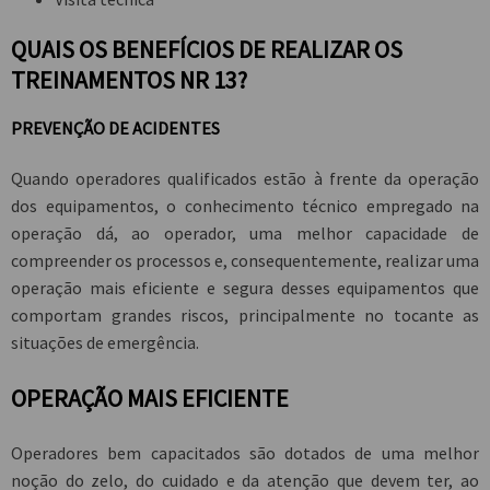
QUAIS OS BENEFÍCIOS DE REALIZAR OS
TREINAMENTOS NR 13?
PREVENÇÃO DE ACIDENTES
Quando operadores qualificados estão à frente da operação
dos equipamentos, o conhecimento técnico empregado na
operação dá, ao operador, uma melhor capacidade de
compreender os processos e, consequentemente, realizar uma
operação mais eficiente e segura desses equipamentos que
comportam grandes riscos, principalmente no tocante as
situações de emergência.
OPERAÇÃO MAIS EFICIENTE
Operadores bem capacitados são dotados de uma melhor
noção do zelo, do cuidado e da atenção que devem ter, ao