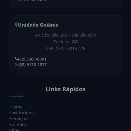
Unidade Goiânia
Av. São João, 200 - Vila São João
Goiânia - GO
CEP: CEP: 74815-475
(62) 3609-0001
(62) 9178-1877
Links Rápidos
Home
Institucional
Serviços
Contato
Blog