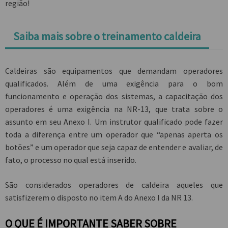
região!
Saiba mais sobre o treinamento caldeira
Caldeiras são equipamentos que demandam operadores
qualificados. Além de uma exigência para o bom
funcionamento e operação dos sistemas, a capacitação dos
operadores é uma exigência na NR-13, que trata sobre o
assunto em seu Anexo I. Um instrutor qualificado pode fazer
toda a diferença entre um operador que “apenas aperta os
botões” e um operador que seja capaz de entender e avaliar, de
fato, o processo no qual está inserido.
São considerados operadores de caldeira aqueles que
satisfizerem o disposto no item A do Anexo I da NR 13.
O QUE É IMPORTANTE SABER SOBRE