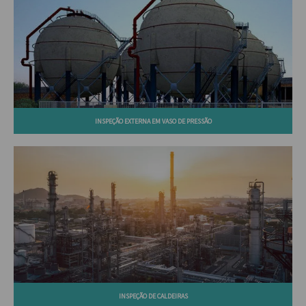
INSPEÇÃO EXTERNA EM VASO DE PRESSÃO
INSPEÇÃO DE CALDEIRAS