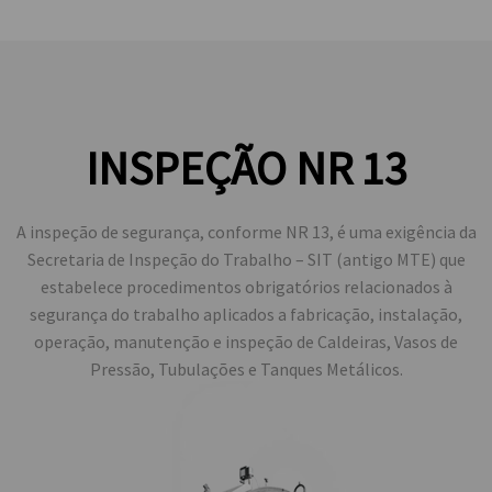
INSPEÇÃO NR 13
A inspeção de segurança, conforme NR 13, é uma exigência da
Secretaria de Inspeção do Trabalho – SIT (antigo MTE) que
estabelece procedimentos obrigatórios relacionados à
segurança do trabalho aplicados a fabricação, instalação,
operação, manutenção e inspeção de Caldeiras, Vasos de
Pressão, Tubulações e Tanques Metálicos.