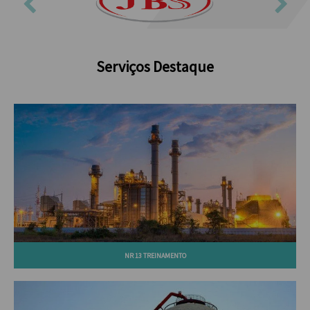
Serviços Destaque
NR 13 TREINAMENTO