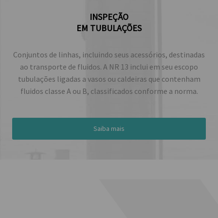
INSPEÇÃO
EM TUBULAÇÕES
Conjuntos de linhas, incluindo seus acessórios, destinadas
ao transporte de fluidos. A NR 13 inclui em seu escopo
tubulações ligadas a vasos ou caldeiras que contenham
fluidos classe A ou B, classificados conforme a norma.
Saiba mais