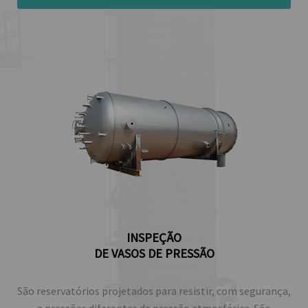
INSPEÇÃO
DE VASOS DE PRESSÃO
São reservatórios projetados para resistir, com segurança,