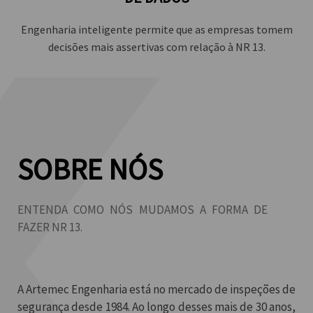
Engenharia inteligente permite que as empresas tomem
decisões mais assertivas com relação à NR 13.
SOBRE NÓS
ENTENDA COMO NÓS MUDAMOS A FORMA DE
FAZER NR 13.
A Artemec Engenharia está no mercado de inspeções de
segurança desde 1984. Ao longo desses mais de 30 anos,