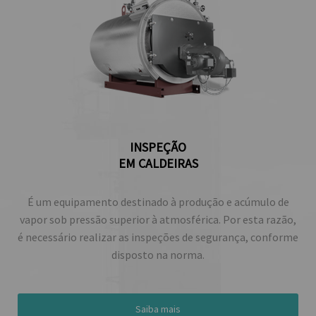
INSPEÇÃO
EM CALDEIRAS
É um equipamento destinado à produção e acúmulo de
vapor sob pressão superior à atmosférica. Por esta razão,
é necessário realizar as inspeções de segurança, conforme
disposto na norma.
Saiba mais