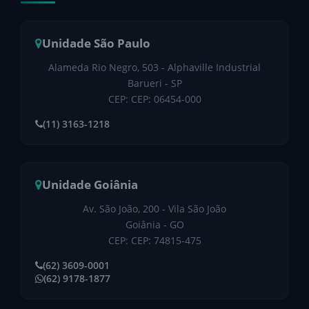
Unidade São Paulo
Alameda Rio Negro, 503 - Alphaville Industrial
Barueri - SP
CEP: CEP: 06454-000
(11) 3163-1218
Unidade Goiânia
Av. São João, 200 - Vila São João
Goiânia - GO
CEP: CEP: 74815-475
(62) 3609-0001
(62) 9178-1877