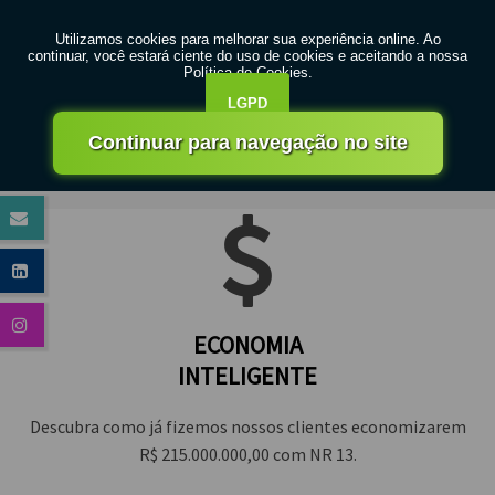
MENU
ARTEMEC - Engenharia
NOSSOS DIFERENCIAIS
ECONOMIA
INTELIGENTE
Descubra como já fizemos nossos clientes economizarem
R$ 215.000.000,00 com NR 13.