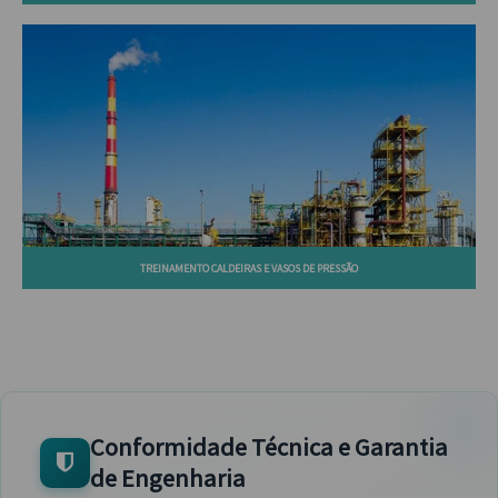
TREINAMENTO CALDEIRAS E VASOS DE PRESSÃO
Conformidade Técnica e Garantia
de Engenharia