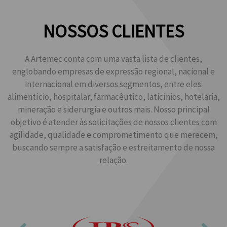
NOSSOS CLIENTES
A Artemec conta com uma vasta lista de clientes,
englobando empresas de expressão regional, nacional e
internacional em diversos segmentos, entre eles:
alimentício, hospitalar, farmacêutico, laticínios, hotelaria,
mineração e siderurgia e outros mais. Nosso principal
objetivo é atender às solicitações de nossos clientes com
agilidade, qualidade e comprometimento que merecem,
buscando sempre a satisfação e estreitamento de nossa
relação.