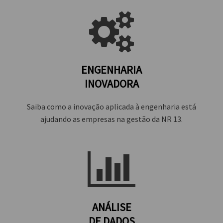
ENGENHARIA
INOVADORA
Saiba como a inovação aplicada à engenharia está
ajudando as empresas na gestão da NR 13.
ANÁLISE
DE DADOS