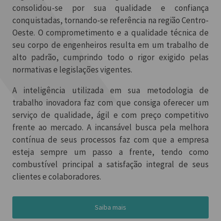
consolidou-se por sua qualidade e confiança
conquistadas, tornando-se referência na região Centro-
Oeste. O comprometimento e a qualidade técnica de
seu corpo de engenheiros resulta em um trabalho de
alto padrão, cumprindo todo o rigor exigido pelas
normativas e legislações vigentes.
A inteligência utilizada em sua metodologia de
trabalho inovadora faz com que consiga oferecer um
serviço de qualidade, ágil e com preço competitivo
frente ao mercado. A incansável busca pela melhora
contínua de seus processos faz com que a empresa
esteja sempre um passo a frente, tendo como
combustível principal a satisfação integral de seus
clientes e colaboradores.
Saiba mais