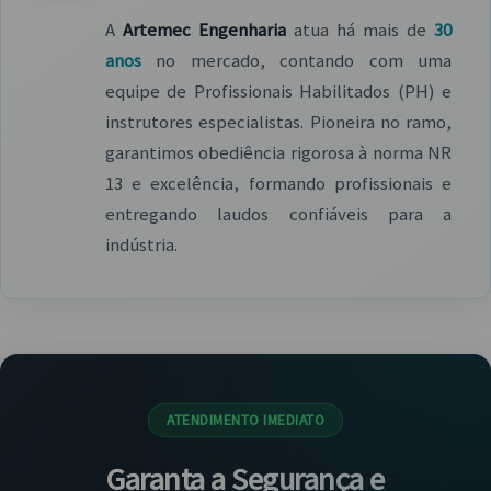
A
Artemec Engenharia
atua há mais de
30
anos
no mercado, contando com uma
equipe de Profissionais Habilitados (PH) e
instrutores especialistas. Pioneira no ramo,
garantimos obediência rigorosa à norma NR
13 e excelência, formando profissionais e
entregando laudos confiáveis para a
indústria.
ATENDIMENTO IMEDIATO
Garanta a Segurança e