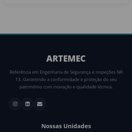
ARTEMEC
Referência em Engenharia de Segurança e inspeções NR
13. Garantindo a conformidade e proteção do seu
patrimônio com inovação e qualidade técnica.
Nossas Unidades