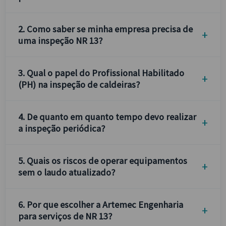
2. Como saber se minha empresa precisa de
uma inspeção NR 13?
3. Qual o papel do Profissional Habilitado
(PH) na inspeção de caldeiras?
4. De quanto em quanto tempo devo realizar
a inspeção periódica?
5. Quais os riscos de operar equipamentos
sem o laudo atualizado?
6. Por que escolher a Artemec Engenharia
para serviços de NR 13?