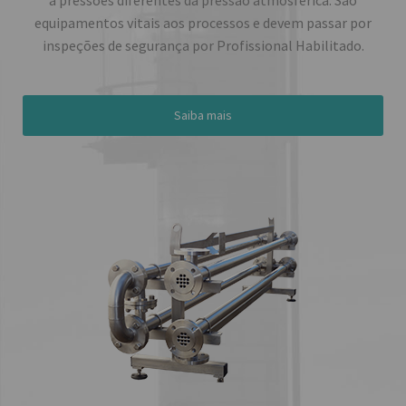
a pressões diferentes da pressão atmosférica. São
equipamentos vitais aos processos e devem passar por
inspeções de segurança por Profissional Habilitado.
Saiba mais