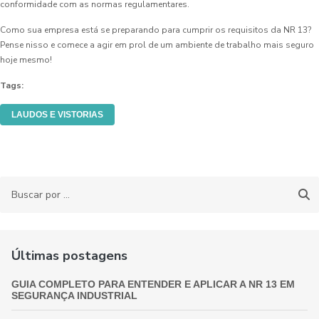
conformidade com as normas regulamentares.
Como sua empresa está se preparando para cumprir os requisitos da NR 13?
Pense nisso e comece a agir em prol de um ambiente de trabalho mais seguro
hoje mesmo!
Tags:
LAUDOS E VISTORIAS
Últimas postagens
GUIA COMPLETO PARA ENTENDER E APLICAR A NR 13 EM
SEGURANÇA INDUSTRIAL