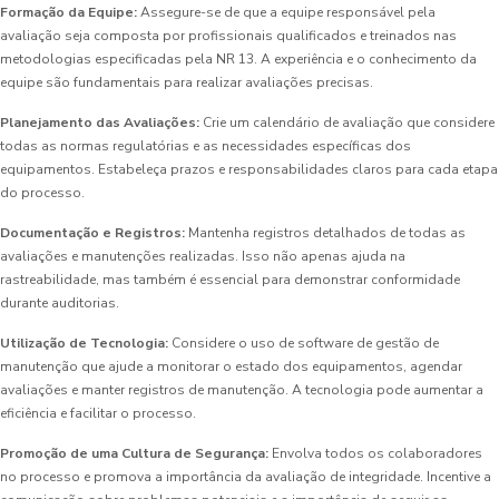
Formação da Equipe:
Assegure-se de que a equipe responsável pela
avaliação seja composta por profissionais qualificados e treinados nas
metodologias especificadas pela NR 13. A experiência e o conhecimento da
equipe são fundamentais para realizar avaliações precisas.
Planejamento das Avaliações:
Crie um calendário de avaliação que considere
todas as normas regulatórias e as necessidades específicas dos
equipamentos. Estabeleça prazos e responsabilidades claros para cada etapa
do processo.
Documentação e Registros:
Mantenha registros detalhados de todas as
avaliações e manutenções realizadas. Isso não apenas ajuda na
rastreabilidade, mas também é essencial para demonstrar conformidade
durante auditorias.
Utilização de Tecnologia:
Considere o uso de software de gestão de
manutenção que ajude a monitorar o estado dos equipamentos, agendar
avaliações e manter registros de manutenção. A tecnologia pode aumentar a
eficiência e facilitar o processo.
Promoção de uma Cultura de Segurança:
Envolva todos os colaboradores
no processo e promova a importância da avaliação de integridade. Incentive a