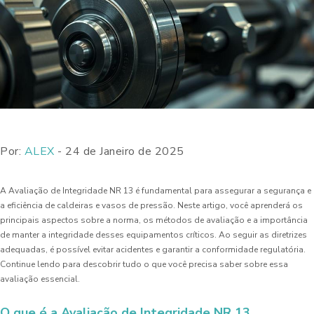
Por:
ALEX
- 24 de Janeiro de 2025
A Avaliação de Integridade NR 13 é fundamental para assegurar a segurança e
a eficiência de caldeiras e vasos de pressão. Neste artigo, você aprenderá os
principais aspectos sobre a norma, os métodos de avaliação e a importância
de manter a integridade desses equipamentos críticos. Ao seguir as diretrizes
adequadas, é possível evitar acidentes e garantir a conformidade regulatória.
Continue lendo para descobrir tudo o que você precisa saber sobre essa
avaliação essencial.
O que é a Avaliação de Integridade NR 13