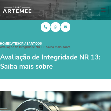
HOME
CATEGORIAS
ARTIGOS
Avaliação de Integridade NR 13: Saiba mais sobre
Avaliação de Integridade NR 13:
Saiba mais sobre