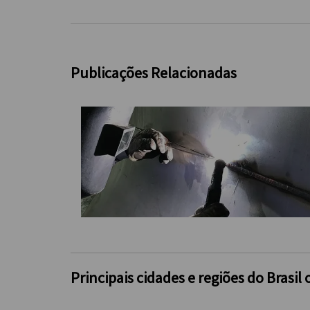
Publicações Relacionadas
Principais cidades e regiões do Bras