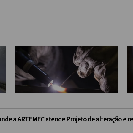
il onde a ARTEMEC atende Projeto de alteração e r