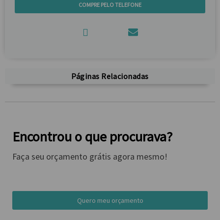
COMPRE PELO TELEFONE
Páginas Relacionadas
Encontrou o que procurava?
Faça seu orçamento grátis agora mesmo!
Quero meu orçamento