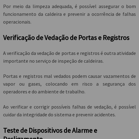
Por meio da limpeza adequada, é possível assegurar o bom
funcionamento da caldeira e prevenir a ocorrência de falhas
operacionais.
Verificação de Vedação de Portas e Registros
A verificação da vedação de portas e registros é outra atividade
importante no
serviço de inspeção de caldeiras
.
Portas e registros mal vedados podem causar vazamentos de
vapor ou gases, colocando em risco a segurança dos
operadores e do ambiente de trabalho.
Ao verificar e corrigir possíveis falhas de vedação, é possível
cuidar da integridade do sistema e prevenir acidentes.
Teste de Dispositivos de Alarme e