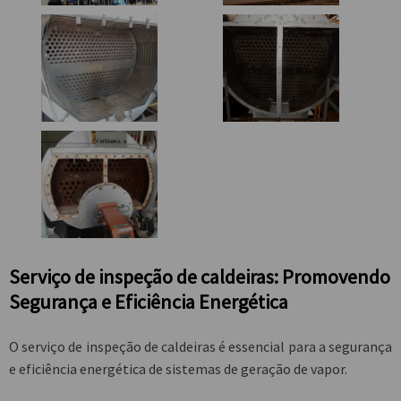
serviço de inspeção de caldeiras: Promovendo
Segurança e Eficiência Energética
O
serviço de inspeção de caldeiras
é essencial para a segurança
e eficiência energética de sistemas de geração de vapor.