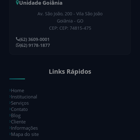
Unidade Goiânia
Av. São João, 200 - Vila São João
Goiânia - GO
CEP: CEP: 74815-475
(62) 3609-0001
(62) 9178-1877
Links Rápidos
Home
Institucional
Serviços
Contato
Blog
Cliente
Informações
Mapa do site