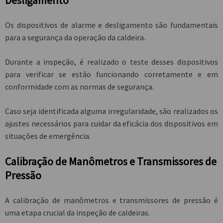
Desligamento
Os dispositivos de alarme e desligamento são fundamentais
para a segurança da operação da caldeira.
Durante a inspeção, é realizado o teste desses dispositivos
para verificar se estão funcionando corretamente e em
conformidade com as normas de segurança.
Caso seja identificada alguma irregularidade, são realizados os
ajustes necessários para cuidar da eficácia dos dispositivos em
situações de emergência.
Calibração de Manômetros e Transmissores de
Pressão
A calibração de manômetros e transmissores de pressão é
uma etapa crucial da inspeção de caldeiras.