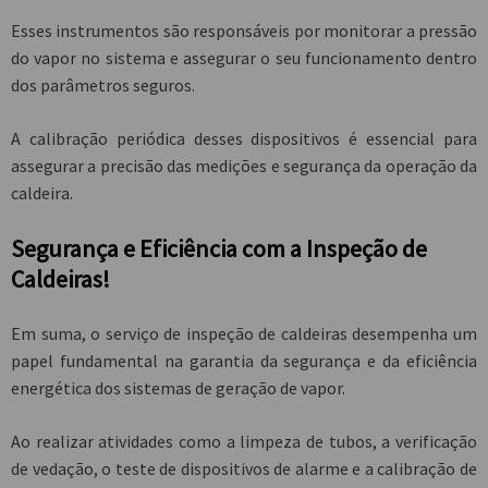
Esses instrumentos são responsáveis por monitorar a pressão
do vapor no sistema e assegurar o seu funcionamento dentro
dos parâmetros seguros.
A calibração periódica desses dispositivos é essencial para
assegurar a precisão das medições e segurança da operação da
caldeira.
Segurança e Eficiência com a Inspeção de
Caldeiras!
Em suma, o
serviço de inspeção de caldeiras
desempenha um
papel fundamental na garantia da segurança e da eficiência
energética dos sistemas de geração de vapor.
Ao realizar atividades como a limpeza de tubos, a verificação
de vedação, o teste de dispositivos de alarme e a calibração de