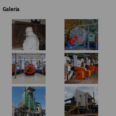
Galeria