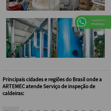
chamar no
WhatsApp
Principais cidades e regiões do Brasil onde a
ARTEMEC atende Serviço de inspeção de
caldeiras: