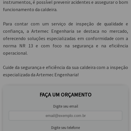
instrumentos, é possível prevenir acidentes e assegurar o bom
funcionamento da caldeira.
Para contar com um serviço de inspeção de qualidade e
confiança, a Artemec Engenharia se destaca no mercado,
oferecendo soluções especializadas em conformidade com a
norma NR 13 e com foco na segurança e na eficiência
operacional.
Cuide da segurança e eficiência da sua caldeira com a inspeção
especializada da Artemec Engenharia!
FAÇA UM ORÇAMENTO
Digite seu email
Digite seu telefone