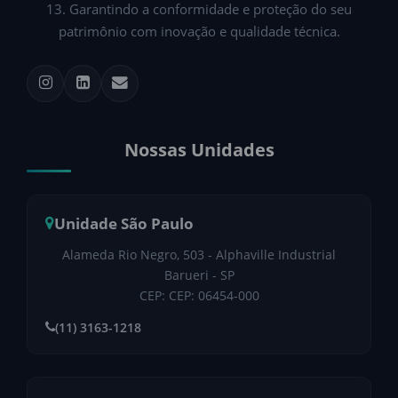
13. Garantindo a conformidade e proteção do seu
patrimônio com inovação e qualidade técnica.
Nossas Unidades
Unidade São Paulo
Alameda Rio Negro, 503 - Alphaville Industrial
Barueri - SP
CEP: CEP: 06454-000
(11) 3163-1218