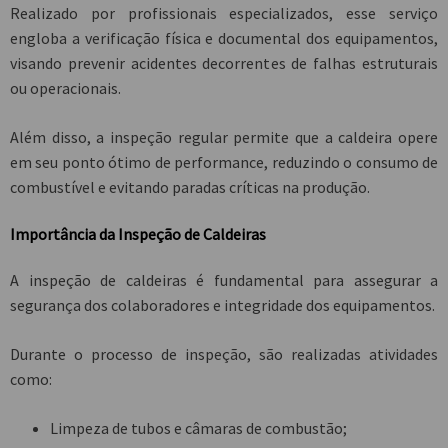
Realizado por profissionais especializados, esse serviço
engloba a verificação física e documental dos equipamentos,
visando prevenir acidentes decorrentes de falhas estruturais
ou operacionais.
Além disso, a inspeção regular permite que a caldeira opere
em seu ponto ótimo de performance, reduzindo o consumo de
combustível e evitando paradas críticas na produção.
Importância da Inspeção de Caldeiras
A inspeção de caldeiras é fundamental para assegurar a
segurança dos colaboradores e integridade dos equipamentos.
Durante o processo de inspeção, são realizadas atividades
como:
Limpeza de tubos e câmaras de combustão;