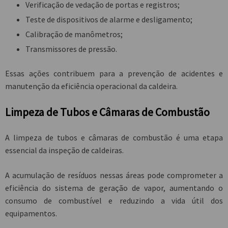
Verificação de vedação de portas e registros;
Teste de dispositivos de alarme e desligamento;
Calibração de manômetros;
Transmissores de pressão.
Essas ações contribuem para a prevenção de acidentes e
manutenção da eficiência operacional da caldeira.
Limpeza de Tubos e Câmaras de Combustão
A limpeza de tubos e câmaras de combustão é uma etapa
essencial da inspeção de caldeiras.
A acumulação de resíduos nessas áreas pode comprometer a
eficiência do sistema de geração de vapor, aumentando o
consumo de combustível e reduzindo a vida útil dos
equipamentos.