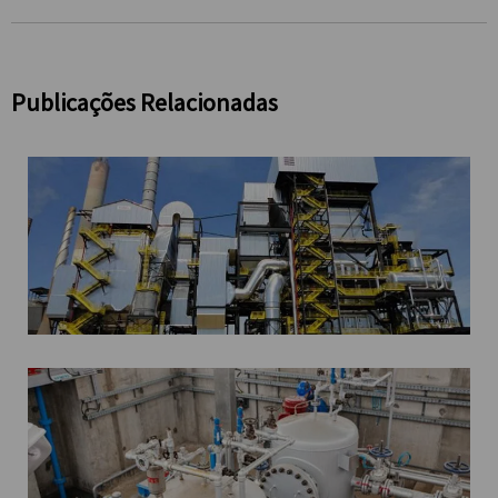
Publicações Relacionadas