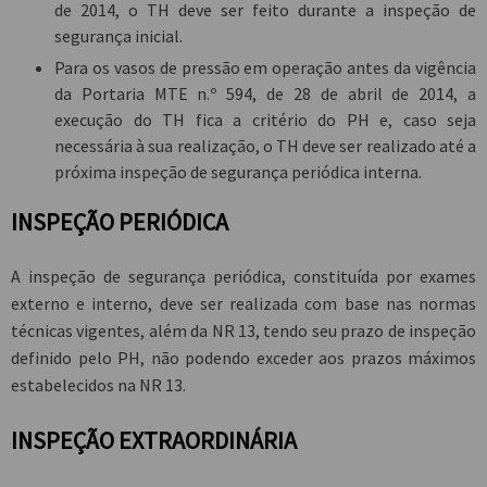
de 2014, o TH deve ser feito durante a inspeção de
segurança inicial.
Para os vasos de pressão em operação antes da vigência
da Portaria MTE n.º 594, de 28 de abril de 2014, a
execução do TH fica a critério do PH e, caso seja
necessária à sua realização, o TH deve ser realizado até a
próxima inspeção de segurança periódica interna.
INSPEÇÃO PERIÓDICA
A inspeção de segurança periódica, constituída por exames
externo e interno, deve ser realizada com base nas normas
técnicas vigentes, além da NR 13, tendo seu prazo de inspeção
definido pelo PH, não podendo exceder aos prazos máximos
estabelecidos na NR 13.
INSPEÇÃO EXTRAORDINÁRIA