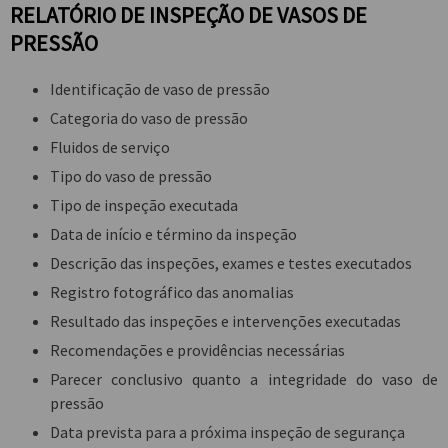
RELATÓRIO DE INSPEÇÃO DE VASOS DE
PRESSÃO
Identificação de vaso de pressão
Categoria do vaso de pressão
Fluidos de serviço
Tipo do vaso de pressão
Tipo de inspeção executada
Data de início e término da inspeção
Descrição das inspeções, exames e testes executados
Registro fotográfico das anomalias
Resultado das inspeções e intervenções executadas
Recomendações e providências necessárias
Parecer conclusivo quanto a integridade do vaso de
pressão
Data prevista para a próxima inspeção de segurança