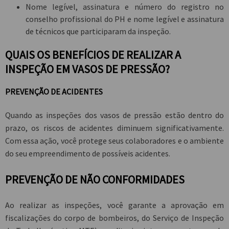
Nome legível, assinatura e número do registro no
conselho profissional do PH e nome legível e assinatura
de técnicos que participaram da inspeção.
QUAIS OS BENEFÍCIOS DE REALIZAR A
INSPEÇÃO EM VASOS DE PRESSÃO?
PREVENÇÃO DE ACIDENTES
Quando as inspeções dos vasos de pressão estão dentro do
prazo, os riscos de acidentes diminuem significativamente.
Com essa ação, você protege seus colaboradores e o ambiente
do seu empreendimento de possíveis acidentes.
PREVENÇÃO DE NÃO CONFORMIDADES
Ao realizar as inspeções, você garante a aprovação em
fiscalizações do corpo de bombeiros, do Serviço de Inspeção