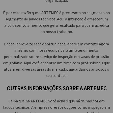
organização.
É por esta razão que a ARTEMEC é precursora no segmento no
segmento de laudos técnicos. Aqui a intenção é oferecer um
alto desenvolvimento que gera resultado para quem acredita
no nosso trabalho.
Então, aproveite esta oportunidade, entre em contato agora
mesmo com nossa equipe para um atendimento
personalizado sobre
serviço de inspeção em vasos de pressão
em goiânia
. Aqui você encontra um time com profissionais que
atuam em diversas áreas do mercado, aguardamos ansiosos o
seu contato.
OUTRAS INFORMAÇÕES SOBRE A ARTEMEC
Saiba que na ARTEMEC você acha o que há de melhor em
laudos técnicos. A empresa oferece opções como inspeção em