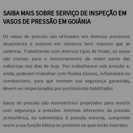
SAIBA MAIS SOBRE SERVIÇO DE INSPEÇÃO EM
VASOS DE PRESSÃO EM GOIÂNIA
Os vasos de pressão são utilizados em diversos processos
atualmente e existem em números bem maiores que as
caldeiras. Trabalhando com diversos tipos de fluido, os vasos
são cruciais para o funcionamento da maior parte das
indústrias nos dias de hoje. Por trabalharem sob pressão e,
ainda, poderem trabalhar com fluidos tóxicos, inflamáveis ou
combustíveis, para que tenham sua segurança garantida,
devem ser inspecionados por profissionais habilitados.
Vasos de pressão são reservatórios projetados para resistir
com segurança a pressões internas diferentes da pressão
atmosférica, ou submetidos à pressão externa, cumprindo
assim a sua função básica no processo no qual estão inseridos.