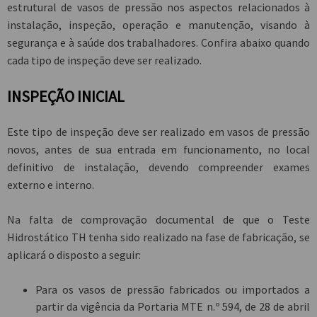
estrutural de vasos de pressão nos aspectos relacionados à
instalação, inspeção, operação e manutenção, visando à
segurança e à saúde dos trabalhadores. Confira abaixo quando
cada tipo de inspeção deve ser realizado.
INSPEÇÃO INICIAL
Este tipo de inspeção deve ser realizado em vasos de pressão
novos, antes de sua entrada em funcionamento, no local
definitivo de instalação, devendo compreender exames
externo e interno.
Na falta de comprovação documental de que o Teste
Hidrostático TH tenha sido realizado na fase de fabricação, se
aplicará o disposto a seguir:
Para os vasos de pressão fabricados ou importados a
partir da vigência da Portaria MTE n.º 594, de 28 de abril