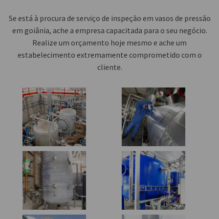
Se está à procura de
serviço de inspeção em vasos de pressão
em goiânia
, ache a empresa capacitada para o seu negócio.
Realize um orçamento hoje mesmo e ache um
estabelecimento extremamente comprometido com o
cliente.