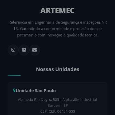
ARTEMEC
Referência em Engenharia de Segurança e inspeções NR
13. Garantindo a conformidade e proteção do seu
patrimônio com inovação e qualidade técnica.
Nossas Unidades
Unidade São Paulo
Alameda Rio Negro, 503 - Alphaville Industrial
Barueri - SP
CEP: CEP: 06454-000