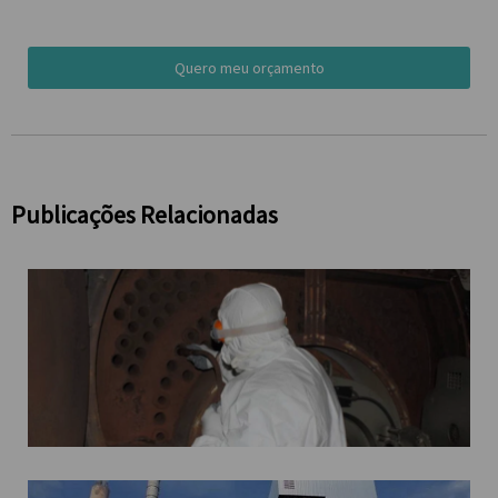
Quero meu orçamento
Publicações Relacionadas