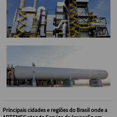
Principais cidades e regiões do Brasil onde a