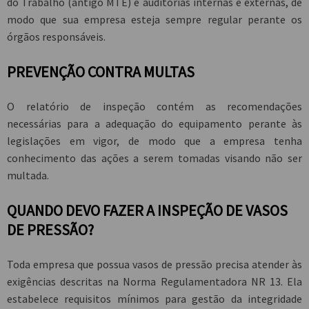
do Trabalho (antigo MTE) e auditorias internas e externas, de
modo que sua empresa esteja sempre regular perante os
órgãos responsáveis.
PREVENÇÃO CONTRA MULTAS
O relatório de inspeção contém as recomendações
necessárias para a adequação do equipamento perante às
legislações em vigor, de modo que a empresa tenha
conhecimento das ações a serem tomadas visando não ser
multada.
QUANDO DEVO FAZER A INSPEÇÃO DE VASOS
DE PRESSÃO?
Toda empresa que possua vasos de pressão precisa atender às
exigências descritas na Norma Regulamentadora NR 13. Ela
estabelece requisitos mínimos para gestão da integridade