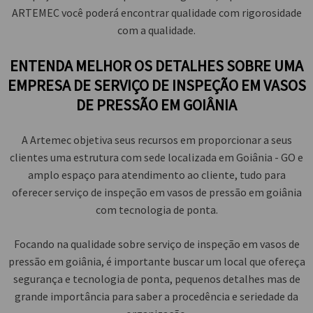
ARTEMEC você poderá encontrar qualidade com rigorosidade
com a qualidade.
ENTENDA MELHOR OS DETALHES SOBRE UMA
EMPRESA DE SERVIÇO DE INSPEÇÃO EM VASOS
DE PRESSÃO EM GOIÂNIA
A Artemec objetiva seus recursos em proporcionar a seus
clientes uma estrutura com sede localizada em Goiânia - GO e
amplo espaço para atendimento ao cliente, tudo para
oferecer
serviço de inspeção em vasos de pressão em goiânia
com tecnologia de ponta.
Focando na qualidade sobre
serviço de inspeção em vasos de
pressão em goiânia
, é importante buscar um local que ofereça
segurança e tecnologia de ponta, pequenos detalhes mas de
grande importância para saber a procedência e seriedade da