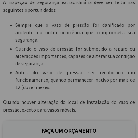
A inspeção de segurança extraordinária deve ser feita nas
seguintes oportunidades:
Sempre que o vaso de pressão for danificado por
acidente ou outra ocorrência que comprometa sua
segurança.
Quando o vaso de pressão for submetido a reparo ou
alterações importantes, capazes de alterar sua condição
de segurança.
Antes do vaso de pressão ser recolocado em
funcionamento, quando permanecer inativo por mais de
12 (doze) meses.
Quando houver alteração do local de instalação do vaso de
pressão, exceto para vasos móveis.
FAÇA UM ORÇAMENTO