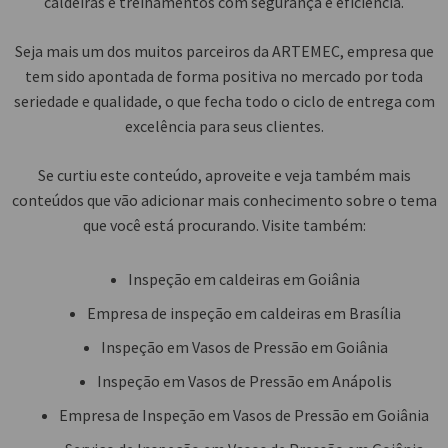
caldeiras e treinamentos com segurança e eficiência.
Seja mais um dos muitos parceiros da ARTEMEC, empresa que
tem sido apontada de forma positiva no mercado por toda
seriedade e qualidade, o que fecha todo o ciclo de entrega com
excelência para seus clientes.
Se curtiu este conteúdo, aproveite e veja também mais
conteúdos que vão adicionar mais conhecimento sobre o tema
que você está procurando. Visite também:
Inspeção em caldeiras em Goiânia
Empresa de inspeção em caldeiras em Brasília
Inspeção em Vasos de Pressão em Goiânia
Inspeção em Vasos de Pressão em Anápolis
Empresa de Inspeção em Vasos de Pressão em Goiânia