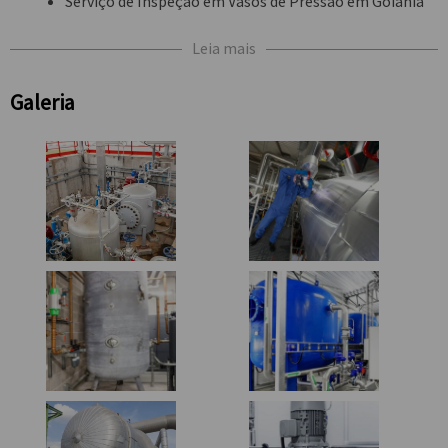
Serviço de Inspeção em Vasos de Pressão em Goiânia
Leia mais
Galeria