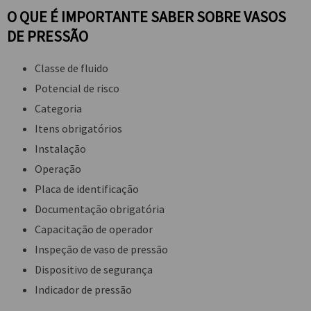
O QUE É IMPORTANTE SABER SOBRE VASOS
DE PRESSÃO
Classe de fluido
Potencial de risco
Categoria
Itens obrigatórios
Instalação
Operação
Placa de identificação
Documentação obrigatória
Capacitação de operador
Inspeção de vaso de pressão
Dispositivo de segurança
Indicador de pressão