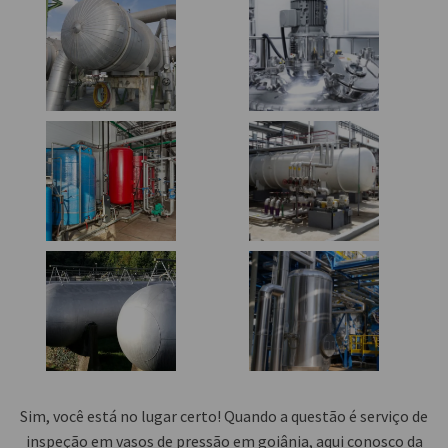
Sim, você está no lugar certo! Quando a questão é
serviço de
inspeção em vasos de pressão em goiânia
, aqui conosco da