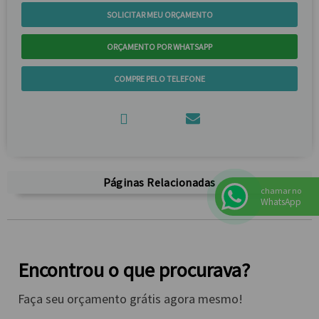
SOLICITAR MEU ORÇAMENTO
ORÇAMENTO POR WHATSAPP
COMPRE PELO TELEFONE
Páginas Relacionadas
chamar no
WhatsApp
Encontrou o que procurava?
Faça seu orçamento grátis agora mesmo!