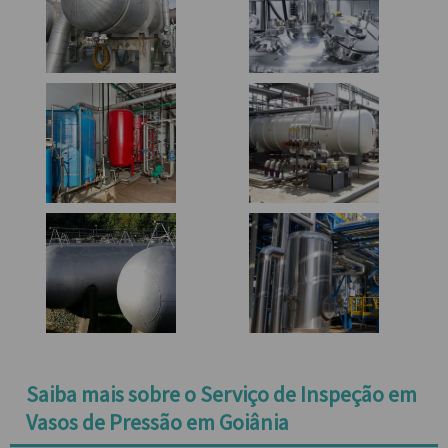
Saiba mais sobre o Serviço de Inspeção em
Vasos de Pressão em Goiânia