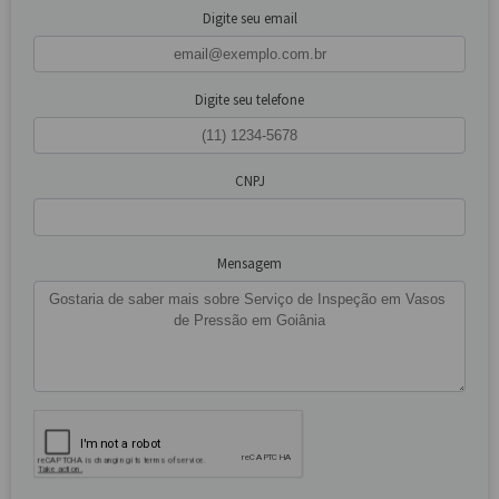
Digite seu email
Digite seu telefone
CNPJ
Mensagem