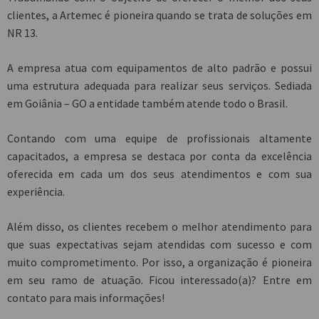
clientes, a Artemec é pioneira quando se trata de soluções em
NR 13.
A empresa atua com equipamentos de alto padrão e possui
uma estrutura adequada para realizar seus serviços. Sediada
em Goiânia – GO a entidade também atende todo o Brasil.
Contando com uma equipe de profissionais altamente
capacitados, a empresa se destaca por conta da excelência
oferecida em cada um dos seus atendimentos e com sua
experiência.
Além disso, os clientes recebem o melhor atendimento para
que suas expectativas sejam atendidas com sucesso e com
muito comprometimento. Por isso, a organização é pioneira
em seu ramo de atuação. Ficou interessado(a)? Entre em
contato para mais informações!