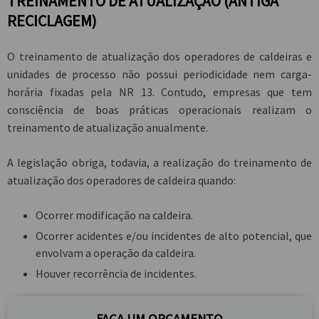
TREINAMENTO DE ATUALIZAÇÃO (ANTIGA
RECICLAGEM)
O treinamento de atualização dos operadores de caldeiras e
unidades de processo não possui periodicidade nem carga-
horária fixadas pela NR 13. Contudo, empresas que tem
consciência de boas práticas operacionais realizam o
treinamento de atualização anualmente.
A legislação obriga, todavia, a realização do treinamento de
atualização dos operadores de caldeira quando:
Ocorrer modificação na caldeira.
Ocorrer acidentes e/ou incidentes de alto potencial, que
envolvam a operação da caldeira.
Houver recorrência de incidentes.
FAÇA UM ORÇAMENTO