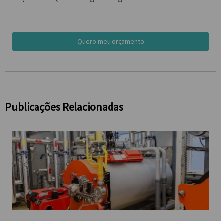
Quero meu orçamento
Publicações Relacionadas