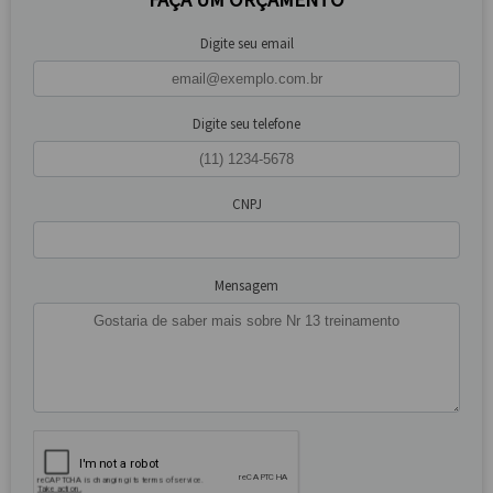
Digite seu email
Digite seu telefone
CNPJ
Mensagem