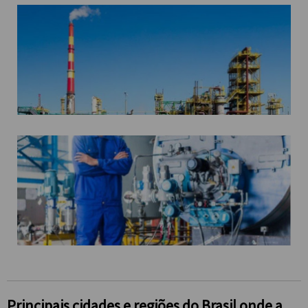
Principais cidades e regiões do Brasil onde a