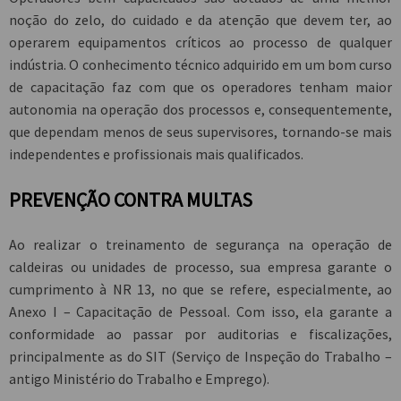
noção do zelo, do cuidado e da atenção que devem ter, ao
operarem equipamentos críticos ao processo de qualquer
indústria. O conhecimento técnico adquirido em um bom curso
de capacitação faz com que os operadores tenham maior
autonomia na operação dos processos e, consequentemente,
que dependam menos de seus supervisores, tornando-se mais
independentes e profissionais mais qualificados.
PREVENÇÃO CONTRA MULTAS
Ao realizar o treinamento de segurança na operação de
caldeiras ou unidades de processo, sua empresa garante o
cumprimento à NR 13, no que se refere, especialmente, ao
Anexo I – Capacitação de Pessoal. Com isso, ela garante a
conformidade ao passar por auditorias e fiscalizações,
principalmente as do SIT (Serviço de Inspeção do Trabalho –
antigo Ministério do Trabalho e Emprego).