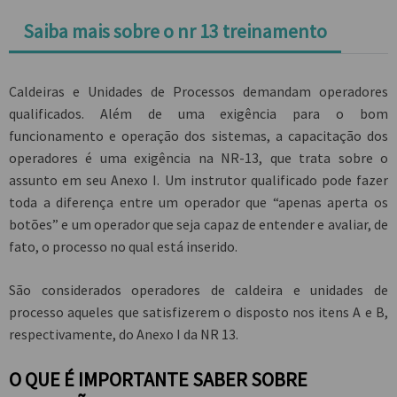
Saiba mais sobre o nr 13 treinamento
Caldeiras e Unidades de Processos demandam operadores
qualificados. Além de uma exigência para o bom
funcionamento e operação dos sistemas, a capacitação dos
operadores é uma exigência na NR-13, que trata sobre o
assunto em seu Anexo I. Um instrutor qualificado pode fazer
toda a diferença entre um operador que “apenas aperta os
botões” e um operador que seja capaz de entender e avaliar, de
fato, o processo no qual está inserido.
São considerados operadores de caldeira e unidades de
processo aqueles que satisfizerem o disposto nos itens A e B,
respectivamente, do Anexo I da NR 13.
O QUE É IMPORTANTE SABER SOBRE