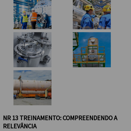
NR 13 TREINAMENTO: COMPREENDENDO A
RELEVÂNCIA