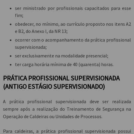
ser ministrado por profissionais capacitados para esse
fim;
obedecer, no mínimo, ao currículo proposto nos itens A2
e B2, do Anexo I, da NR 13;
ocorrer com o acompanhamento da prática profissional
supervisionada;
ser exclusivamente na modalidade presencial;
ter carga horária mínima de 40 (quarenta) horas.
PRÁTICA PROFISSIONAL SUPERVISIONADA
(ANTIGO ESTÁGIO SUPERVISIONADO)
A prática profissional supervisionada deve ser realizada
sempre após a realização do Treinamento de Segurança na
Operação de Caldeiras ou Unidades de Processos.
Para caldeiras, a prática profissional supervisionada possui