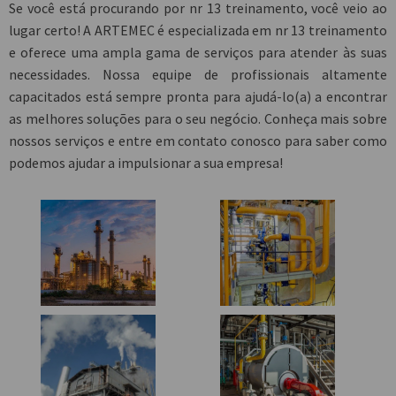
Se você está procurando por
nr 13 treinamento
, você veio ao
lugar certo! A ARTEMEC é especializada em
nr 13 treinamento
e oferece uma ampla gama de serviços para atender às suas
necessidades. Nossa equipe de profissionais altamente
capacitados está sempre pronta para ajudá-lo(a) a encontrar
as melhores soluções para o seu negócio. Conheça mais sobre
nossos serviços e entre em contato conosco para saber como
podemos ajudar a impulsionar a sua empresa!