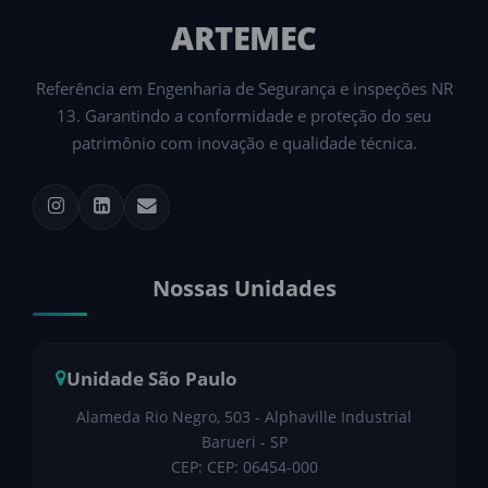
ARTEMEC
Referência em Engenharia de Segurança e inspeções NR
13. Garantindo a conformidade e proteção do seu
patrimônio com inovação e qualidade técnica.
Nossas Unidades
Unidade São Paulo
Alameda Rio Negro, 503 - Alphaville Industrial
Barueri - SP
CEP: CEP: 06454-000