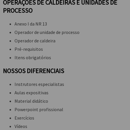
OPERAÇÕES DE CALDEIRAS E UNIDADES DE
PROCESSO
Anexo I da NR 13
Operador de unidade de processo
Operador de caldeira
Pré-requisitos
Itens obrigatórios
NOSSOS DIFERENCIAIS
Instrutores especialistas
Aulas expositivas
Material didático
Powerpoint profissional
Exercícios
Vídeos