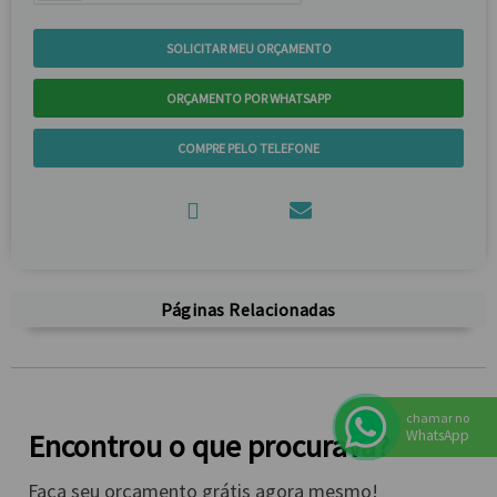
SOLICITAR MEU ORÇAMENTO
ORÇAMENTO POR WHATSAPP
COMPRE PELO TELEFONE
Páginas Relacionadas
chamar no
WhatsApp
Encontrou o que procurava?
Faça seu orçamento grátis agora mesmo!