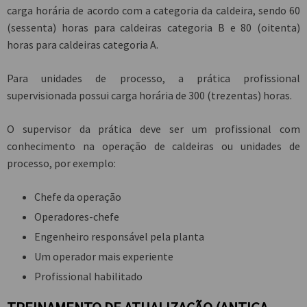
carga horária de acordo com a categoria da caldeira, sendo 60
(sessenta) horas para caldeiras categoria B e 80 (oitenta)
horas para caldeiras categoria A.
Para unidades de processo, a prática profissional
supervisionada possui carga horária de 300 (trezentas) horas.
O supervisor da prática deve ser um profissional com
conhecimento na operação de caldeiras ou unidades de
processo, por exemplo:
Chefe da operação
Operadores-chefe
Engenheiro responsável pela planta
Um operador mais experiente
Profissional habilitado