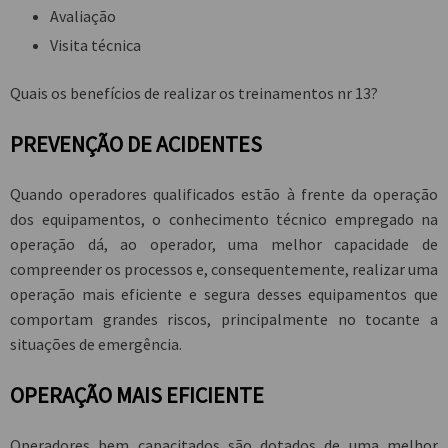
Avaliação
Visita técnica
Quais os benefícios de realizar os treinamentos nr 13?
PREVENÇÃO DE ACIDENTES
Quando operadores qualificados estão à frente da operação
dos equipamentos, o conhecimento técnico empregado na
operação dá, ao operador, uma melhor capacidade de
compreender os processos e, consequentemente, realizar uma
operação mais eficiente e segura desses equipamentos que
comportam grandes riscos, principalmente no tocante a
situações de emergência.
OPERAÇÃO MAIS EFICIENTE
Operadores bem capacitados são dotados de uma melhor