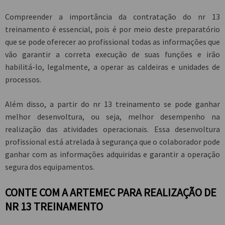
Compreender a importância da contratação do
nr 13
treinamento
é essencial, pois é por meio deste preparatório
que se pode oferecer ao profissional todas as informações que
vão garantir a correta execução de suas funções e irão
habilitá-lo, legalmente, a operar as caldeiras e unidades de
processos.
Além disso, a partir do
nr 13 treinamento
se pode ganhar
melhor desenvoltura, ou seja, melhor desempenho na
realização das atividades operacionais. Essa desenvoltura
profissional está atrelada à segurança que o colaborador pode
ganhar com as informações adquiridas e garantir a operação
segura dos equipamentos.
CONTE COM A ARTEMEC PARA REALIZAÇÃO DE
NR 13 TREINAMENTO