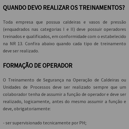
QUANDO DEVO REALIZAR OS TREINAMENTOS?
Toda empresa que possua caldeiras e vasos de pressão
(enquadrados nas categorias I e II) deve possuir operadores
treinados e qualificados, em conformidade com o estabelecido
na NR 13. Confira abaixo quando cada tipo de treinamento
deve ser realizado.
FORMAÇÃO DE OPERADOR
O Treinamento de Segurança na Operação de Caldeiras ou
Unidades de Processos deve ser realizado sempre que um
colaborador tenha de assumir a função de operador e deve ser
realizado, logicamente, antes do mesmo assumir a função e
deve, obrigatoriamente:
- ser supervisionado tecnicamente por PH;