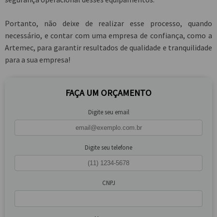
Portanto, não deixe de realizar esse processo, quando
necessário, e contar com uma empresa de confiança, como a
Artemec, para garantir resultados de qualidade e tranquilidade
para a sua empresa!
FAÇA UM ORÇAMENTO
Digite seu email
Digite seu telefone
CNPJ