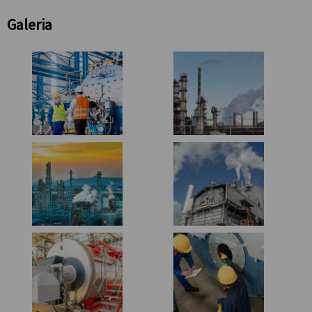
Galeria