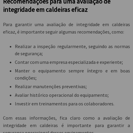
Recomendações para uma avaliação de
integridade em caldeiras eficaz
Para garantir uma
avaliação de integridade em caldeiras
eficaz, é importante seguir algumas recomendações, como:
Realizar a inspeção regularmente, seguindo as normas
de segurança;
Contar com uma empresa especializada e experiente;
Manter o equipamento sempre íntegro e em boas
condições;
Realizar manutenções preventivas;
Avaliar histórico operacional do equipamento;
Investir em treinamentos para os colaboradores.
Com essas informações, fica claro como a
avaliação de
integridade em caldeiras
é importante para garantir a
segurança operacional desses equipamentos.