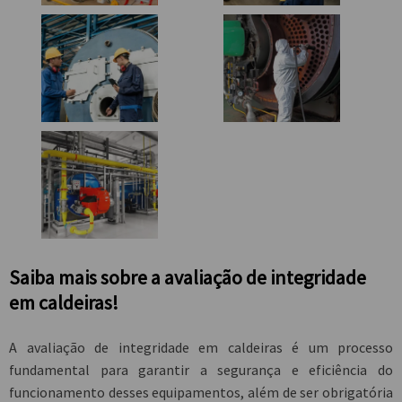
Saiba mais sobre a avaliação de integridade
em caldeiras!
A
avaliação de integridade em caldeiras
é um processo
fundamental para garantir a segurança e eficiência do
funcionamento desses equipamentos, além de ser obrigatória