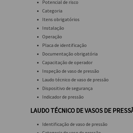
Potencial de risco
Categoria
Itens obrigatórios
Instalação
Operação
Placa de identificação
Documentação obrigatória
Capacitação de operador
Inspeção de vaso de pressão
Laudo técnico de vaso de pressão
Dispositivo de segurança
Indicador de pressão
LAUDO TÉCNICO DE VASOS DE PRESS
Identificação de vaso de pressão
Categoria do vaso de pressão