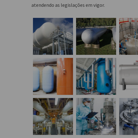
atendendo as legislações em vigor.