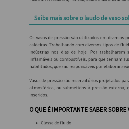
Saiba mais sobre o laudo de vaso s
Os vasos de pressão são utilizados em diversos
caldeiras. Trabalhando com diversos tipos de flui
indústrias nos dias de hoje. Por trabalharem 
inflamáveis ou combustíveis, para que tenham sua
habilitados, que são responsáveis por elaborar seu
Vasos de pressão são reservatórios projetados par
atmosférica, ou submetidos à pressão externa, 
inseridos.
O QUE É IMPORTANTE SABER SOBRE
Classe de fluido