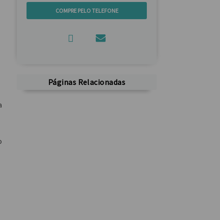
COMPRE PELO TELEFONE
Páginas Relacionadas
a
o