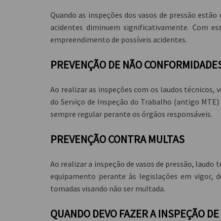
Quando as inspeções dos vasos de pressão estão d
acidentes diminuem significativamente. Com es
empreendimento de possíveis acidentes.
PREVENÇÃO DE NÃO CONFORMIDADE
Ao realizar as inspeções com os laudos técnicos,
do Serviço de Inspeção do Trabalho (antigo MTE) 
sempre regular perante os órgãos responsáveis.
PREVENÇÃO CONTRA MULTAS
Ao realizar a inspeção de vasos de pressão, laud
equipamento perante às legislações em vigor,
tomadas visando não ser multada.
QUANDO DEVO FAZER A INSPEÇÃO DE