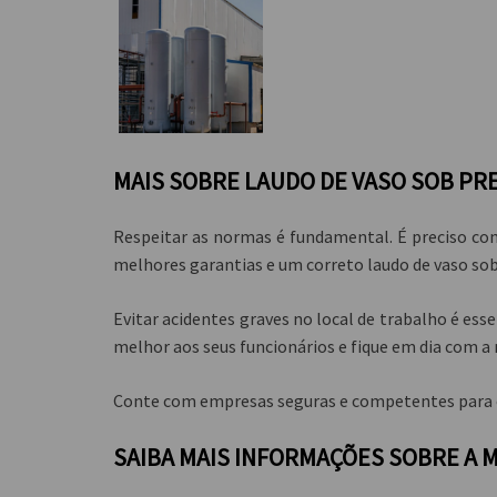
MAIS SOBRE LAUDO DE VASO SOB PR
Respeitar as normas é fundamental. É preciso con
melhores garantias e um correto
laudo de vaso so
Evitar acidentes graves no local de trabalho é ess
melhor aos seus funcionários e fique em dia com 
Conte com empresas seguras e competentes para
SAIBA MAIS INFORMAÇÕES SOBRE A