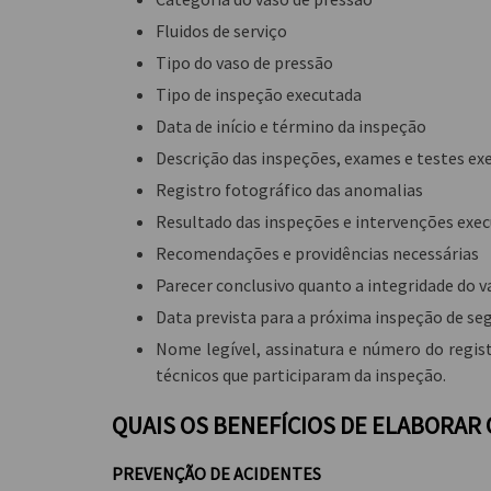
Fluidos de serviço
Tipo do vaso de pressão
Tipo de inspeção executada
Data de início e término da inspeção
Descrição das inspeções, exames e testes ex
Registro fotográfico das anomalias
Resultado das inspeções e intervenções exe
Recomendações e providências necessárias
Parecer conclusivo quanto a integridade do v
Data prevista para a próxima inspeção de se
Nome legível, assinatura e número do regist
técnicos que participaram da inspeção.
QUAIS OS BENEFÍCIOS DE ELABORAR
PREVENÇÃO DE ACIDENTES