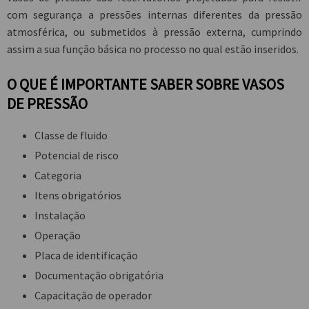
com segurança a pressões internas diferentes da pressão
atmosférica, ou submetidos à pressão externa, cumprindo
assim a sua função básica no processo no qual estão inseridos.
O QUE É IMPORTANTE SABER SOBRE VASOS
DE PRESSÃO
Classe de fluido
Potencial de risco
Categoria
Itens obrigatórios
Instalação
Operação
Placa de identificação
Documentação obrigatória
Capacitação de operador