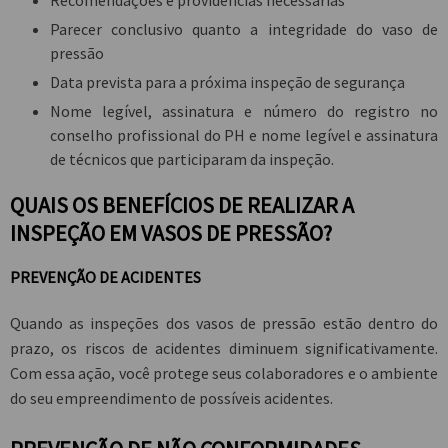
Recomendações e providências necessárias
Parecer conclusivo quanto a integridade do vaso de
pressão
Data prevista para a próxima inspeção de segurança
Nome legível, assinatura e número do registro no
conselho profissional do PH e nome legível e assinatura
de técnicos que participaram da inspeção.
QUAIS OS BENEFÍCIOS DE REALIZAR A
INSPEÇÃO EM VASOS DE PRESSÃO?
PREVENÇÃO DE ACIDENTES
Quando as inspeções dos vasos de pressão estão dentro do
prazo, os riscos de acidentes diminuem significativamente.
Com essa ação, você protege seus colaboradores e o ambiente
do seu empreendimento de possíveis acidentes.