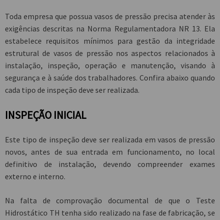
Toda empresa que possua vasos de pressão precisa atender às
exigências descritas na Norma Regulamentadora NR 13. Ela
estabelece requisitos mínimos para gestão da integridade
estrutural de vasos de pressão nos aspectos relacionados à
instalação, inspeção, operação e manutenção, visando à
segurança e à saúde dos trabalhadores. Confira abaixo quando
cada tipo de inspeção deve ser realizada.
INSPEÇÃO INICIAL
Este tipo de inspeção deve ser realizada em vasos de pressão
novos, antes de sua entrada em funcionamento, no local
definitivo de instalação, devendo compreender exames
externo e interno.
Na falta de comprovação documental de que o Teste
Hidrostático TH tenha sido realizado na fase de fabricação, se