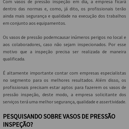
Com
vasos de pressão inspeção
em dia, a empresa ficará
dentro das normas e, como, já dito, os profissionais terão
ainda mais segurança e qualidade na execução dos trabalhos
em conjunto aos equipamentos.
Os vasos de pressão podemcausar inúmeros perigos no local e
aos colaboradores, caso não sejam inspecionados. Por esse
motivo que a inspeção precisa ser realizada de maneira
qualificada.
É altamente importante contar com empresas especialistas
no segmento para os melhores resultados. Além disso, os
profissionais precisam estar aptos para fazerem os
vasos de
pressão inspeção
, deste modo, a empresa solicitante dos
serviços terá uma melhor segurança, qualidade e assertividade.
PESQUISANDO SOBRE VASOS DE PRESSÃO
INSPEÇÃO?