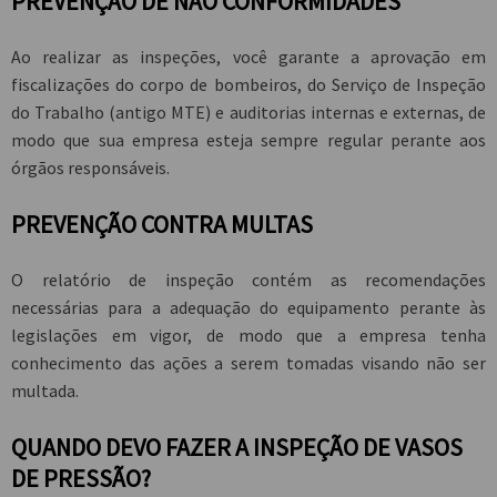
PREVENÇÃO DE NÃO CONFORMIDADES
Ao realizar as inspeções, você garante a aprovação em
fiscalizações do corpo de bombeiros, do Serviço de Inspeção
do Trabalho (antigo MTE) e auditorias internas e externas, de
modo que sua empresa esteja sempre regular perante aos
órgãos responsáveis.
PREVENÇÃO CONTRA MULTAS
O relatório de inspeção contém as recomendações
necessárias para a adequação do equipamento perante às
legislações em vigor, de modo que a empresa tenha
conhecimento das ações a serem tomadas visando não ser
multada.
QUANDO DEVO FAZER A INSPEÇÃO DE VASOS
DE PRESSÃO?