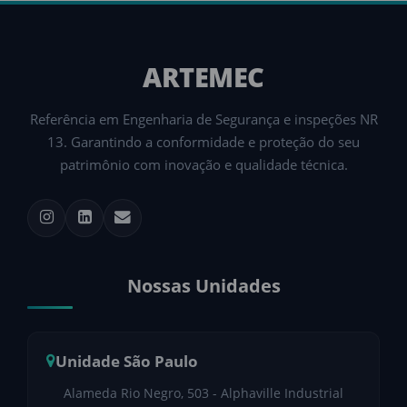
ARTEMEC
Referência em Engenharia de Segurança e inspeções NR
13. Garantindo a conformidade e proteção do seu
patrimônio com inovação e qualidade técnica.
Nossas Unidades
Unidade São Paulo
Alameda Rio Negro, 503 - Alphaville Industrial