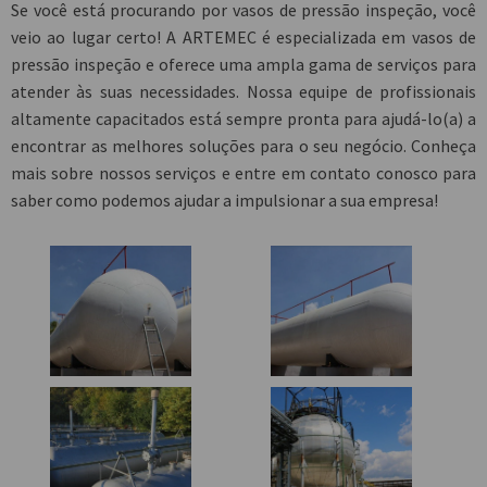
Se você está procurando por
vasos de pressão inspeção
, você
veio ao lugar certo! A ARTEMEC é especializada em
vasos de
pressão inspeção
e oferece uma ampla gama de serviços para
atender às suas necessidades. Nossa equipe de profissionais
altamente capacitados está sempre pronta para ajudá-lo(a) a
encontrar as melhores soluções para o seu negócio. Conheça
mais sobre nossos serviços e entre em contato conosco para
saber como podemos ajudar a impulsionar a sua empresa!