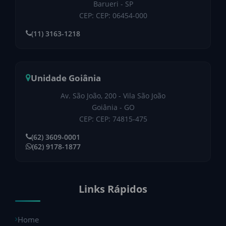
Barueri - SP
CEP: CEP: 06454-000
(11) 3163-1218
Unidade Goiânia
Av. São João, 200 - Vila São João
Goiânia - GO
CEP: CEP: 74815-475
(62) 3609-0001
(62) 9178-1877
Links Rápidos
Home