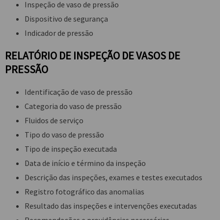
Inspeção de vaso de pressão
Dispositivo de segurança
Indicador de pressão
RELATÓRIO DE INSPEÇÃO DE VASOS DE
PRESSÃO
Identificação de vaso de pressão
Categoria do vaso de pressão
Fluidos de serviço
Tipo do vaso de pressão
Tipo de inspeção executada
Data de início e término da inspeção
Descrição das inspeções, exames e testes executados
Registro fotográfico das anomalias
Resultado das inspeções e intervenções executadas