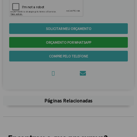
SOLICITAR MEU ORÇAMENTO
ORÇAMENTO POR WHATSAPP
COMPRE PELO TELEFONE
Páginas Relacionadas