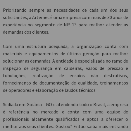
Priorizando sempre as necessidades de cada um dos seus
solicitantes, a Artemec é uma empresa com mais de 30 anos de
experiência no segmento de NR 13 para melhor atender as
demandas dos clientes.
Com uma estrutura adequada, a organização conta com
materiais e equipamentos de última geração para melhor
solucionar as demandas. A entidade é especializada no ramo de
inspeção de segurança em caldeiras, vasos de pressão e
tubulações, realização de ensaios não destrutivos,
fornecimento de documentação de qualidade, treinamentos
de operadores e elaboração de laudos técnicos.
Sediada em Goiânia – GO e atendendo todo o Brasil, a empresa
é referência no mercado e conta com uma equipe de
profissionais altamente qualificados e aptos a oferecer o
melhor aos seus clientes. Gostou? Então saiba mais entrando