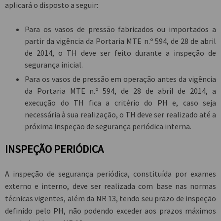
aplicará o disposto a seguir:
Para os vasos de pressão fabricados ou importados a
partir da vigência da Portaria MTE n.º 594, de 28 de abril
de 2014, o TH deve ser feito durante a inspeção de
segurança inicial.
Para os vasos de pressão em operação antes da vigência
da Portaria MTE n.º 594, de 28 de abril de 2014, a
execução do TH fica a critério do PH e, caso seja
necessária à sua realização, o TH deve ser realizado até a
próxima inspeção de segurança periódica interna.
INSPEÇÃO PERIÓDICA
A inspeção de segurança periódica, constituída por exames
externo e interno, deve ser realizada com base nas normas
técnicas vigentes, além da NR 13, tendo seu prazo de inspeção
definido pelo PH, não podendo exceder aos prazos máximos