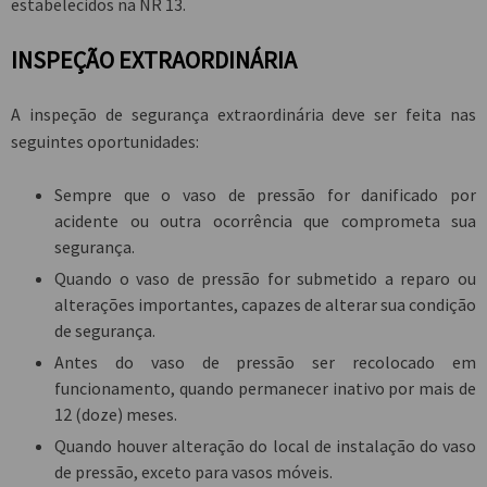
estabelecidos na NR 13.
INSPEÇÃO EXTRAORDINÁRIA
A inspeção de segurança extraordinária deve ser feita nas
seguintes oportunidades:
Sempre que o vaso de pressão for danificado por
acidente ou outra ocorrência que comprometa sua
segurança.
Quando o vaso de pressão for submetido a reparo ou
alterações importantes, capazes de alterar sua condição
de segurança.
Antes do vaso de pressão ser recolocado em
funcionamento, quando permanecer inativo por mais de
12 (doze) meses.
Quando houver alteração do local de instalação do vaso
de pressão, exceto para vasos móveis.