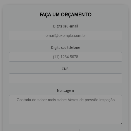
FAÇA UM ORÇAMENTO
Digite seu email
Digite seu telefone
CNPJ
Mensagem