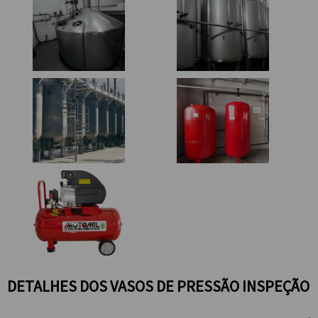
DETALHES DOS VASOS DE PRESSÃO INSPEÇÃO