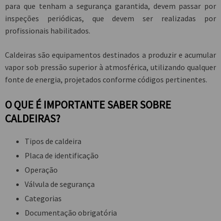
para que tenham a segurança garantida, devem passar por
inspeções periódicas, que devem ser realizadas por
profissionais habilitados.
Caldeiras são equipamentos destinados a produzir e acumular
vapor sob pressão superior à atmosférica, utilizando qualquer
fonte de energia, projetados conforme códigos pertinentes.
O QUE É IMPORTANTE SABER SOBRE
CALDEIRAS?
Tipos de caldeira
Placa de identificação
Operação
Válvula de segurança
Categorias
Documentação obrigatória