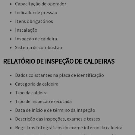
Capacitação de operador
Indicador de pressão
Itens obrigatórios
Instalação
Inspeção de caldeira
Sistema de combustão
RELATÓRIO DE INSPEÇÃO DE CALDEIRAS
Dados constantes na placa de identificação
Categoria da caldeira
Tipo da caldeira
Tipo de inspeção executada
Data de início e de término da inspeção
Descrição das inspeções, exames e testes
Registros fotográficos do exame interno da caldeira