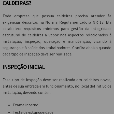
CALDEIRAS?
Toda empresa que possua caldeiras precisa atender às
exigências descritas na Norma Regulamentadora NR 13. Ela
estabelece requisitos mínimos para gestão da integridade
estrutural de caldeiras a vapor nos aspectos relacionados à
instalação, inspeção, operação e manutenção, visando à
segurança e à saúde dos trabalhadores. Confira abaixo quando
cada tipo de inspeção deve ser realizada.
INSPEÇÃO INICIAL
Este tipo de inspeção deve ser realizada em caldeiras novas,
antes de sua entrada em funcionamento, no local definitivo de
instalação, devendo conter:
Exame interno
Teste de estanqueidade