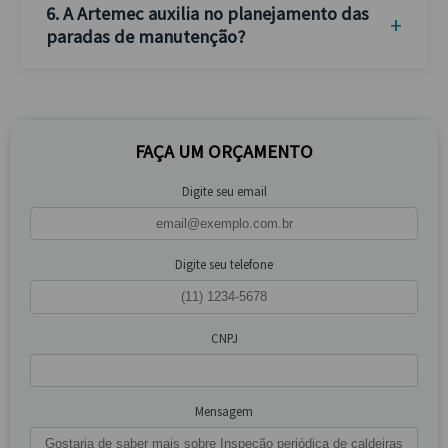
6. A Artemec auxilia no planejamento das
paradas de manutenção?
FAÇA UM ORÇAMENTO
Digite seu email
Digite seu telefone
CNPJ
Mensagem