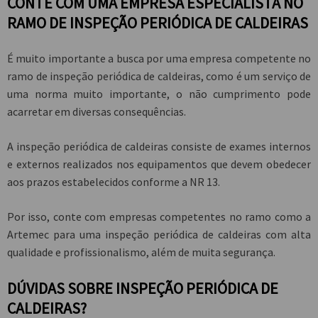
CONTE COM UMA EMPRESA ESPECIALISTA NO
RAMO DE INSPEÇÃO PERIÓDICA DE CALDEIRAS
É muito importante a busca por uma empresa competente no
ramo de
inspeção periódica de caldeiras
, como é um serviço de
uma norma muito importante, o não cumprimento pode
acarretar em diversas consequências.
A
inspeção periódica de caldeiras
consiste de exames internos
e externos realizados nos equipamentos que devem obedecer
aos prazos estabelecidos conforme a NR 13.
Por isso, conte com empresas competentes no ramo como a
Artemec para uma
inspeção periódica de caldeiras
com alta
qualidade e profissionalismo, além de muita segurança.
DÚVIDAS SOBRE INSPEÇÃO PERIÓDICA DE
CALDEIRAS?