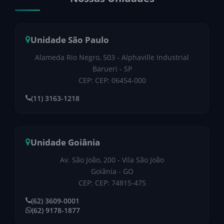
Unidade São Paulo
Alameda Rio Negro, 503 - Alphaville Industrial
Barueri - SP
CEP: CEP: 06454-000
(11) 3163-1218
Unidade Goiânia
Av. São João, 200 - Vila São João
Goiânia - GO
CEP: CEP: 74815-475
(62) 3609-0001
(62) 9178-1877