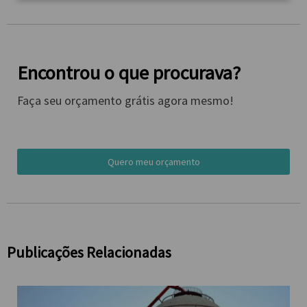
Encontrou o que procurava?
Faça seu orçamento grátis agora mesmo!
Quero meu orçamento
Publicações Relacionadas