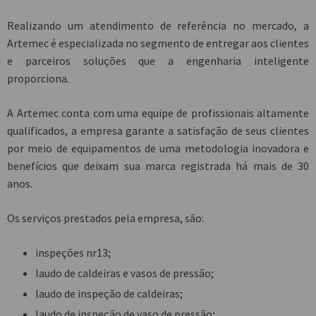
Realizando um atendimento de referência no mercado, a
Artemec é especializada no segmento de entregar aos clientes
e parceiros soluções que a engenharia inteligente
proporciona.
A Artemec conta com uma equipe de profissionais altamente
qualificados, a empresa garante a satisfação de seus clientes
por meio de equipamentos de uma metodologia inovadora e
benefícios que deixam sua marca registrada há mais de 30
anos.
Os serviços prestados pela empresa, são:
inspeções nr13;
laudo de caldeiras e vasos de pressão;
laudo de inspeção de caldeiras;
laudo de inspeção de vaso de pressão;