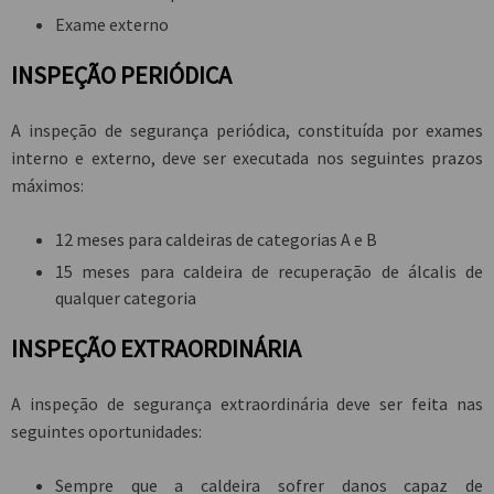
Exame externo
INSPEÇÃO PERIÓDICA
A inspeção de segurança periódica, constituída por exames
interno e externo, deve ser executada nos seguintes prazos
máximos:
12 meses para caldeiras de categorias A e B
15 meses para caldeira de recuperação de álcalis de
qualquer categoria
INSPEÇÃO EXTRAORDINÁRIA
A inspeção de segurança extraordinária deve ser feita nas
seguintes oportunidades:
Sempre que a caldeira sofrer danos capaz de