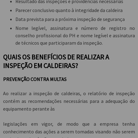
Resultado das inspeções e providências necessárias
Parecer conclusivo quanto à integridade da caldeira
Data prevista para a próxima inspeção de segurança
Nome legível, assinatura e número de registro no
conselho profissional do PH e nome legível e assinatura
de técnicos que participaram da inspeção.
QUAIS OS BENEFÍCIOS DE REALIZAR A
INSPEÇÃO EM CALDEIRAS?
PREVENÇÃO CONTRA MULTAS
Ao realizar a inspeção de caldeiras, o relatório de inspeção
contém as recomendações necessárias para a adequação do
equipamento perante às
legislações em vigor, de modo que a empresa tenha
conhecimento das ações a serem tomadas visando não serem