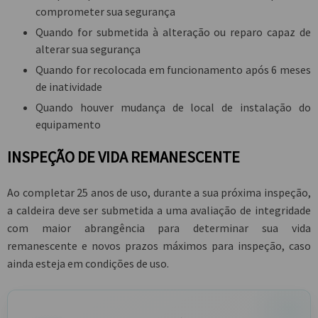
comprometer sua segurança
Quando for submetida à alteração ou reparo capaz de
alterar sua segurança
Quando for recolocada em funcionamento após 6 meses
de inatividade
Quando houver mudança de local de instalação do
equipamento
INSPEÇÃO DE VIDA REMANESCENTE
Ao completar 25 anos de uso, durante a sua próxima inspeção,
a caldeira deve ser submetida a uma avaliação de integridade
com maior abrangência para determinar sua vida
remanescente e novos prazos máximos para inspeção, caso
ainda esteja em condições de uso.