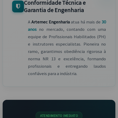
Conformidade Técnica e
Garantia de Engenharia
A
Artemec Engenharia
atua há mais de
30
anos
no mercado, contando com uma
equipe de Profissionais Habilitados (PH)
e instrutores especialistas. Pioneira no
ramo, garantimos obediência rigorosa à
norma NR 13 e excelência, formando
profissionais e entregando laudos
confiáveis para a indústria.
ATENDIMENTO IMEDIATO