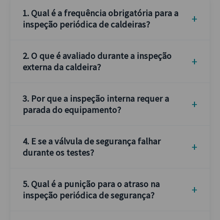
1. Qual é a frequência obrigatória para a
inspeção periódica de caldeiras?
2. O que é avaliado durante a inspeção
externa da caldeira?
3. Por que a inspeção interna requer a
parada do equipamento?
4. E se a válvula de segurança falhar
durante os testes?
5. Qual é a punição para o atraso na
inspeção periódica de segurança?