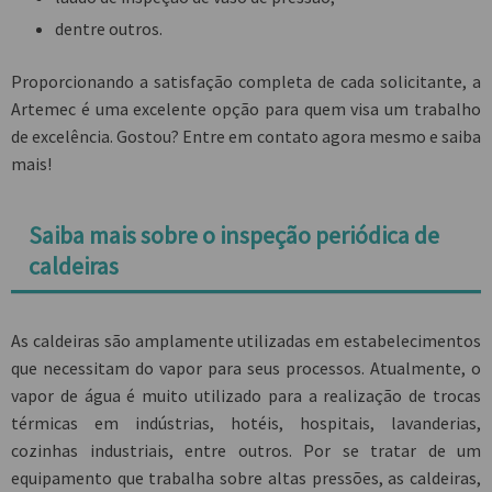
dentre outros.
Proporcionando a satisfação completa de cada solicitante, a
Artemec é uma excelente opção para quem visa um trabalho
de excelência. Gostou? Entre em contato agora mesmo e saiba
mais!
Saiba mais sobre o inspeção periódica de
caldeiras
As caldeiras são amplamente utilizadas em estabelecimentos
que necessitam do vapor para seus processos. Atualmente, o
vapor de água é muito utilizado para a realização de trocas
térmicas em indústrias, hotéis, hospitais, lavanderias,
cozinhas industriais, entre outros. Por se tratar de um
equipamento que trabalha sobre altas pressões, as caldeiras,