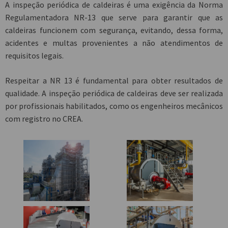
A
inspeção periódica de caldeiras
é uma exigência da Norma
Regulamentadora NR-13 que serve para garantir que as
caldeiras funcionem com segurança, evitando, dessa forma,
acidentes e multas provenientes a não atendimentos de
requisitos legais.
Respeitar a NR 13 é fundamental para obter resultados de
qualidade. A
inspeção periódica de caldeiras
deve ser realizada
por profissionais habilitados, como os engenheiros mecânicos
com registro no CREA.