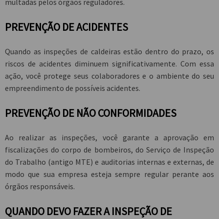
multadas pelos órgãos reguladores.
PREVENÇÃO DE ACIDENTES
Quando as inspeções de caldeiras estão dentro do prazo, os
riscos de acidentes diminuem significativamente. Com essa
ação, você protege seus colaboradores e o ambiente do seu
empreendimento de possíveis acidentes.
PREVENÇÃO DE NÃO CONFORMIDADES
Ao realizar as inspeções, você garante a aprovação em
fiscalizações do corpo de bombeiros, do Serviço de Inspeção
do Trabalho (antigo MTE) e auditorias internas e externas, de
modo que sua empresa esteja sempre regular perante aos
órgãos responsáveis.
QUANDO DEVO FAZER A INSPEÇÃO DE