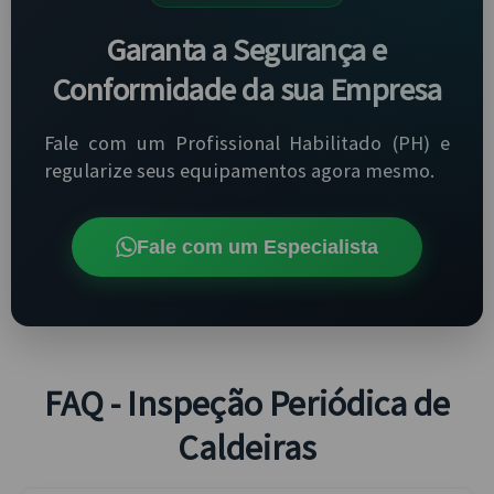
Garanta a Segurança e
Conformidade da sua Empresa
Fale com um Profissional Habilitado (PH) e
regularize seus equipamentos agora mesmo.
Fale com um Especialista
FAQ - Inspeção Periódica de
Caldeiras