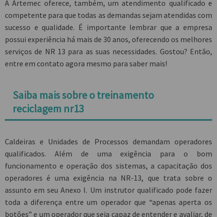
A Artemec oferece, também, um atendimento qualificado e
competente para que todas as demandas sejam atendidas com
sucesso e qualidade. É importante lembrar que a empresa
possui experiência há mais de 30 anos, oferecendo os melhores
serviços de NR 13 para as suas necessidades. Gostou? Então,
entre em contato agora mesmo para saber mais!
Saiba mais sobre o treinamento
reciclagem nr13
Caldeiras e Unidades de Processos demandam operadores
qualificados. Além de uma exigência para o bom
funcionamento e operação dos sistemas, a capacitação dos
operadores é uma exigência na NR-13, que trata sobre o
assunto em seu Anexo I. Um instrutor qualificado pode fazer
toda a diferença entre um operador que “apenas aperta os
botões” e um operador que seja capaz de entender e avaliar, de