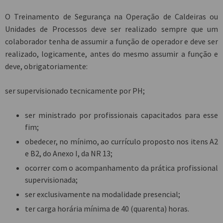
O Treinamento de Segurança na Operação de Caldeiras ou
Unidades de Processos deve ser realizado sempre que um
colaborador tenha de assumir a função de operador e deve ser
realizado, logicamente, antes do mesmo assumir a função e
deve, obrigatoriamente:
ser supervisionado tecnicamente por PH;
ser ministrado por profissionais capacitados para esse
fim;
obedecer, no mínimo, ao currículo proposto nos itens A2
e B2, do Anexo I, da NR 13;
ocorrer com o acompanhamento da prática profissional
supervisionada;
ser exclusivamente na modalidade presencial;
ter carga horária mínima de 40 (quarenta) horas.