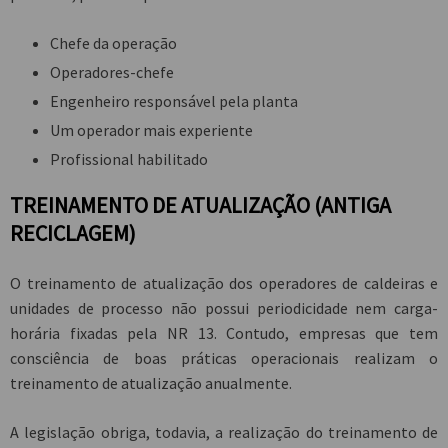
Chefe da operação
Operadores-chefe
Engenheiro responsável pela planta
Um operador mais experiente
Profissional habilitado
TREINAMENTO DE ATUALIZAÇÃO (ANTIGA
RECICLAGEM)
O treinamento de atualização dos operadores de caldeiras e
unidades de processo não possui periodicidade nem carga-
horária fixadas pela NR 13. Contudo, empresas que tem
consciência de boas práticas operacionais realizam o
treinamento de atualização anualmente.
A legislação obriga, todavia, a realização do treinamento de