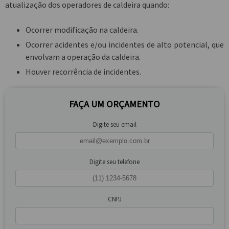
atualização dos operadores de caldeira quando:
Ocorrer modificação na caldeira.
Ocorrer acidentes e/ou incidentes de alto potencial, que
envolvam a operação da caldeira.
Houver recorrência de incidentes.
FAÇA UM ORÇAMENTO
Digite seu email
Digite seu telefone
CNPJ