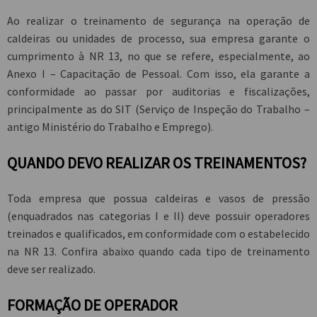
Ao realizar o treinamento de segurança na operação de
caldeiras ou unidades de processo, sua empresa garante o
cumprimento à NR 13, no que se refere, especialmente, ao
Anexo I – Capacitação de Pessoal. Com isso, ela garante a
conformidade ao passar por auditorias e fiscalizações,
principalmente as do SIT (Serviço de Inspeção do Trabalho –
antigo Ministério do Trabalho e Emprego).
QUANDO DEVO REALIZAR OS TREINAMENTOS?
Toda empresa que possua caldeiras e vasos de pressão
(enquadrados nas categorias I e II) deve possuir operadores
treinados e qualificados, em conformidade com o estabelecido
na NR 13. Confira abaixo quando cada tipo de treinamento
deve ser realizado.
FORMAÇÃO DE OPERADOR