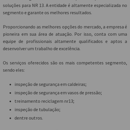
soluções para NR 13. A entidade é altamente especializada no
segmento e garante os melhores resultados.
Proporcionando as melhores opções do mercado, a empresa é
pioneira em sua área de atuação. Por isso, conta com uma
equipe de profissionais altamente qualificados e aptos a
desenvolver um trabalho de excelência.
Os serviços oferecidos são os mais competentes segmento,
sendo eles:
inspeção de segurança em caldeiras;
inspeção de segurança em vasos de pressão;
treinamento reciclagem nr13;
inspeção de tubulação;
dentre outros.