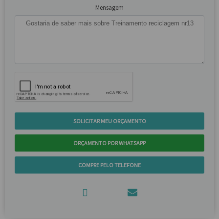
Mensagem
SOLICITAR MEU ORÇAMENTO
ORÇAMENTO POR WHATSAPP
COMPRE PELO TELEFONE