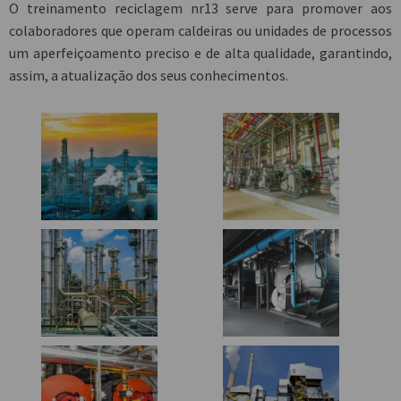
O
treinamento reciclagem nr13
serve para promover aos
colaboradores que operam caldeiras ou unidades de processos
um aperfeiçoamento preciso e de alta qualidade, garantindo,
assim, a atualização dos seus conhecimentos.