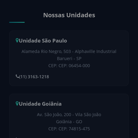
Nossas Unidades
Unidade São Paulo
Alameda Rio Negro, 503 - Alphaville Industrial
Barueri - SP
CEP: CEP: 06454-000
(11) 3163-1218
Unidade Goiânia
Av. São João, 200 - Vila São João
Goiânia - GO
CEP: CEP: 74815-475