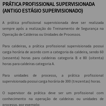
PRÁTICA PROFISSIONAL SUPERVISIONADA
(ANTIGO ESTÁGIO SUPERVISIONADO)
A prática profissional supervisionada deve ser realizada
sempre após a realização do Treinamento de Segurança na
Operação de Caldeiras ou Unidades de Processos.
Para caldeiras, a prática profissional supervisionada possui
carga horária de acordo com a categoria da caldeira, sendo 60
(sessenta) horas para caldeiras categoria B e 80 (oitenta)
horas para caldeiras categoria A.
Para unidades de processo, a prática profissional
supervisionada possui carga horária de 300 (trezentas) horas.
O supervisor da prática deve ser um profissional com
conhecimento na operação de caldeiras ou unidades de
processo, por exemplo: