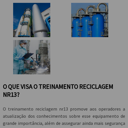
O QUE VISA O TREINAMENTO RECICLAGEM
NR13?
O
treinamento reciclagem nr13
promove aos operadores a
atualização dos conhecimentos sobre esse equipamento de
grande importância, além de assegurar ainda mais segurança