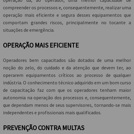
operação dá, ao operador, uma melhor capacidade de
compreender os processos e, consequentemente, realizar uma
operação mais eficiente e segura desses equipamentos que
comportam grandes riscos, principalmente no tocante a
situações de emergência.
OPERAÇÃO MAIS EFICIENTE
Operadores bem capacitados são dotados de uma melhor
noção do zelo, do cuidado e da atenção que devem ter, ao
operarem equipamentos críticos ao processo de qualquer
indústria. O conhecimento técnico adquirido em um bom curso
de capacitação faz com que os operadores tenham maior
autonomia na operação dos processos e, consequentemente,
que dependam menos de seus supervisores, tornando-se mais
independentes e profissionais mais qualificados.
PREVENÇÃO CONTRA MULTAS