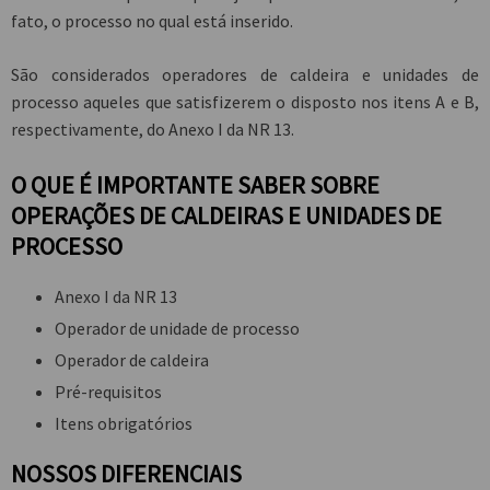
fato, o processo no qual está inserido.
São considerados operadores de caldeira e unidades de
processo aqueles que satisfizerem o disposto nos itens A e B,
respectivamente, do Anexo I da NR 13.
O QUE É IMPORTANTE SABER SOBRE
OPERAÇÕES DE CALDEIRAS E UNIDADES DE
PROCESSO
Anexo I da NR 13
Operador de unidade de processo
Operador de caldeira
Pré-requisitos
Itens obrigatórios
NOSSOS DIFERENCIAIS