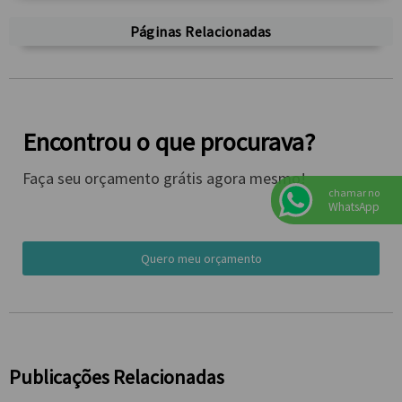
Páginas Relacionadas
Encontrou o que procurava?
Faça seu orçamento grátis agora mesmo!
chamar no
WhatsApp
Quero meu orçamento
Publicações Relacionadas