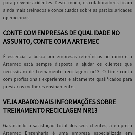
para prevenir acidentes. Deste modo, os colaboradores ficam
ainda mais treinados e conceituados sobre as particularidades
operacionais.
CONTE COM EMPRESAS DE QUALIDADE NO
ASSUNTO, CONTE COM A ARTEMEC
É essencial a busca por empresas referências no ramo e a
Artemec está sempre disposta a ajudar os clientes que
necessitam de
treinamento reciclagem nr13
. O time conta
com profissionais experientes e altamente qualificados para
prestar os melhores ensinamentos.
VEJA ABAIXO MAIS INFORMAÇÕES SOBRE
TREINAMENTO RECICLAGEM NR13
Garantindo a satisfação total dos seus clientes, a empresa
Artemec Engenharia é uma empresa especializada em