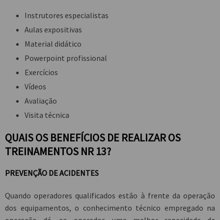
Instrutores especialistas
Aulas expositivas
Material didático
Powerpoint profissional
Exercícios
Vídeos
Avaliação
Visita técnica
QUAIS OS BENEFÍCIOS DE REALIZAR OS
TREINAMENTOS NR 13?
PREVENÇÃO DE ACIDENTES
Quando operadores qualificados estão à frente da operação
dos equipamentos, o conhecimento técnico empregado na