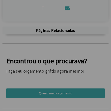
Páginas Relacionadas
Encontrou o que procurava?
Faça seu orçamento grátis agora mesmo!
Quero meu orçamento