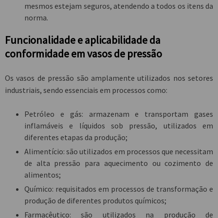
mesmos estejam seguros, atendendo a todos os itens da
norma.
Funcionalidade e aplicabilidade da
conformidade em vasos de pressão
Os vasos de pressão são amplamente utilizados nos setores
industriais, sendo essenciais em processos como:
Petróleo e gás: armazenam e transportam gases
inflamáveis e líquidos sob pressão, utilizados em
diferentes etapas da produção;
Alimentício: são utilizados em processos que necessitam
de alta pressão para aquecimento ou cozimento de
alimentos;
Químico: requisitados em processos de transformação e
produção de diferentes produtos químicos;
Farmacêutico: são utilizados na produção de