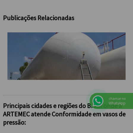
Publicações Relacionadas
chamar no
WhatsApp
Principais cidades e regiões do Brasil onde a
ARTEMEC atende Conformidade em vasos de
pressão: