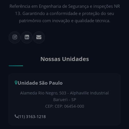
Referência em Engenharia de Segurança e inspeções NR
13. Garantindo a conformidade e proteção do seu
patrimônio com inovação e qualidade técnica.
Nossas Unidades
Unidade São Paulo
Alameda Rio Negro, 503 - Alphaville Industrial
Barueri - SP
CEP: CEP: 06454-000
(11) 3163-1218