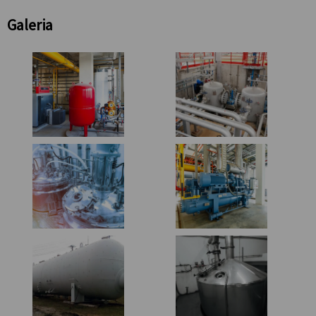
Galeria