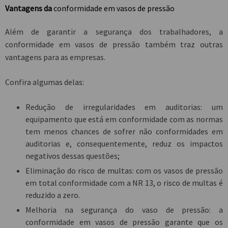
Vantagens da
conformidade em vasos de pressão
Além de garantir a segurança dos trabalhadores, a
conformidade em vasos de pressão
também traz outras
vantagens para as empresas.
Confira algumas delas:
Redução de irregularidades em auditorias: um
equipamento que está em conformidade com as normas
tem menos chances de sofrer não conformidades em
auditorias e, consequentemente, reduz os impactos
negativos dessas questões;
Eliminação do risco de multas: com os vasos de pressão
em total conformidade com a NR 13, o risco de multas é
reduzido a zero.
Melhoria na segurança do vaso de pressão: a
conformidade em vasos de pressão garante que os