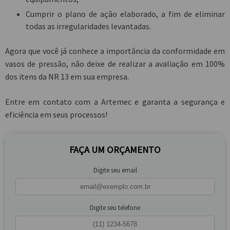
Cumprir o plano de ação elaborado, a fim de eliminar
todas as irregularidades levantadas.
Agora que você já conhece a importância da
conformidade em
vasos de pressão
, não deixe de realizar a avaliação em 100%
dos itens da NR 13 em sua empresa.
Entre em contato com a Artemec e garanta a segurança e
eficiência em seus processos!
FAÇA UM ORÇAMENTO
Digite seu email
Digite seu telefone