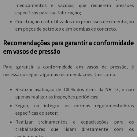
medicamentos e vacinas, que requerem pressões
específicas para sua fabricação;
Construção civil: utilizados em processos de cimentação
em poços de petróleo e em bombas de concreto.
Recomendações para garantir a conformidade
em vasos de pressão
Para garantir a
conformidade em vasos de pressão
, é
necessário seguir algumas recomendações, tais como:
Realizar avaliação de 100% dos itens da NR 13, e não
apenas realizar as inspeções periódicas;
Seguir, na íntegra, as normas regulamentadoras
específicas do setor;
Realizar treinamentos e capacitações para os
trabalhadores que lidam diretamente com os
equipamentos;