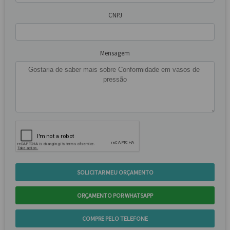
CNPJ
Mensagem
SOLICITAR MEU ORÇAMENTO
ORÇAMENTO POR WHATSAPP
COMPRE PELO TELEFONE