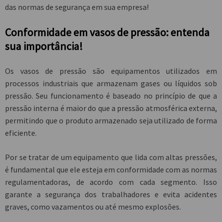
das normas de segurança em sua empresa!
conformidade em vasos de pressão: entenda
sua importância!
Os vasos de pressão são equipamentos utilizados em
processos industriais que armazenam gases ou líquidos sob
pressão. Seu funcionamento é baseado no princípio de que a
pressão interna é maior do que a pressão atmosférica externa,
permitindo que o produto armazenado seja utilizado de forma
eficiente.
Por se tratar de um equipamento que lida com altas pressões,
é fundamental que ele esteja em conformidade com as normas
regulamentadoras, de acordo com cada segmento. Isso
garante a segurança dos trabalhadores e evita acidentes
graves, como vazamentos ou até mesmo explosões.