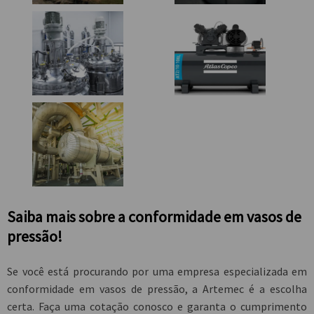
Saiba mais sobre a conformidade em vasos de
pressão!
Se você está procurando por uma empresa especializada em
conformidade em vasos de pressão
, a Artemec é a escolha
certa. Faça uma cotação conosco e garanta o cumprimento