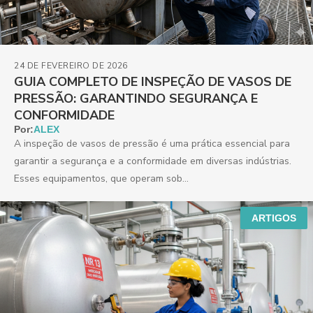
24 DE FEVEREIRO DE 2026
GUIA COMPLETO DE INSPEÇÃO DE VASOS DE
PRESSÃO: GARANTINDO SEGURANÇA E
CONFORMIDADE
Por:
ALEX
A inspeção de vasos de pressão é uma prática essencial para
garantir a segurança e a conformidade em diversas indústrias.
Esses equipamentos, que operam sob...
ARTIGOS