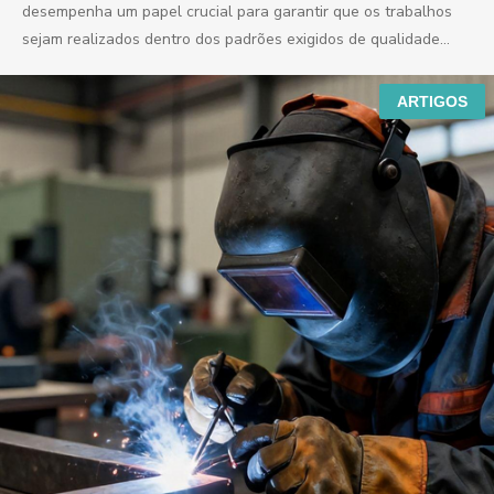
desempenha um papel crucial para garantir que os trabalhos
sejam realizados dentro dos padrões exigidos de qualidade...
ARTIGOS