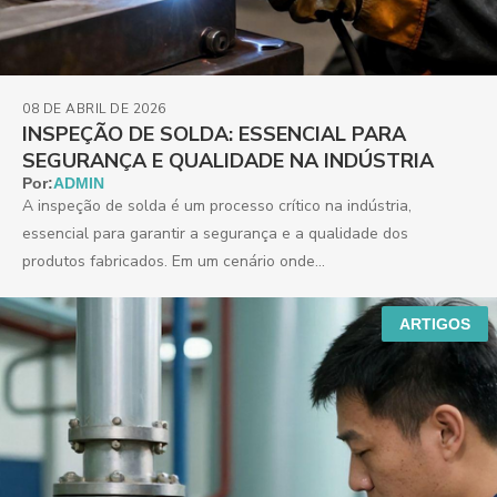
08 DE ABRIL DE 2026
INSPEÇÃO DE SOLDA: ESSENCIAL PARA
SEGURANÇA E QUALIDADE NA INDÚSTRIA
Por:
ADMIN
A inspeção de solda é um processo crítico na indústria,
essencial para garantir a segurança e a qualidade dos
produtos fabricados. Em um cenário onde...
ARTIGOS