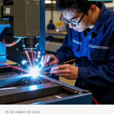
05 DE JUNHO DE 2026