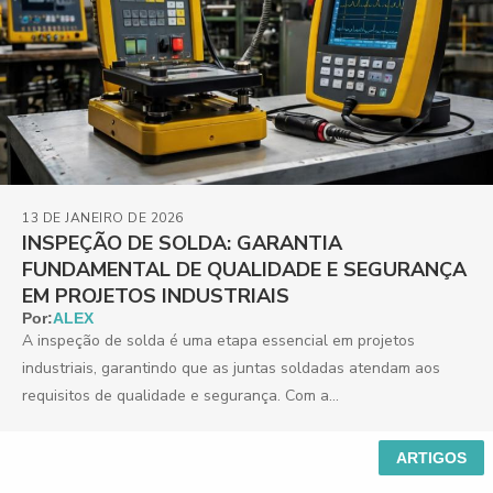
13 DE JANEIRO DE 2026
INSPEÇÃO DE SOLDA: GARANTIA
FUNDAMENTAL DE QUALIDADE E SEGURANÇA
EM PROJETOS INDUSTRIAIS
Por:
ALEX
A inspeção de solda é uma etapa essencial em projetos
industriais, garantindo que as juntas soldadas atendam aos
requisitos de qualidade e segurança. Com a...
ARTIGOS