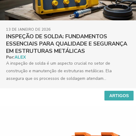
13 DE JANEIRO DE 2026
INSPEÇÃO DE SOLDA: FUNDAMENTOS
ESSENCIAIS PARA QUALIDADE E SEGURANÇA
EM ESTRUTURAS METÁLICAS
Por:
ALEX
A inspeção de solda é um aspecto crucial no setor de
construção e manutenção de estruturas metálicas. Ela
assegura que os processos de soldagem atendam...
ARTIGOS