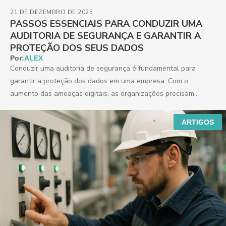
21 DE DEZEMBRO DE 2025
PASSOS ESSENCIAIS PARA CONDUZIR UMA
AUDITORIA DE SEGURANÇA E GARANTIR A
PROTEÇÃO DOS SEUS DADOS
Por:
ALEX
Conduzir uma auditoria de segurança é fundamental para
garantir a proteção dos dados em uma empresa. Com o
aumento das ameaças digitais, as organizações precisam...
ARTIGOS