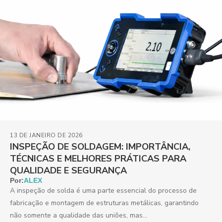
13 DE JANEIRO DE 2026
INSPEÇÃO DE SOLDAGEM: IMPORTÂNCIA,
TÉCNICAS E MELHORES PRÁTICAS PARA
QUALIDADE E SEGURANÇA
Por:
ALEX
A inspeção de solda é uma parte essencial do processo de
fabricação e montagem de estruturas metálicas, garantindo
não somente a qualidade das uniões, mas...