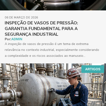
06 DE MARÇO DE 2026
INSPEÇÃO DE VASOS DE PRESSÃO:
GARANTIA FUNDAMENTAL PARA A
SEGURANÇA INDUSTRIAL
Por:
ADMIN
A inspeção de vasos de pressão é um tema de extrema
relevância no contexto industrial, especialmente considerando
a complexidade e os riscos associados ao manuseio...
ARTIGOS