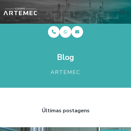
Blog
ARTEMEC
Últimas postagens