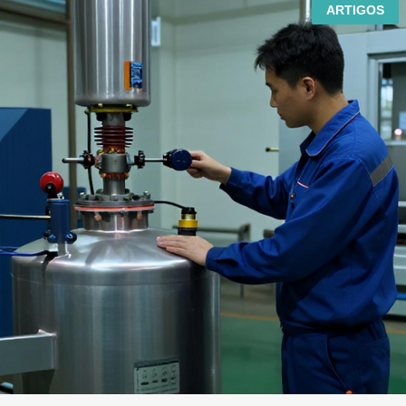
ARTIGOS