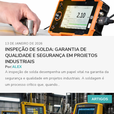
13 DE JANEIRO DE 2026
INSPEÇÃO DE SOLDA: GARANTIA DE
QUALIDADE E SEGURANÇA EM PROJETOS
INDUSTRIAIS
Por:
ALEX
A inspeção de solda desempenha um papel vital na garantia da
segurança e qualidade em projetos industriais. A soldagem é
um processo crítico que, quando...
ARTIGOS