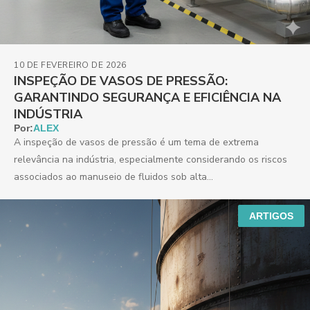
10 DE FEVEREIRO DE 2026
INSPEÇÃO DE VASOS DE PRESSÃO:
GARANTINDO SEGURANÇA E EFICIÊNCIA NA
INDÚSTRIA
Por:
ALEX
A inspeção de vasos de pressão é um tema de extrema
relevância na indústria, especialmente considerando os riscos
associados ao manuseio de fluidos sob alta...
ARTIGOS