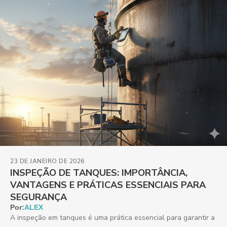
23 DE JANEIRO DE 2026
INSPEÇÃO DE TANQUES: IMPORTÂNCIA,
VANTAGENS E PRÁTICAS ESSENCIAIS PARA
SEGURANÇA
Por:
ALEX
A inspeção em tanques é uma prática essencial para garantir a