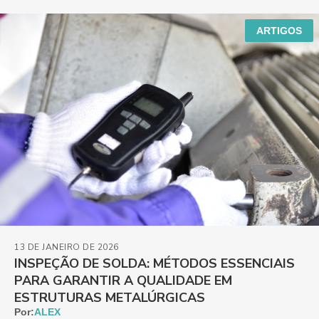
ARTIGOS
13 DE JANEIRO DE 2026
INSPEÇÃO DE SOLDA: MÉTODOS ESSENCIAIS
PARA GARANTIR A QUALIDADE EM
ESTRUTURAS METALÚRGICAS
Por:
ALEX