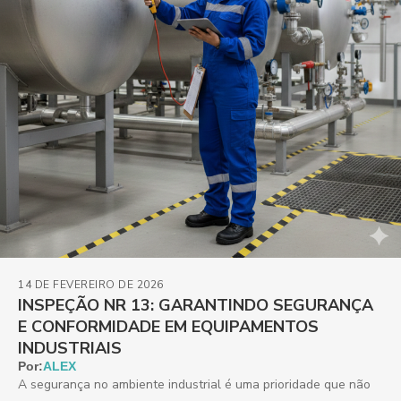
14 DE FEVEREIRO DE 2026
INSPEÇÃO NR 13: GARANTINDO SEGURANÇA
E CONFORMIDADE EM EQUIPAMENTOS
INDUSTRIAIS
Por:
ALEX
A segurança no ambiente industrial é uma prioridade que não