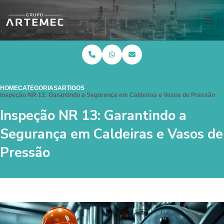
HOME
CATEGORIAS
ARTIGOS
Inspeção NR 13: Garantindo a Segurança em Caldeiras e Vasos de Pressão
Inspeção NR 13: Garantindo a
Segurança em Caldeiras e Vasos de
Pressão