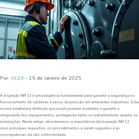
Por:
ALEX
- 15 de Janeiro de 2025
A Inspeção NR 13 é uma exigência fundamental para garantir a segurança no
funcionamento de caldeiras e vasos de pressão em ambientes industriais. Esta
norma estabelece diretrizes que visam prevenir acidentes e garantir a
integridade dos equipamentos, protegendo tanto os trabalhadores quanto as
instalações. Neste artigo, abordaremos a importância da Inspeção NR 13,
seus principais requisitos, os procedimentos a serem seguidos e as
consequências da não conformidade.