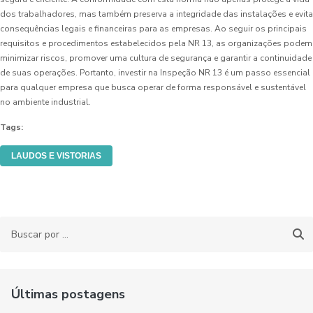
dos trabalhadores, mas também preserva a integridade das instalações e evita
consequências legais e financeiras para as empresas. Ao seguir os principais
requisitos e procedimentos estabelecidos pela NR 13, as organizações podem
minimizar riscos, promover uma cultura de segurança e garantir a continuidade
de suas operações. Portanto, investir na Inspeção NR 13 é um passo essencial
para qualquer empresa que busca operar de forma responsável e sustentável
no ambiente industrial.
Tags:
LAUDOS E VISTORIAS
Últimas postagens