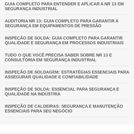
GUIA COMPLETO PARA ENTENDER E APLICAR A NR 13 EM
SEGURANÇA INDUSTRIAL
AUDITORIA NR 13: GUIA COMPLETO PARA GARANTIR A
SEGURANÇA EM EQUIPAMENTOS DE PRESSÃO
INSPEÇÃO DE SOLDA: GUIA COMPLETO PARA GARANTIR
QUALIDADE E SEGURANÇA EM PROCESSOS INDUSTRIAIS
TUDO O QUE VOCÊ PRECISA SABER SOBRE NR 13 E
CONSULTORIA EM SEGURANÇA INDUSTRIAL
INSPEÇÃO DE SOLDAGEM: ESTRATÉGIAS ESSENCIAIS PARA
ASSEGURAR QUALIDADE E CONFIABILIDADE
INSPEÇÃO DE SOLDA: ESSENCIAL PARA SEGURANÇA E
QUALIDADE NA INDÚSTRIA
INSPEÇÃO DE CALDEIRAS: SEGURANÇA E MANUTENÇÃO
ESSENCIAIS PARA SEU NEGÓCIO
INSPEÇÃO DE VASOS DE PRESSÃO: GARANTIA
FUNDAMENTAL PARA A SEGURANÇA INDUSTRIAL