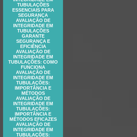
TUBULAÇÕES
ESSENCIAIS PARA
SEGURANÇA
AVALIAÇÃO DE
INTEGRIDADE EM
TUBULAÇÕES
GARANTE
SEGURANÇA E
EFICIÊNCIA
AVALIAÇÃO DE
INTEGRIDADE EM
TUBULAÇÕES: COMO
FUNCIONA
AVALIAÇÃO DE
INTEGRIDADE EM
TUBULAÇÕES:
IMPORTÂNCIA E
MÉTODOS
AVALIAÇÃO DE
INTEGRIDADE EM
TUBULAÇÕES:
IMPORTÂNCIA E
MÉTODOS EFICAZES
AVALIAÇÃO DE
INTEGRIDADE EM
TUBULAÇÕES: