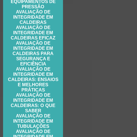
EQUIPAMENTOS DE
PRESSÃO
AVALIAÇÃO DE
INTEGRIDADE EM
CALDEIRAS
AVALIAÇÃO DE
INTEGRIDADE EM
CALDEIRAS EFICAZ
AVALIAÇÃO DE
INTEGRIDADE EM
CALDEIRAS PARA
SEGURANÇA E
EFICIÊNCIA
AVALIAÇÃO DE
INTEGRIDADE EM
CALDEIRAS: ENSAIOS
E MELHORES
PRÁTICAS
AVALIAÇÃO DE
INTEGRIDADE EM
CALDEIRAS: O QUE
SABER
AVALIAÇÃO DE
INTEGRIDADE EM
TUBULAÇÕES
AVALIAÇÃO DE
INTEGRIDADE EM