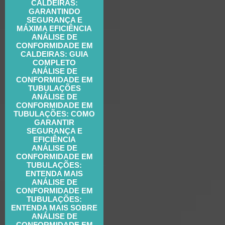
CALDEIRAS:
GARANTINDO
SEGURANÇA E
MÁXIMA EFICIÊNCIA
ANÁLISE DE
CONFORMIDADE EM
CALDEIRAS: GUIA
COMPLETO
ANÁLISE DE
CONFORMIDADE EM
TUBULAÇÕES
ANÁLISE DE
CONFORMIDADE EM
TUBULAÇÕES: COMO
GARANTIR
SEGURANÇA E
EFICIÊNCIA
ANÁLISE DE
CONFORMIDADE EM
TUBULAÇÕES:
ENTENDA MAIS
ANÁLISE DE
CONFORMIDADE EM
TUBULAÇÕES:
ENTENDA MAIS SOBRE
ANÁLISE DE
CONFORMIDADE EM