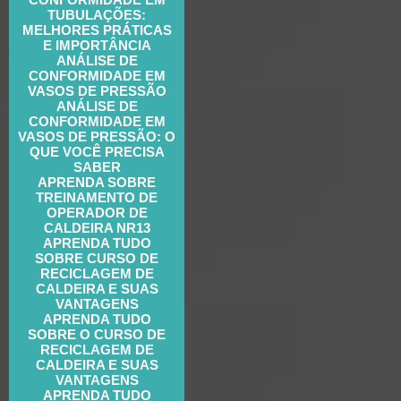
TUBULAÇÕES:
MELHORES PRÁTICAS
E IMPORTÂNCIA
ANÁLISE DE
CONFORMIDADE EM
VASOS DE PRESSÃO
ANÁLISE DE
CONFORMIDADE EM
VASOS DE PRESSÃO: O
QUE VOCÊ PRECISA
SABER
APRENDA SOBRE
TREINAMENTO DE
OPERADOR DE
CALDEIRA NR13
APRENDA TUDO
SOBRE CURSO DE
RECICLAGEM DE
CALDEIRA E SUAS
VANTAGENS
APRENDA TUDO
SOBRE O CURSO DE
RECICLAGEM DE
CALDEIRA E SUAS
VANTAGENS
APRENDA TUDO