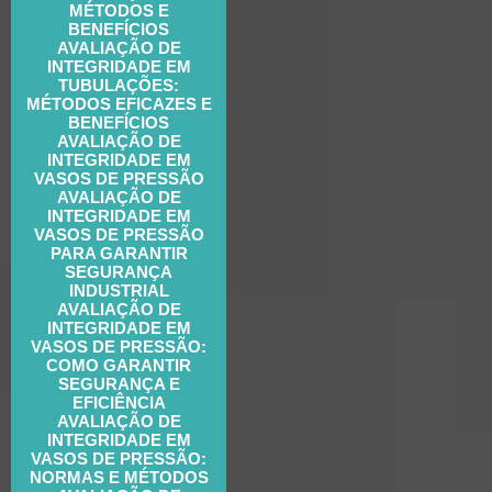
MÉTODOS E
BENEFÍCIOS
AVALIAÇÃO DE
INTEGRIDADE EM
TUBULAÇÕES:
MÉTODOS EFICAZES E
BENEFÍCIOS
AVALIAÇÃO DE
INTEGRIDADE EM
VASOS DE PRESSÃO
AVALIAÇÃO DE
INTEGRIDADE EM
VASOS DE PRESSÃO
PARA GARANTIR
SEGURANÇA
INDUSTRIAL
AVALIAÇÃO DE
INTEGRIDADE EM
VASOS DE PRESSÃO:
COMO GARANTIR
SEGURANÇA E
EFICIÊNCIA
AVALIAÇÃO DE
INTEGRIDADE EM
VASOS DE PRESSÃO:
NORMAS E MÉTODOS