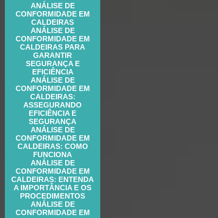
ANÁLISE DE
CONFORMIDADE EM
CALDEIRAS
ANÁLISE DE
CONFORMIDADE EM
CALDEIRAS PARA
GARANTIR
SEGURANÇA E
EFICIÊNCIA
ANÁLISE DE
CONFORMIDADE EM
CALDEIRAS:
ASSEGURANDO
EFICIÊNCIA E
SEGURANÇA
ANÁLISE DE
CONFORMIDADE EM
CALDEIRAS: COMO
FUNCIONA
ANÁLISE DE
CONFORMIDADE EM
CALDEIRAS: ENTENDA
A IMPORTÂNCIA E OS
PROCEDIMENTOS
ANÁLISE DE
CONFORMIDADE EM