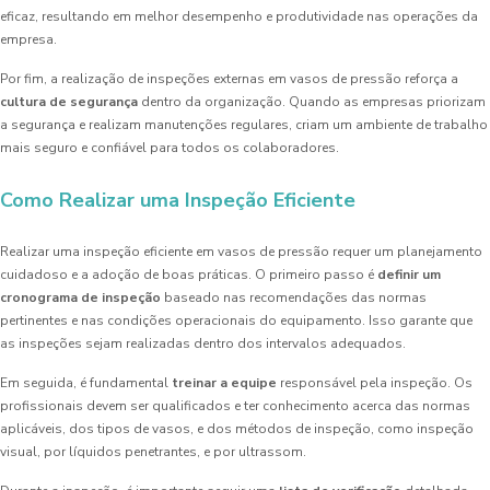
eficaz, resultando em melhor desempenho e produtividade nas operações da
empresa.
Por fim, a realização de inspeções externas em vasos de pressão reforça a
cultura de segurança
dentro da organização. Quando as empresas priorizam
a segurança e realizam manutenções regulares, criam um ambiente de trabalho
mais seguro e confiável para todos os colaboradores.
Como Realizar uma Inspeção Eficiente
Realizar uma inspeção eficiente em vasos de pressão requer um planejamento
cuidadoso e a adoção de boas práticas. O primeiro passo é
definir um
cronograma de inspeção
baseado nas recomendações das normas
pertinentes e nas condições operacionais do equipamento. Isso garante que
as inspeções sejam realizadas dentro dos intervalos adequados.
Em seguida, é fundamental
treinar a equipe
responsável pela inspeção. Os
profissionais devem ser qualificados e ter conhecimento acerca das normas
aplicáveis, dos tipos de vasos, e dos métodos de inspeção, como inspeção
visual, por líquidos penetrantes, e por ultrassom.