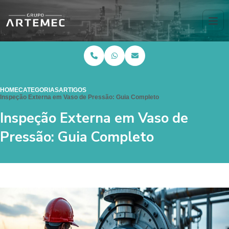
HOME
CATEGORIAS
ARTIGOS
Inspeção Externa em Vaso de Pressão: Guia Completo
Inspeção Externa em Vaso de
Pressão: Guia Completo