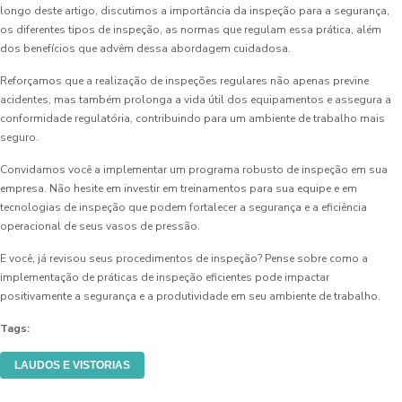
longo deste artigo, discutimos a importância da inspeção para a segurança,
os diferentes tipos de inspeção, as normas que regulam essa prática, além
dos benefícios que advêm dessa abordagem cuidadosa.
Reforçamos que a realização de inspeções regulares não apenas previne
acidentes, mas também prolonga a vida útil dos equipamentos e assegura a
conformidade regulatória, contribuindo para um ambiente de trabalho mais
seguro.
Convidamos você a implementar um programa robusto de inspeção em sua
empresa. Não hesite em investir em treinamentos para sua equipe e em
tecnologias de inspeção que podem fortalecer a segurança e a eficiência
operacional de seus vasos de pressão.
E você, já revisou seus procedimentos de inspeção? Pense sobre como a
implementação de práticas de inspeção eficientes pode impactar
positivamente a segurança e a produtividade em seu ambiente de trabalho.
Tags:
LAUDOS E VISTORIAS