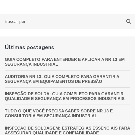
Últimas postagens
GUIA COMPLETO PARA ENTENDER E APLICAR A NR 13 EM
SEGURANÇA INDUSTRIAL
AUDITORIA NR 13: GUIA COMPLETO PARA GARANTIR A
SEGURANÇA EM EQUIPAMENTOS DE PRESSÃO
INSPEÇÃO DE SOLDA: GUIA COMPLETO PARA GARANTIR
QUALIDADE E SEGURANÇA EM PROCESSOS INDUSTRIAIS
TUDO O QUE VOCÊ PRECISA SABER SOBRE NR 13 E
CONSULTORIA EM SEGURANÇA INDUSTRIAL
INSPEÇÃO DE SOLDAGEM: ESTRATÉGIAS ESSENCIAIS PARA
ASSEGURAR QUALIDADE E CONFIABILIDADE