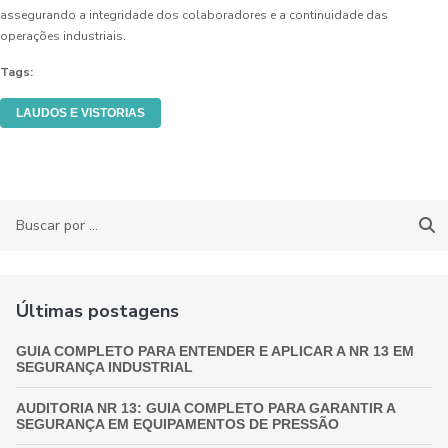
assegurando a integridade dos colaboradores e a continuidade das
operações industriais.
Tags:
LAUDOS E VISTORIAS
Últimas postagens
GUIA COMPLETO PARA ENTENDER E APLICAR A NR 13 EM
SEGURANÇA INDUSTRIAL
AUDITORIA NR 13: GUIA COMPLETO PARA GARANTIR A
SEGURANÇA EM EQUIPAMENTOS DE PRESSÃO