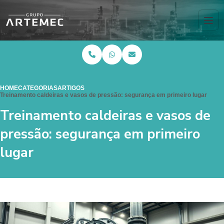
HOME
CATEGORIAS
ARTIGOS
Treinamento caldeiras e vasos de pressão: segurança em primeiro lugar
Treinamento caldeiras e vasos de
pressão: segurança em primeiro
lugar