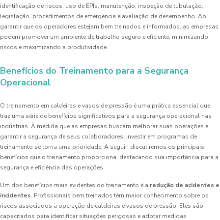
identificação de riscos, uso de EPIs, manutenção, inspeção de tubulação,
legislação, procedimentos de emergência e avaliação de desempenho. Ao
garantir que os operadores estejam bem treinados e informados, as empresas
podem promover um ambiente de trabalho seguro e eficiente, minimizando
riscos e maximizando a produtividade.
Benefícios do Treinamento para a Segurança
Operacional
O treinamento em caldeiras e vasos de pressão é uma prática essencial que
traz uma série de benefícios significativos para a segurança operacional nas
indústrias. À medida que as empresas buscam melhorar suas operações e
garantir a segurança de seus colaboradores, investir em programas de
treinamento se torna uma prioridade. A seguir, discutiremos os principais
benefícios que o treinamento proporciona, destacando sua importância para a
segurança e eficiência das operações.
Um dos benefícios mais evidentes do treinamento é a
redução de acidentes e
incidentes
. Profissionais bem treinados têm maior conhecimento sobre os
riscos associados à operação de caldeiras e vasos de pressão. Eles são
capacitados para identificar situações perigosas e adotar medidas