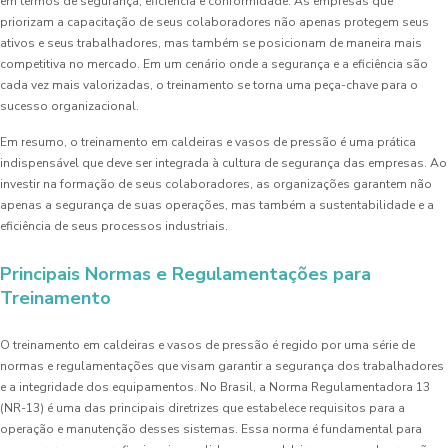
em termos de segurança, eficiência e conformidade. As empresas que
priorizam a capacitação de seus colaboradores não apenas protegem seus
ativos e seus trabalhadores, mas também se posicionam de maneira mais
competitiva no mercado. Em um cenário onde a segurança e a eficiência são
cada vez mais valorizadas, o treinamento se torna uma peça-chave para o
sucesso organizacional.
Em resumo, o treinamento em caldeiras e vasos de pressão é uma prática
indispensável que deve ser integrada à cultura de segurança das empresas. Ao
investir na formação de seus colaboradores, as organizações garantem não
apenas a segurança de suas operações, mas também a sustentabilidade e a
eficiência de seus processos industriais.
Principais Normas e Regulamentações para
Treinamento
O treinamento em caldeiras e vasos de pressão é regido por uma série de
normas e regulamentações que visam garantir a segurança dos trabalhadores
e a integridade dos equipamentos. No Brasil, a Norma Regulamentadora 13
(NR-13) é uma das principais diretrizes que estabelece requisitos para a
operação e manutenção desses sistemas. Essa norma é fundamental para