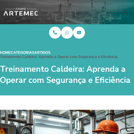
HOME
CATEGORIAS
ARTIGOS
Treinamento Caldeira: Aprenda a Operar com Segurança e Eficiência
Treinamento Caldeira: Aprenda a
Operar com Segurança e Eficiência