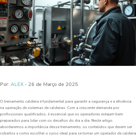
Por:
ALEX
- 26 de Março de 2025
O treinamento caldeira é fundamental para garantir a segurança e a eficiência
na operação de sistemas de caldeiras. Com a crescente demanda por
profissionais qualificados, é essencial que os operadores estejam bem
preparados para lidar com os desafios do dia a dia. Neste artigo,
abordaremos a importância desse treinamento, os conteúdos que devem ser
cobertos e como escolher o curso ideal para se tornar um operador de caldeira