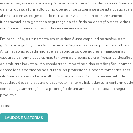
essas dicas, você estará mais preparado para tomar uma decisão informada e
garantir que sua formação como operador de caldeira seja de alta qualidade e
alinhada com as exigências do mercado. Investir em um bom treinamento é
fundamental para garantir a segurança e a eficiência na operação de caldeiras,
contribuindo para o sucesso da sua carreira na área.
Em conclusão, o treinamento em caldeiras é uma etapa indispensável para
garantir a segurança e a eficiência na operação desses equipamentos críticos.
A formação adequada não apenas capacita os operadores a manusear as
caldeiras de forma segura, mas também os prepara para enfrentar os desafios
do ambiente industrial. Ao considerar a importância das certificações, normas
e conteúdos abordados nos cursos, os profissionais podem tomar decisões
informadas ao escolher a melhor formação. Investir em um treinamento de
qualidade é essencial para o desenvolvimento de habilidades, a conformidade
com as regulamentações e a promoção de um ambiente de trabalho seguro e
produtivo.
Tags:
LAUDOS E VISTORIAS