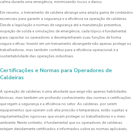
calma durante uma emergência, minimizando riscos e danos.
Em resumo, o treinamento de caldeira abrange uma ampla gama de conteúdos
essenciais para garantir a segurança e a eficiência na operação de caldeiras.
Desde a legislação e normas de segurança até a manutenção preventiva,
inspeção de solda e simulações de emergência, cada tópico é fundamental
para capacitar os operadores a desempenharem suas funções de forma
segura e eficaz. Investir em um treinamento abrangente não apenas protege os
trabalhadores, mas também contribui para a eficiência operacional e a
sustentabilidade das operações industriais.
Certificações e Normas para Operadores de
Caldeiras
A operação de caldeiras é uma atividade que exige não apenas habilidades
técnicas, mas também um profundo conhecimento das normas e certificações
que regem a segurança e a eficiência no setor. As caldeiras, por serem
equipamentos que operam sob alta pressão e temperatura, estão sujeitas a
regulamentações rigorosas que visam proteger os trabalhadores e o meio
ambiente. Neste contexto, é fundamental que os operadores de caldeiras
estejam devidamente certificados e informados sobre as normas aplicáveis.