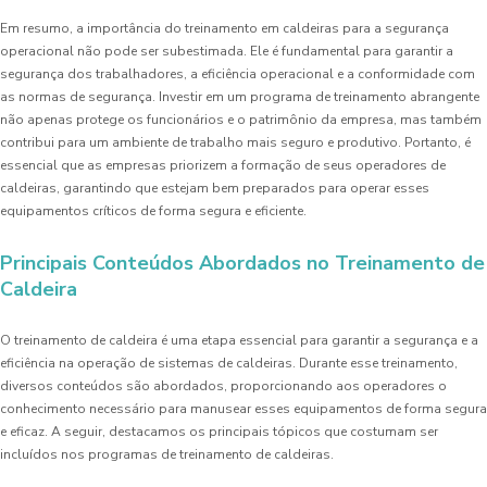
Em resumo, a importância do treinamento em caldeiras para a segurança
operacional não pode ser subestimada. Ele é fundamental para garantir a
segurança dos trabalhadores, a eficiência operacional e a conformidade com
as normas de segurança. Investir em um programa de treinamento abrangente
não apenas protege os funcionários e o patrimônio da empresa, mas também
contribui para um ambiente de trabalho mais seguro e produtivo. Portanto, é
essencial que as empresas priorizem a formação de seus operadores de
caldeiras, garantindo que estejam bem preparados para operar esses
equipamentos críticos de forma segura e eficiente.
Principais Conteúdos Abordados no Treinamento de
Caldeira
O treinamento de caldeira é uma etapa essencial para garantir a segurança e a
eficiência na operação de sistemas de caldeiras. Durante esse treinamento,
diversos conteúdos são abordados, proporcionando aos operadores o
conhecimento necessário para manusear esses equipamentos de forma segura
e eficaz. A seguir, destacamos os principais tópicos que costumam ser
incluídos nos programas de treinamento de caldeiras.