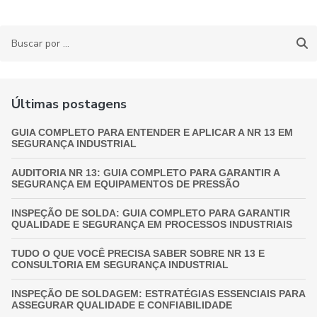
Últimas postagens
GUIA COMPLETO PARA ENTENDER E APLICAR A NR 13 EM
SEGURANÇA INDUSTRIAL
AUDITORIA NR 13: GUIA COMPLETO PARA GARANTIR A
SEGURANÇA EM EQUIPAMENTOS DE PRESSÃO
INSPEÇÃO DE SOLDA: GUIA COMPLETO PARA GARANTIR
QUALIDADE E SEGURANÇA EM PROCESSOS INDUSTRIAIS
TUDO O QUE VOCÊ PRECISA SABER SOBRE NR 13 E
CONSULTORIA EM SEGURANÇA INDUSTRIAL
INSPEÇÃO DE SOLDAGEM: ESTRATÉGIAS ESSENCIAIS PARA
ASSEGURAR QUALIDADE E CONFIABILIDADE