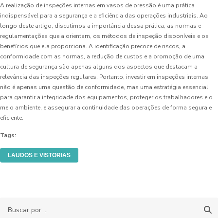
A realização de inspeções internas em vasos de pressão é uma prática
indispensável para a segurança e a eficiência das operações industriais. Ao
longo deste artigo, discutimos a importância dessa prática, as normas e
regulamentações que a orientam, os métodos de inspeção disponíveis e os
benefícios que ela proporciona. A identificação precoce de riscos, a
conformidade com as normas, a redução de custos e a promoção de uma
cultura de segurança são apenas alguns dos aspectos que destacam a
relevância das inspeções regulares. Portanto, investir em inspeções internas
não é apenas uma questão de conformidade, mas uma estratégia essencial
para garantir a integridade dos equipamentos, proteger os trabalhadores e o
meio ambiente, e assegurar a continuidade das operações de forma segura e
eficiente.
Tags:
LAUDOS E VISTORIAS