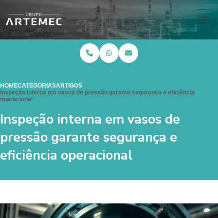
HOME
CATEGORIAS
ARTIGOS
Inspeção interna em vasos de pressão garante segurança e eficiência
operacional
Inspeção interna em vasos de
pressão garante segurança e
eficiência operacional