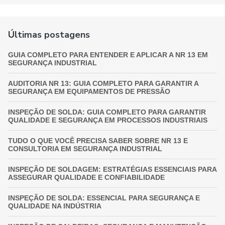
Últimas postagens
GUIA COMPLETO PARA ENTENDER E APLICAR A NR 13 EM
SEGURANÇA INDUSTRIAL
AUDITORIA NR 13: GUIA COMPLETO PARA GARANTIR A
SEGURANÇA EM EQUIPAMENTOS DE PRESSÃO
INSPEÇÃO DE SOLDA: GUIA COMPLETO PARA GARANTIR
QUALIDADE E SEGURANÇA EM PROCESSOS INDUSTRIAIS
TUDO O QUE VOCÊ PRECISA SABER SOBRE NR 13 E
CONSULTORIA EM SEGURANÇA INDUSTRIAL
INSPEÇÃO DE SOLDAGEM: ESTRATÉGIAS ESSENCIAIS PARA
ASSEGURAR QUALIDADE E CONFIABILIDADE
INSPEÇÃO DE SOLDA: ESSENCIAL PARA SEGURANÇA E
QUALIDADE NA INDÚSTRIA