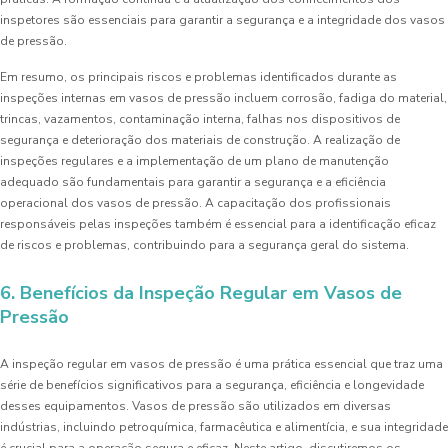
inspetores são essenciais para garantir a segurança e a integridade dos vasos
de pressão.
Em resumo, os principais riscos e problemas identificados durante as
inspeções internas em vasos de pressão incluem corrosão, fadiga do material,
trincas, vazamentos, contaminação interna, falhas nos dispositivos de
segurança e deterioração dos materiais de construção. A realização de
inspeções regulares e a implementação de um plano de manutenção
adequado são fundamentais para garantir a segurança e a eficiência
operacional dos vasos de pressão. A capacitação dos profissionais
responsáveis pelas inspeções também é essencial para a identificação eficaz
de riscos e problemas, contribuindo para a segurança geral do sistema.
6. Benefícios da Inspeção Regular em Vasos de
Pressão
A inspeção regular em vasos de pressão é uma prática essencial que traz uma
série de benefícios significativos para a segurança, eficiência e longevidade
desses equipamentos. Vasos de pressão são utilizados em diversas
indústrias, incluindo petroquímica, farmacêutica e alimentícia, e sua integridade