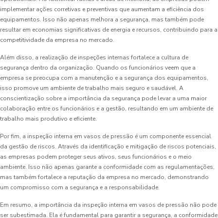
implementar ações corretivas e preventivas que aumentam a eficiência dos
equipamentos. Isso não apenas melhora a segurança, mas também pode
resultar em economias significativas de energia e recursos, contribuindo para a
competitividade da empresa no mercado.
Além disso, a realização de inspeções internas fortalece a cultura de
segurança dentro da organização. Quando os funcionários veem que a
empresa se preocupa com a manutenção e a segurança dos equipamentos,
isso promove um ambiente de trabalho mais seguro e saudável. A
conscientização sobre a importância da segurança pode levar a uma maior
colaboração entre os funcionários e a gestão, resultando em um ambiente de
trabalho mais produtivo e eficiente.
Por fim, a inspeção interna em vasos de pressão é um componente essencial
da gestão de riscos. Através da identificação e mitigação de riscos potenciais,
as empresas podem proteger seus ativos, seus funcionários e o meio
ambiente. Isso não apenas garante a conformidade com as regulamentações,
mas também fortalece a reputação da empresa no mercado, demonstrando
um compromisso com a segurança e a responsabilidade.
Em resumo, a importância da inspeção interna em vasos de pressão não pode
ser subestimada. Ela é fundamental para garantir a segurança, a conformidade