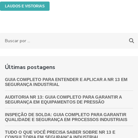
LAUDOS E VISTORIAS
Últimas postagens
GUIA COMPLETO PARA ENTENDER E APLICAR A NR 13 EM
SEGURANÇA INDUSTRIAL
AUDITORIA NR 13: GUIA COMPLETO PARA GARANTIR A
SEGURANÇA EM EQUIPAMENTOS DE PRESSÃO
INSPEÇÃO DE SOLDA: GUIA COMPLETO PARA GARANTIR
QUALIDADE E SEGURANÇA EM PROCESSOS INDUSTRIAIS
TUDO O QUE VOCÊ PRECISA SABER SOBRE NR 13 E
CONSULTORIA EM SEGURANÇA INDUSTRIAL