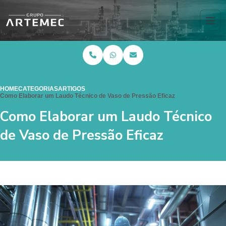
HOME
CATEGORIAS
ARTIGOS
Como Elaborar um Laudo Técnico de Vaso de Pressão Eficaz
Como Elaborar um Laudo Técnico
de Vaso de Pressão Eficaz