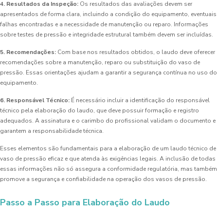
4. Resultados da Inspeção:
Os resultados das avaliações devem ser
apresentados de forma clara, incluindo a condição do equipamento, eventuais
falhas encontradas e a necessidade de manutenção ou reparo. Informações
sobre testes de pressão e integridade estrutural também devem ser incluídas.
5. Recomendações:
Com base nos resultados obtidos, o laudo deve oferecer
recomendações sobre a manutenção, reparo ou substituição do vaso de
pressão. Essas orientações ajudam a garantir a segurança contínua no uso do
equipamento.
6. Responsável Técnico:
É necessário incluir a identificação do responsável
técnico pela elaboração do laudo, que deve possuir formação e registro
adequados. A assinatura e o carimbo do profissional validam o documento e
garantem a responsabilidade técnica.
Esses elementos são fundamentais para a elaboração de um laudo técnico de
vaso de pressão eficaz e que atenda às exigências legais. A inclusão de todas
essas informações não só assegura a conformidade regulatória, mas também
promove a segurança e confiabilidade na operação dos vasos de pressão.
Passo a Passo para Elaboração do Laudo