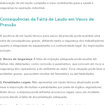
elaboração de um laudo completo e claro contribuirão para a saúde e
segurança na operação industrial.
Consequências da Falta de Laudo em Vasos de
Pressão
A ausência de um laudo técnico para vasos de pressão pode acarretar uma
série de consequências graves, afetando tanto a segurança dos trabalhadores
quanto a integridade do equipamento e a conformidade legal. As implicações
incluem:
1. Riscos de Segurança:
A falta de inspeção adequada pode resultar em
falhas não detectadas, como corrosão e vazamentos, que colocam em risco a
segurança dos operadores e do ambiente ao redor. Essa situação pode levar a
acidentes graves, que podem resultar em ferimentos ou até fatalidades.
2. Penalidades Legais:
Não apresentar um laudo técnico atualizado pode
levar à imposição de multas e penalidades por parte de órgãos reguladores.
Além disso, a empresa pode enfrentar processos legais caso um incidente
ocorra devido à falta de documentação adequada.