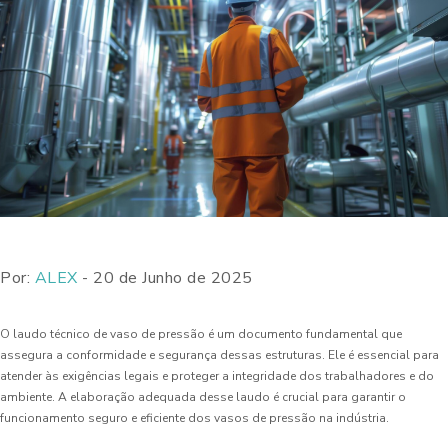
Por:
ALEX
- 20 de Junho de 2025
O laudo técnico de vaso de pressão é um documento fundamental que
assegura a conformidade e segurança dessas estruturas. Ele é essencial para
atender às exigências legais e proteger a integridade dos trabalhadores e do
ambiente. A elaboração adequada desse laudo é crucial para garantir o
funcionamento seguro e eficiente dos vasos de pressão na indústria.