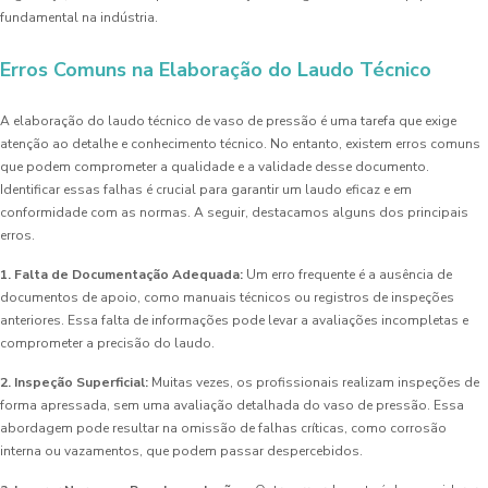
fundamental na indústria.
Erros Comuns na Elaboração do Laudo Técnico
A elaboração do laudo técnico de vaso de pressão é uma tarefa que exige
atenção ao detalhe e conhecimento técnico. No entanto, existem erros comuns
que podem comprometer a qualidade e a validade desse documento.
Identificar essas falhas é crucial para garantir um laudo eficaz e em
conformidade com as normas. A seguir, destacamos alguns dos principais
erros.
1. Falta de Documentação Adequada:
Um erro frequente é a ausência de
documentos de apoio, como manuais técnicos ou registros de inspeções
anteriores. Essa falta de informações pode levar a avaliações incompletas e
comprometer a precisão do laudo.
2. Inspeção Superficial:
Muitas vezes, os profissionais realizam inspeções de
forma apressada, sem uma avaliação detalhada do vaso de pressão. Essa
abordagem pode resultar na omissão de falhas críticas, como corrosão
interna ou vazamentos, que podem passar despercebidos.