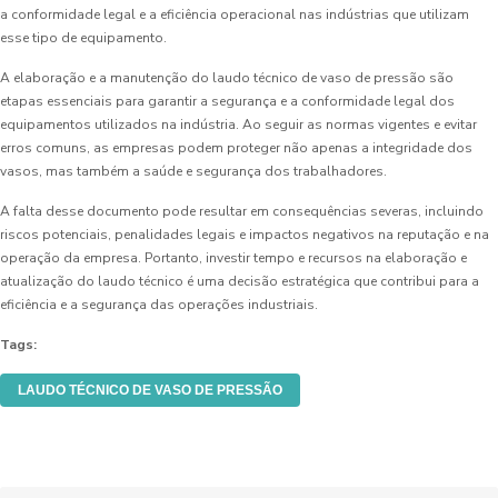
a conformidade legal e a eficiência operacional nas indústrias que utilizam
esse tipo de equipamento.
A elaboração e a manutenção do laudo técnico de vaso de pressão são
etapas essenciais para garantir a segurança e a conformidade legal dos
equipamentos utilizados na indústria. Ao seguir as normas vigentes e evitar
erros comuns, as empresas podem proteger não apenas a integridade dos
vasos, mas também a saúde e segurança dos trabalhadores.
A falta desse documento pode resultar em consequências severas, incluindo
riscos potenciais, penalidades legais e impactos negativos na reputação e na
operação da empresa. Portanto, investir tempo e recursos na elaboração e
atualização do laudo técnico é uma decisão estratégica que contribui para a
eficiência e a segurança das operações industriais.
Tags:
LAUDO TÉCNICO DE VASO DE PRESSÃO