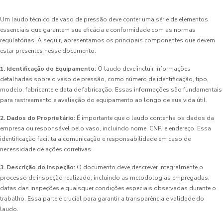
Um laudo técnico de vaso de pressão deve conter uma série de elementos
essenciais que garantem sua eficácia e conformidade com as normas
regulatórias. A seguir, apresentamos os principais componentes que devem
estar presentes nesse documento.
1. Identificação do Equipamento:
O laudo deve incluir informações
detalhadas sobre o vaso de pressão, como número de identificação, tipo,
modelo, fabricante e data de fabricação. Essas informações são fundamentais
para rastreamento e avaliação do equipamento ao longo de sua vida útil.
2. Dados do Proprietário:
É importante que o laudo contenha os dados da
empresa ou responsável pelo vaso, incluindo nome, CNPJ e endereço. Essa
identificação facilita a comunicação e responsabilidade em caso de
necessidade de ações corretivas.
3. Descrição do Inspeção:
O documento deve descrever integralmente o
processo de inspeção realizado, incluindo as metodologias empregadas,
datas das inspeções e quaisquer condições especiais observadas durante o
trabalho. Essa parte é crucial para garantir a transparência e validade do
laudo.