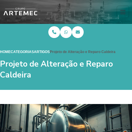
HOME
CATEGORIAS
ARTIGOS
Projeto de Alteração e Reparo Caldeira
Projeto de Alteração e Reparo
Caldeira