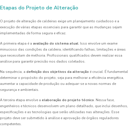
Etapas do Projeto de Alteração
O projeto de alteração de caldeiras exige um planejamento cuidadoso e a
execução de várias etapas essenciais para garantir que as mudanças sejam
implementadas de forma segura e eficaz.
A primeira etapa é a
avaliação do sistema atual
. Isso envolve um exame
minucioso das condições da caldeira, identificando falhas, limitações e áreas
que necessitam de melhoria. Profissionais qualificados devem realizar essa
análise para garantir precisão nos dados coletados.
Na sequência, a
definição dos objetivos da alteração
é crucial. É fundamental
determinar o propósito do projeto, seja para melhorar a eficiência energética,
aumentar a capacidade de produção ou adequar-se a novas normas de
segurança e ambientais.
A terceira etapa envolve a
elaboração do projeto técnico
. Nessa fase,
engenheiros e técnicos desenvolvem um plano detalhado, que inclui desenhos,
especificações e as tecnologias que serão utilizadas nas alterações. Esse
projeto deve ser submetido à análise e aprovação de órgãos reguladores
competentes.