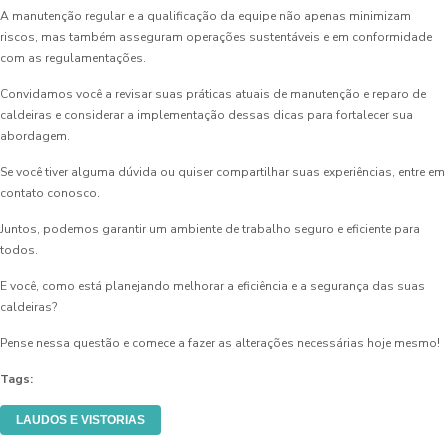
A manutenção regular e a qualificação da equipe não apenas minimizam
riscos, mas também asseguram operações sustentáveis e em conformidade
com as regulamentações.
Convidamos você a revisar suas práticas atuais de manutenção e reparo de
caldeiras e considerar a implementação dessas dicas para fortalecer sua
abordagem.
Se você tiver alguma dúvida ou quiser compartilhar suas experiências, entre em
contato conosco.
Juntos, podemos garantir um ambiente de trabalho seguro e eficiente para
todos.
E você, como está planejando melhorar a eficiência e a segurança das suas
caldeiras?
Pense nessa questão e comece a fazer as alterações necessárias hoje mesmo!
Tags:
LAUDOS E VISTORIAS