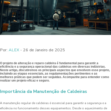
Por:
ALEX
- 26 de Janeiro de 2025
O projeto de alteração e reparo caldeira é fundamental para garantir a
eficiência e a segurança operacional das caldeiras em diversas indústrias.
Neste artigo, discutiremos os principais aspectos que envolvem esse projeto,
incluindo as etapas essenciais, as regulamentações pertinentes e as
melhores práticas que podem ser seguidas. Acompanhe para entender como
realizar um projeto eficaz e seguro.
Importância da Manutenção de Caldeiras
A manutenção regular de caldeiras é essencial para garantir a segurança e a
eficiência no funcionamento desses equipamentos. Desde o aquecimento de