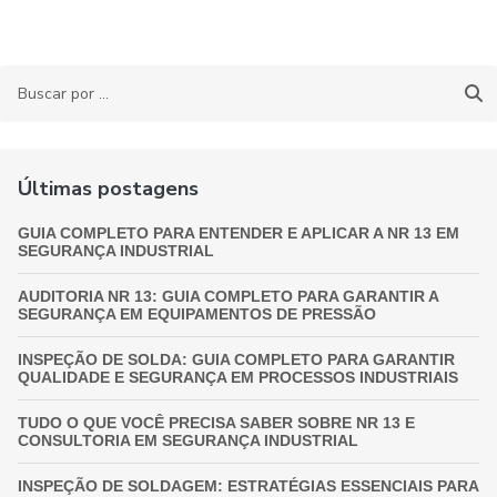
Últimas postagens
GUIA COMPLETO PARA ENTENDER E APLICAR A NR 13 EM
SEGURANÇA INDUSTRIAL
AUDITORIA NR 13: GUIA COMPLETO PARA GARANTIR A
SEGURANÇA EM EQUIPAMENTOS DE PRESSÃO
INSPEÇÃO DE SOLDA: GUIA COMPLETO PARA GARANTIR
QUALIDADE E SEGURANÇA EM PROCESSOS INDUSTRIAIS
TUDO O QUE VOCÊ PRECISA SABER SOBRE NR 13 E
CONSULTORIA EM SEGURANÇA INDUSTRIAL
INSPEÇÃO DE SOLDAGEM: ESTRATÉGIAS ESSENCIAIS PARA