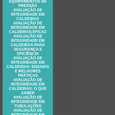
EQUIPAMENTOS DE
PRESSÃO
AVALIAÇÃO DE
INTEGRIDADE EM
CALDEIRAS
AVALIAÇÃO DE
INTEGRIDADE EM
CALDEIRAS EFICAZ
AVALIAÇÃO DE
INTEGRIDADE EM
CALDEIRAS PARA
SEGURANÇA E
EFICIÊNCIA
AVALIAÇÃO DE
INTEGRIDADE EM
CALDEIRAS: ENSAIOS
E MELHORES
PRÁTICAS
AVALIAÇÃO DE
INTEGRIDADE EM
CALDEIRAS: O QUE
SABER
AVALIAÇÃO DE
INTEGRIDADE EM
TUBULAÇÕES
AVALIAÇÃO DE
INTEGRIDADE EM