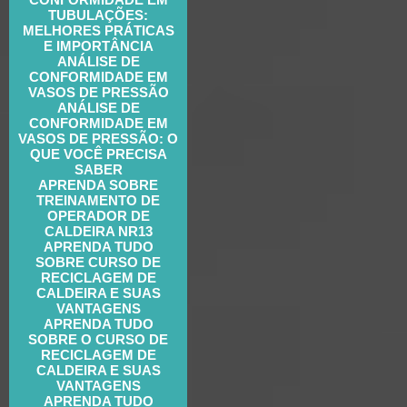
TUBULAÇÕES:
MELHORES PRÁTICAS
E IMPORTÂNCIA
ANÁLISE DE
CONFORMIDADE EM
VASOS DE PRESSÃO
ANÁLISE DE
CONFORMIDADE EM
VASOS DE PRESSÃO: O
QUE VOCÊ PRECISA
SABER
APRENDA SOBRE
TREINAMENTO DE
OPERADOR DE
CALDEIRA NR13
APRENDA TUDO
SOBRE CURSO DE
RECICLAGEM DE
CALDEIRA E SUAS
VANTAGENS
APRENDA TUDO
SOBRE O CURSO DE
RECICLAGEM DE
CALDEIRA E SUAS
VANTAGENS
APRENDA TUDO