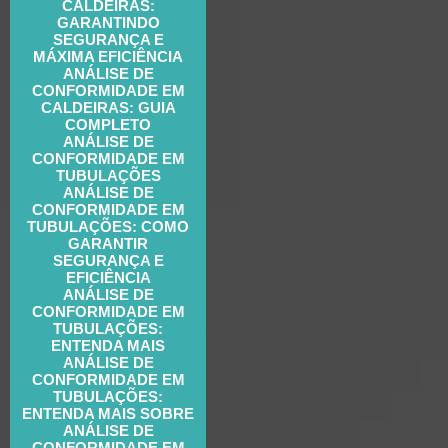
CALDEIRAS:
GARANTINDO
SEGURANÇA E
MÁXIMA EFICIÊNCIA
ANÁLISE DE
CONFORMIDADE EM
CALDEIRAS: GUIA
COMPLETO
ANÁLISE DE
CONFORMIDADE EM
TUBULAÇÕES
ANÁLISE DE
CONFORMIDADE EM
TUBULAÇÕES: COMO
GARANTIR
SEGURANÇA E
EFICIÊNCIA
ANÁLISE DE
CONFORMIDADE EM
TUBULAÇÕES:
ENTENDA MAIS
ANÁLISE DE
CONFORMIDADE EM
TUBULAÇÕES:
ENTENDA MAIS SOBRE
ANÁLISE DE
CONFORMIDADE EM