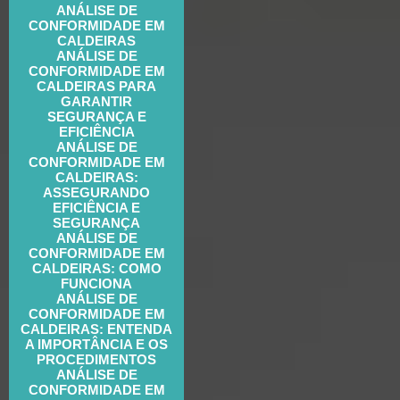
ANÁLISE DE
CONFORMIDADE EM
CALDEIRAS
ANÁLISE DE
CONFORMIDADE EM
CALDEIRAS PARA
GARANTIR
SEGURANÇA E
EFICIÊNCIA
ANÁLISE DE
CONFORMIDADE EM
CALDEIRAS:
ASSEGURANDO
EFICIÊNCIA E
SEGURANÇA
ANÁLISE DE
CONFORMIDADE EM
CALDEIRAS: COMO
FUNCIONA
ANÁLISE DE
CONFORMIDADE EM
CALDEIRAS: ENTENDA
A IMPORTÂNCIA E OS
PROCEDIMENTOS
ANÁLISE DE
CONFORMIDADE EM