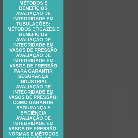
MÉTODOS E
BENEFÍCIOS
AVALIAÇÃO DE
INTEGRIDADE EM
TUBULAÇÕES:
MÉTODOS EFICAZES E
BENEFÍCIOS
AVALIAÇÃO DE
INTEGRIDADE EM
VASOS DE PRESSÃO
AVALIAÇÃO DE
INTEGRIDADE EM
VASOS DE PRESSÃO
PARA GARANTIR
SEGURANÇA
INDUSTRIAL
AVALIAÇÃO DE
INTEGRIDADE EM
VASOS DE PRESSÃO:
COMO GARANTIR
SEGURANÇA E
EFICIÊNCIA
AVALIAÇÃO DE
INTEGRIDADE EM
VASOS DE PRESSÃO:
NORMAS E MÉTODOS