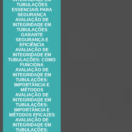
TUBULAÇÕES
ESSENCIAIS PARA
SEGURANÇA
AVALIAÇÃO DE
INTEGRIDADE EM
TUBULAÇÕES
GARANTE
SEGURANÇA E
EFICIÊNCIA
AVALIAÇÃO DE
INTEGRIDADE EM
TUBULAÇÕES: COMO
FUNCIONA
AVALIAÇÃO DE
INTEGRIDADE EM
TUBULAÇÕES:
IMPORTÂNCIA E
MÉTODOS
AVALIAÇÃO DE
INTEGRIDADE EM
TUBULAÇÕES:
IMPORTÂNCIA E
MÉTODOS EFICAZES
AVALIAÇÃO DE
INTEGRIDADE EM
TUBULAÇÕES: