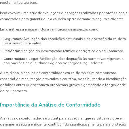
regulamentos técnicos.
Isso envolve uma série de avaliações e inspeções realizadas por profissionais
capacitados para garantir que a caldeira opere de maneira segura e eficiente.
Em geral, essa análise inclui a verificação de aspectos como:
Segurança:
Avaliação das condições estruturais e de operação da caldeira
para prevenir acidentes.
Eficiência:
Medição do desempenho térmico e energético do equipamento.
Conformidade Legal:
Verificação da adequação às normativas vigentes e
aos padrões de qualidade exigidos por órgãos reguladores.
Além disso, a análise de conformidade em caldeiras é um componente
essencial da manutenção preventiva e corretiva, possibilitando a identificação
de falhas antes que se tornem problemas graves e garantindo a longevidade
do equipamento.
Importância da Análise de Conformidade
A análise de conformidade é crucial para assegurar que as caldeiras operem
de maneira segura e eficiente, contribuindo significativamente para a proteção