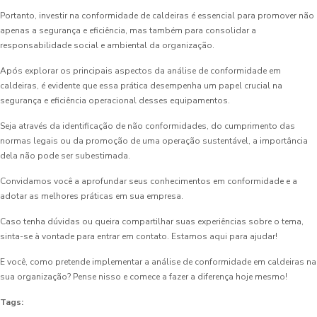
Portanto, investir na conformidade de caldeiras é essencial para promover não
apenas a segurança e eficiência, mas também para consolidar a
responsabilidade social e ambiental da organização.
Após explorar os principais aspectos da análise de conformidade em
caldeiras, é evidente que essa prática desempenha um papel crucial na
segurança e eficiência operacional desses equipamentos.
Seja através da identificação de não conformidades, do cumprimento das
normas legais ou da promoção de uma operação sustentável, a importância
dela não pode ser subestimada.
Convidamos você a aprofundar seus conhecimentos em conformidade e a
adotar as melhores práticas em sua empresa.
Caso tenha dúvidas ou queira compartilhar suas experiências sobre o tema,
sinta-se à vontade para entrar em contato. Estamos aqui para ajudar!
E você, como pretende implementar a análise de conformidade em caldeiras na
sua organização? Pense nisso e comece a fazer a diferença hoje mesmo!
Tags: