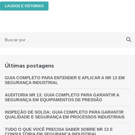
LAUDOS E VISTORIAS
Últimas postagens
GUIA COMPLETO PARA ENTENDER E APLICAR A NR 13 EM
SEGURANÇA INDUSTRIAL
AUDITORIA NR 13: GUIA COMPLETO PARA GARANTIR A
SEGURANÇA EM EQUIPAMENTOS DE PRESSÃO
INSPEÇÃO DE SOLDA: GUIA COMPLETO PARA GARANTIR
QUALIDADE E SEGURANÇA EM PROCESSOS INDUSTRIAIS
TUDO O QUE VOCÊ PRECISA SABER SOBRE NR 13 E
CONSULTORIA EM SEGURANÇA INDUSTRIAL