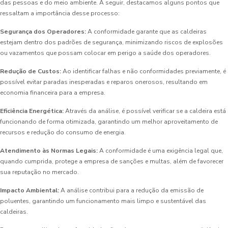
das pessoas e do meio ambiente. A seguir, destacamos alguns pontos que
ressaltam a importância desse processo:
Segurança dos Operadores:
A conformidade garante que as caldeiras
estejam dentro dos padrões de segurança, minimizando riscos de explosões
ou vazamentos que possam colocar em perigo a saúde dos operadores.
Redução de Custos:
Ao identificar falhas e não conformidades previamente, é
possível evitar paradas inesperadas e reparos onerosos, resultando em
economia financeira para a empresa.
Eficiência Energética:
Através da análise, é possível verificar se a caldeira está
funcionando de forma otimizada, garantindo um melhor aproveitamento de
recursos e redução do consumo de energia.
Atendimento às Normas Legais:
A conformidade é uma exigência legal que,
quando cumprida, protege a empresa de sanções e multas, além de favorecer
sua reputação no mercado.
Impacto Ambiental:
A análise contribui para a redução da emissão de
poluentes, garantindo um funcionamento mais limpo e sustentável das
caldeiras.