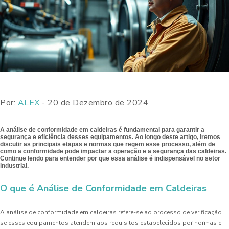
Por:
ALEX
- 20 de Dezembro de 2024
A análise de conformidade em caldeiras é fundamental para garantir a
segurança e eficiência desses equipamentos. Ao longo deste artigo, iremos
discutir as principais etapas e normas que regem esse processo, além de
como a conformidade pode impactar a operação e a segurança das caldeiras.
Continue lendo para entender por que essa análise é indispensável no setor
industrial.
O que é Análise de Conformidade em Caldeiras
A análise de conformidade em caldeiras refere-se ao processo de verificação
se esses equipamentos atendem aos requisitos estabelecidos por normas e