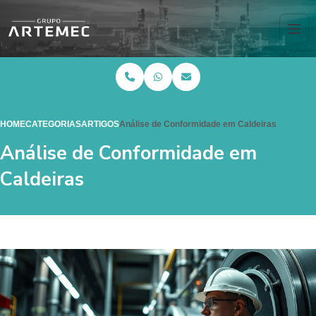
HOME
CATEGORIAS
ARTIGOS
Análise de Conformidade em Caldeiras
Análise de Conformidade em
Caldeiras