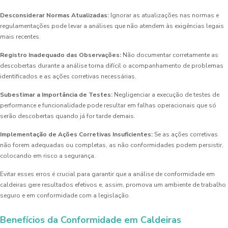
Desconsiderar Normas Atualizadas:
Ignorar as atualizações nas normas e
regulamentações pode levar a análises que não atendem às exigências legais
mais recentes.
Registro Inadequado das Observações:
Não documentar corretamente as
descobertas durante a análise torna difícil o acompanhamento de problemas
identificados e as ações corretivas necessárias.
Subestimar a Importância de Testes:
Negligenciar a execução de testes de
performance e funcionalidade pode resultar em falhas operacionais que só
serão descobertas quando já for tarde demais.
Implementação de Ações Corretivas Insuficientes:
Se as ações corretivas
não forem adequadas ou completas, as não conformidades podem persistir,
colocando em risco a segurança.
Evitar esses erros é crucial para garantir que a análise de conformidade em
caldeiras gere resultados efetivos e, assim, promova um ambiente de trabalho
seguro e em conformidade com a legislação.
Benefícios da Conformidade em Caldeiras