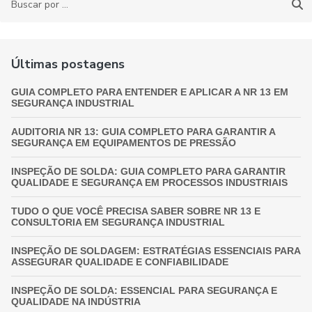
Últimas postagens
GUIA COMPLETO PARA ENTENDER E APLICAR A NR 13 EM
SEGURANÇA INDUSTRIAL
AUDITORIA NR 13: GUIA COMPLETO PARA GARANTIR A
SEGURANÇA EM EQUIPAMENTOS DE PRESSÃO
INSPEÇÃO DE SOLDA: GUIA COMPLETO PARA GARANTIR
QUALIDADE E SEGURANÇA EM PROCESSOS INDUSTRIAIS
TUDO O QUE VOCÊ PRECISA SABER SOBRE NR 13 E
CONSULTORIA EM SEGURANÇA INDUSTRIAL
INSPEÇÃO DE SOLDAGEM: ESTRATÉGIAS ESSENCIAIS PARA
ASSEGURAR QUALIDADE E CONFIABILIDADE
INSPEÇÃO DE SOLDA: ESSENCIAL PARA SEGURANÇA E
QUALIDADE NA INDÚSTRIA