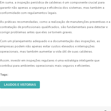
Em suma, a inspeção periódica de caldeiras é um componente crucial para
garantir não apenas a segurança e eficiência dos sistemas, mas também a
conformidade com regulamentos legais.
As práticas recomendadas, como a realização de manutenções preventivas e a
contratação de profissionais qualificados, são fundamentais para detectar e
corrigir problemas antes que eles se tornem graves.
Com um planejamento adequado e a documentação das inspeções, as
empresas podem não apenas evitar custos elevados e interrupções
operacionais, mas também aumentar a vida útil de suas caldeiras.
Assim, investir em inspeções regulares é uma estratégia inteligente que
contribui para ambientes operacionais mais seguros e eficientes.
Tags:
LAUDOS E VISTORIAS