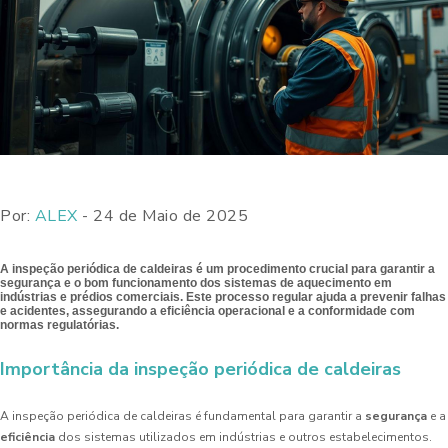
Por:
ALEX
- 24 de Maio de 2025
A inspeção periódica de caldeiras é um procedimento crucial para garantir a
segurança e o bom funcionamento dos sistemas de aquecimento em
indústrias e prédios comerciais. Este processo regular ajuda a prevenir falhas
e acidentes, assegurando a eficiência operacional e a conformidade com
normas regulatórias.
Importância da inspeção periódica de caldeiras
A inspeção periódica de caldeiras é fundamental para garantir a
segurança
e a
eficiência
dos sistemas utilizados em indústrias e outros estabelecimentos.