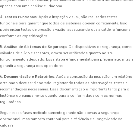
apenas com uma análise cuidadosa.
4.
Testes Funcionais
: Após a inspeção visual, são realizados testes
funcionais para garantir que todos os sistemas operem corretamente. Isso
pode incluir testes de pressão e vazão, assegurando que a caldeira funciona
conforme as especificações.
5.
Análise de Sistemas de Segurança
: Os dispositivos de segurança, como
válvulas de alívio e sensores, devem ser verificados quanto ao seu
funcionamento adequado. Essa etapa é fundamental para prevenir acidentes e
garantir a segurança dos operadores.
6.
Documentação e Relatórios
: Após a conclusão da inspeção, um relatório
detalhado deve ser elaborado, registrando todas as observações, testes e
recomendações necessárias. Essa documentação é importante tanto para o
histórico do equipamento quanto para a conformidade com as normas
regulatórias.
Seguir essas fases meticulosamente garante não apenas a segurança
operacional, mas também contribui para a eficiência e a longevidade da
caldeira.