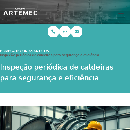
HOME
CATEGORIAS
ARTIGOS
Inspeção periódica de caldeiras para segurança e eficiência
Inspeção periódica de caldeiras
para segurança e eficiência