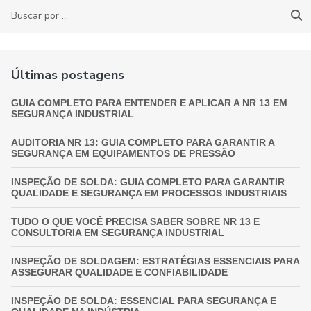
Últimas postagens
GUIA COMPLETO PARA ENTENDER E APLICAR A NR 13 EM
SEGURANÇA INDUSTRIAL
AUDITORIA NR 13: GUIA COMPLETO PARA GARANTIR A
SEGURANÇA EM EQUIPAMENTOS DE PRESSÃO
INSPEÇÃO DE SOLDA: GUIA COMPLETO PARA GARANTIR
QUALIDADE E SEGURANÇA EM PROCESSOS INDUSTRIAIS
TUDO O QUE VOCÊ PRECISA SABER SOBRE NR 13 E
CONSULTORIA EM SEGURANÇA INDUSTRIAL
INSPEÇÃO DE SOLDAGEM: ESTRATÉGIAS ESSENCIAIS PARA
ASSEGURAR QUALIDADE E CONFIABILIDADE
INSPEÇÃO DE SOLDA: ESSENCIAL PARA SEGURANÇA E