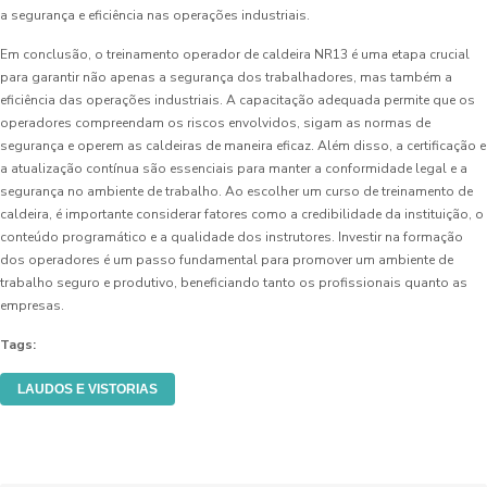
a segurança e eficiência nas operações industriais.
Em conclusão, o treinamento operador de caldeira NR13 é uma etapa crucial
para garantir não apenas a segurança dos trabalhadores, mas também a
eficiência das operações industriais. A capacitação adequada permite que os
operadores compreendam os riscos envolvidos, sigam as normas de
segurança e operem as caldeiras de maneira eficaz. Além disso, a certificação e
a atualização contínua são essenciais para manter a conformidade legal e a
segurança no ambiente de trabalho. Ao escolher um curso de treinamento de
caldeira, é importante considerar fatores como a credibilidade da instituição, o
conteúdo programático e a qualidade dos instrutores. Investir na formação
dos operadores é um passo fundamental para promover um ambiente de
trabalho seguro e produtivo, beneficiando tanto os profissionais quanto as
empresas.
Tags:
LAUDOS E VISTORIAS