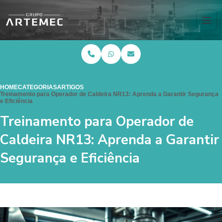
HOME
CATEGORIAS
ARTIGOS
Treinamento para Operador de Caldeira NR13: Aprenda a Garantir Segurança
e Eficiência
Treinamento para Operador de
Caldeira NR13: Aprenda a Garantir
Segurança e Eficiência