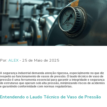
Por:
ALEX
- 25 de Maio de 2025
A segurança industrial demanda atenção rigorosa, especialmente no que diz
respeito ao funcionamento de vasos de pressão. O laudo técnico de vaso de
pressão é uma ferramenta essencial para garantir a integridade e segurança
de estruturas que operam sob alta pressão, minimizando riscos de acidentes
e garantindo conformidade com normas regulatórias.
Entendendo o Laudo Técnico de Vaso de Pressão