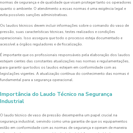
normas de segurança e de qualidade que visam proteger tanto os operadores
quanto o ambiente. O atendimento a essas normas é uma exigência legal e
evita possíveis sanções administrativas.
Os laudos técnicos devem incluir informações sobre o comando do vaso de
pressão, suas características técnicas, testes realizados e condições
operacionais. Isso assegura que todo o processo esteja documentado e
acessível a órgãos reguladores e de fiscalização.
É importante que os profissionais responsáveis pela elaboração dos laudos
estejam cientes das constantes atualizações nas normas e regulamentações,
para garantir que todos os laudos estejam em conformidade com as
legislações vigentes. A atualização contínua do conhecimento das normas é
fundamental para a segurança operacional.
Importância do Laudo Técnico na Segurança
Industrial
O laudo técnico de vaso de pressão desempenha um papel crucial na
segurança industrial, servindo como uma garantia de que os equipamentos
estão em conformidade com as normas de segurança e operam de maneira