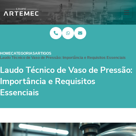
HOME
CATEGORIAS
ARTIGOS
Laudo Técnico de Vaso de Pressão: Importância e Requisitos Essenciais
Laudo Técnico de Vaso de Pressão:
Importância e Requisitos
Essenciais