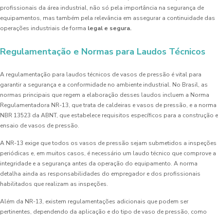
profissionais da área industrial, não só pela importância na segurança de
equipamentos, mas também pela relevância em assegurar a continuidade das
operações industriais de forma
legal e segura.
Regulamentação e Normas para Laudos Técnicos
A regulamentação para laudos técnicos de vasos de pressão é vital para
garantir a segurança e a conformidade no ambiente industrial. No Brasil, as
normas principais que regem a elaboração desses laudos incluem a Norma
Regulamentadora NR-13, que trata de caldeiras e vasos de pressão, e a norma
NBR 13523 da ABNT, que estabelece requisitos específicos para a construção e
ensaio de vasos de pressão.
A NR-13 exige que todos os vasos de pressão sejam submetidos a inspeções
periódicas e, em muitos casos, é necessário um laudo técnico que comprove a
integridade e a segurança antes da operação do equipamento. A norma
detalha ainda as responsabilidades do empregador e dos profissionais
habilitados que realizam as inspeções.
Além da NR-13, existem regulamentações adicionais que podem ser
pertinentes, dependendo da aplicação e do tipo de vaso de pressão, como