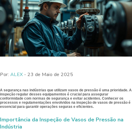
Por:
ALEX
- 23 de Maio de 2025
A segurança nas indústrias que utilizam vasos de pressão é uma prioridade. A
inspeção regular desses equipamentos é crucial para assegurar
conformidade com normas de segurança e evitar acidentes. Conhecer os
processos e regulamentações envolvidos na inspeção de vasos de pressão é
essencial para garantir operações seguras e eficientes.
Importância da Inspeção de Vasos de Pressão na
Indústria