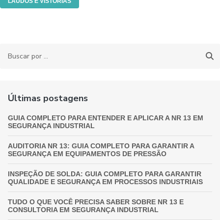
LAUDOS E VISTORIAS
Últimas postagens
GUIA COMPLETO PARA ENTENDER E APLICAR A NR 13 EM
SEGURANÇA INDUSTRIAL
AUDITORIA NR 13: GUIA COMPLETO PARA GARANTIR A
SEGURANÇA EM EQUIPAMENTOS DE PRESSÃO
INSPEÇÃO DE SOLDA: GUIA COMPLETO PARA GARANTIR
QUALIDADE E SEGURANÇA EM PROCESSOS INDUSTRIAIS
TUDO O QUE VOCÊ PRECISA SABER SOBRE NR 13 E
CONSULTORIA EM SEGURANÇA INDUSTRIAL