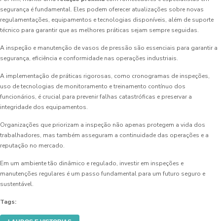
segurança é fundamental. Eles podem oferecer atualizações sobre novas
regulamentações, equipamentos e tecnologias disponíveis, além de suporte
técnico para garantir que as melhores práticas sejam sempre seguidas.
A inspeção e manutenção de vasos de pressão são essenciais para garantir a
segurança, eficiência e conformidade nas operações industriais.
A implementação de práticas rigorosas, como cronogramas de inspeções,
uso de tecnologias de monitoramento e treinamento contínuo dos
funcionários, é crucial para prevenir falhas catastróficas e preservar a
integridade dos equipamentos.
Organizações que priorizam a inspeção não apenas protegem a vida dos
trabalhadores, mas também asseguram a continuidade das operações e a
reputação no mercado.
Em um ambiente tão dinâmico e regulado, investir em inspeções e
manutenções regulares é um passo fundamental para um futuro seguro e
sustentável.
Tags: