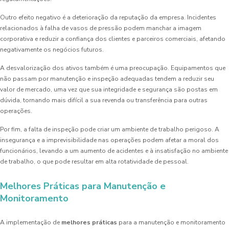
Outro efeito negativo é a deterioração da reputação da empresa. Incidentes
relacionados à falha de vasos de pressão podem manchar a imagem
corporativa e reduzir a confiança dos clientes e parceiros comerciais, afetando
negativamente os negócios futuros.
A desvalorização dos ativos também é uma preocupação. Equipamentos que
não passam por manutenção e inspeção adequadas tendem a reduzir seu
valor de mercado, uma vez que sua integridade e segurança são postas em
dúvida, tornando mais difícil a sua revenda ou transferência para outras
operações.
Por fim, a falta de inspeção pode criar um ambiente de trabalho perigoso. A
insegurança e a imprevisibilidade nas operações podem afetar a moral dos
funcionários, levando a um aumento de acidentes e à insatisfação no ambiente
de trabalho, o que pode resultar em alta rotatividade de pessoal.
Melhores Práticas para Manutenção e
Monitoramento
A implementação de
melhores práticas
para a manutenção e monitoramento