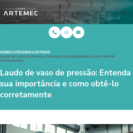
HOME
CATEGORIAS
ARTIGOS
Laudo de vaso de pressão: Entenda sua importância e como obtê-lo
corretamente
Laudo de vaso de pressão: Entenda
sua importância e como obtê-lo
corretamente