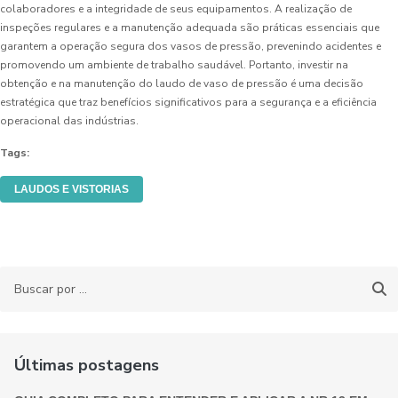
colaboradores e a integridade de seus equipamentos. A realização de
inspeções regulares e a manutenção adequada são práticas essenciais que
garantem a operação segura dos vasos de pressão, prevenindo acidentes e
promovendo um ambiente de trabalho saudável. Portanto, investir na
obtenção e na manutenção do laudo de vaso de pressão é uma decisão
estratégica que traz benefícios significativos para a segurança e a eficiência
operacional das indústrias.
Tags:
LAUDOS E VISTORIAS
Últimas postagens