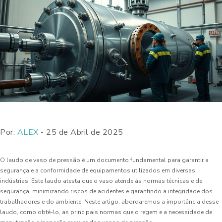
Por:
ALEX
- 25 de Abril de 2025
O laudo de vaso de pressão é um documento fundamental para garantir a
segurança e a conformidade de equipamentos utilizados em diversas
indústrias. Este laudo atesta que o vaso atende às normas técnicas e de
segurança, minimizando riscos de acidentes e garantindo a integridade dos
trabalhadores e do ambiente. Neste artigo, abordaremos a importância desse
laudo, como obtê-lo, as principais normas que o regem e a necessidade de