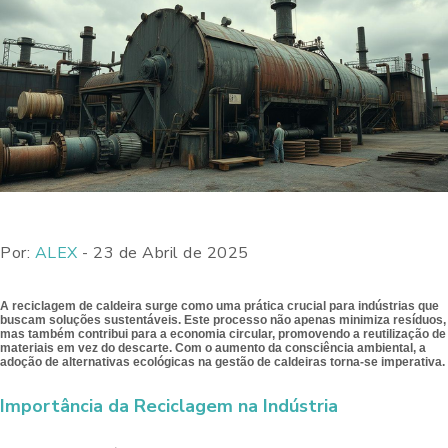
Por:
ALEX
- 23 de Abril de 2025
A reciclagem de caldeira surge como uma prática crucial para indústrias que
buscam soluções sustentáveis. Este processo não apenas minimiza resíduos,
mas também contribui para a economia circular, promovendo a reutilização de
materiais em vez do descarte. Com o aumento da consciência ambiental, a
adoção de alternativas ecológicas na gestão de caldeiras torna-se imperativa.
Importância da Reciclagem na Indústria