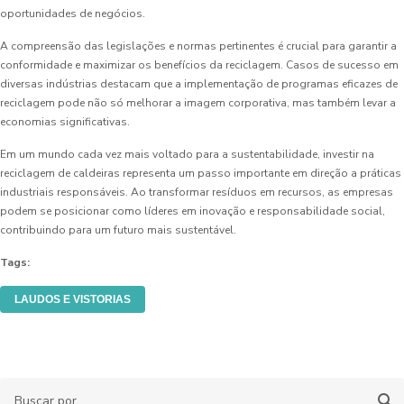
oportunidades de negócios.
A compreensão das legislações e normas pertinentes é crucial para garantir a
conformidade e maximizar os benefícios da reciclagem. Casos de sucesso em
diversas indústrias destacam que a implementação de programas eficazes de
reciclagem pode não só melhorar a imagem corporativa, mas também levar a
economias significativas.
Em um mundo cada vez mais voltado para a sustentabilidade, investir na
reciclagem de caldeiras representa um passo importante em direção a práticas
industriais responsáveis. Ao transformar resíduos em recursos, as empresas
podem se posicionar como líderes em inovação e responsabilidade social,
contribuindo para um futuro mais sustentável.
Tags:
LAUDOS E VISTORIAS