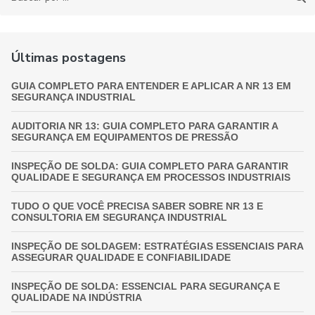
Últimas postagens
GUIA COMPLETO PARA ENTENDER E APLICAR A NR 13 EM
SEGURANÇA INDUSTRIAL
AUDITORIA NR 13: GUIA COMPLETO PARA GARANTIR A
SEGURANÇA EM EQUIPAMENTOS DE PRESSÃO
INSPEÇÃO DE SOLDA: GUIA COMPLETO PARA GARANTIR
QUALIDADE E SEGURANÇA EM PROCESSOS INDUSTRIAIS
TUDO O QUE VOCÊ PRECISA SABER SOBRE NR 13 E
CONSULTORIA EM SEGURANÇA INDUSTRIAL
INSPEÇÃO DE SOLDAGEM: ESTRATÉGIAS ESSENCIAIS PARA
ASSEGURAR QUALIDADE E CONFIABILIDADE
INSPEÇÃO DE SOLDA: ESSENCIAL PARA SEGURANÇA E
QUALIDADE NA INDÚSTRIA