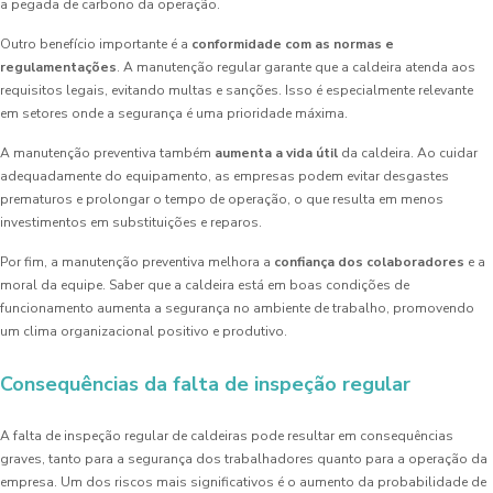
a pegada de carbono da operação.
Outro benefício importante é a
conformidade com as normas e
regulamentações
. A manutenção regular garante que a caldeira atenda aos
requisitos legais, evitando multas e sanções. Isso é especialmente relevante
em setores onde a segurança é uma prioridade máxima.
A manutenção preventiva também
aumenta a vida útil
da caldeira. Ao cuidar
adequadamente do equipamento, as empresas podem evitar desgastes
prematuros e prolongar o tempo de operação, o que resulta em menos
investimentos em substituições e reparos.
Por fim, a manutenção preventiva melhora a
confiança dos colaboradores
e a
moral da equipe. Saber que a caldeira está em boas condições de
funcionamento aumenta a segurança no ambiente de trabalho, promovendo
um clima organizacional positivo e produtivo.
Consequências da falta de inspeção regular
A falta de inspeção regular de caldeiras pode resultar em consequências
graves, tanto para a segurança dos trabalhadores quanto para a operação da
empresa. Um dos riscos mais significativos é o aumento da probabilidade de