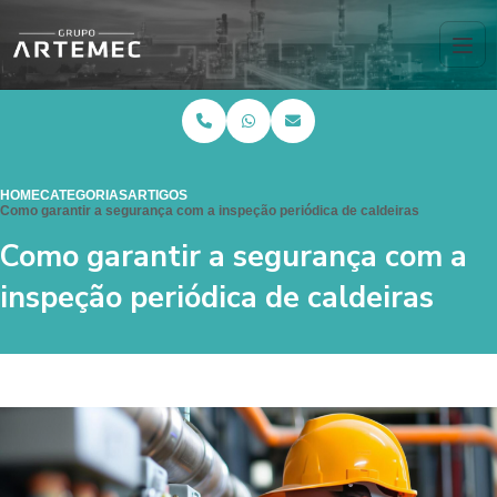
HOME
CATEGORIAS
ARTIGOS
Como garantir a segurança com a inspeção periódica de caldeiras
Como garantir a segurança com a
inspeção periódica de caldeiras