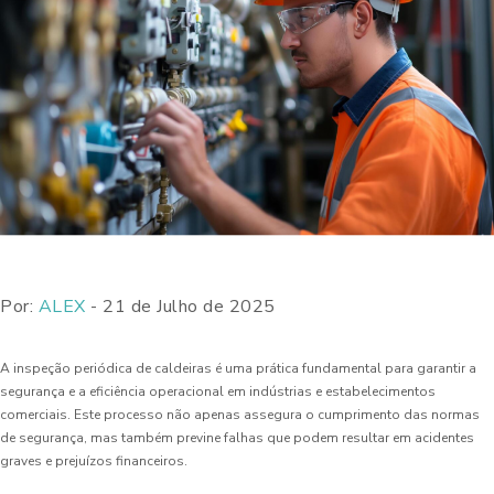
Por:
ALEX
- 21 de Julho de 2025
A inspeção periódica de caldeiras é uma prática fundamental para garantir a
segurança e a eficiência operacional em indústrias e estabelecimentos
comerciais. Este processo não apenas assegura o cumprimento das normas
de segurança, mas também previne falhas que podem resultar em acidentes
graves e prejuízos financeiros.