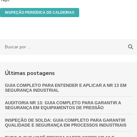
Tags:
INSPEÇÃO PERIÓDICA DE CALDEIRAS
Últimas postagens
GUIA COMPLETO PARA ENTENDER E APLICAR A NR 13 EM
SEGURANÇA INDUSTRIAL
AUDITORIA NR 13: GUIA COMPLETO PARA GARANTIR A
SEGURANÇA EM EQUIPAMENTOS DE PRESSÃO
INSPEÇÃO DE SOLDA: GUIA COMPLETO PARA GARANTIR
QUALIDADE E SEGURANÇA EM PROCESSOS INDUSTRIAIS