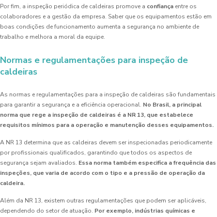
Por fim, a inspeção periódica de caldeiras promove a
confiança
entre os
colaboradores e a gestão da empresa. Saber que os equipamentos estão em
boas condições de funcionamento aumenta a segurança no ambiente de
trabalho e melhora a moral da equipe.
Normas e regulamentações para inspeção de
caldeiras
As normas e regulamentações para a inspeção de caldeiras são fundamentais
para garantir a segurança e a eficiência operacional.
No Brasil, a principal
norma que rege a inspeção de caldeiras é a NR 13, que estabelece
requisitos mínimos para a operação e manutenção desses equipamentos.
A NR 13 determina que as caldeiras devem ser inspecionadas periodicamente
por profissionais qualificados, garantindo que todos os aspectos de
segurança sejam avaliados.
Essa norma também especifica a frequência das
inspeções, que varia de acordo com o tipo e a pressão de operação da
caldeira.
Além da NR 13, existem outras regulamentações que podem ser aplicáveis,
dependendo do setor de atuação.
Por exemplo, indústrias químicas e