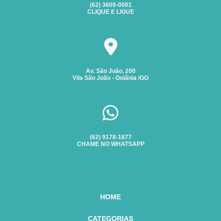
(62) 3609-0001
CLIQUE E LIGUE
Av. São João, 200
Vila São João - Goiânia /GO
(62) 9178-1877
CHAME NO WHATSAPP
HOME
CATEGORIAS