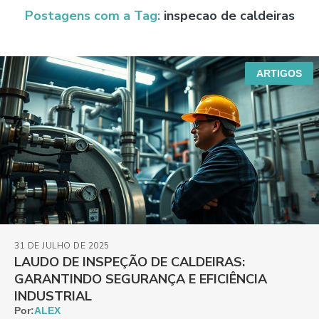
Postagens com a Tag:
inspecao de caldeiras
ARTIGOS
31 DE JULHO DE 2025
LAUDO DE INSPEÇÃO DE CALDEIRAS:
GARANTINDO SEGURANÇA E EFICIÊNCIA
INDUSTRIAL
Por:
ALEX