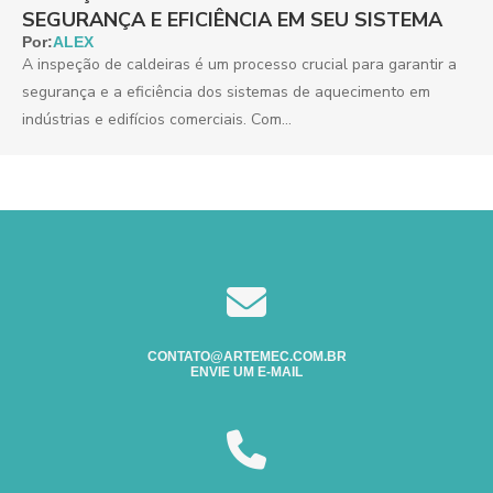
SEGURANÇA E EFICIÊNCIA EM SEU SISTEMA
Por:
ALEX
A inspeção de caldeiras é um processo crucial para garantir a
segurança e a eficiência dos sistemas de aquecimento em
indústrias e edifícios comerciais. Com...
CONTATO@ARTEMEC.COM.BR
ENVIE UM E-MAIL