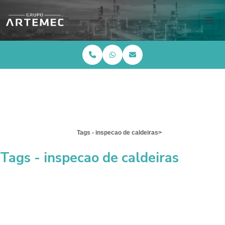
HOME
INFORMAÇÕES
Tags - inspecao de caldeiras>
Tags - inspecao de caldeiras