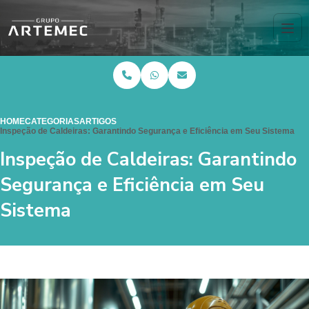
HOME
CATEGORIAS
ARTIGOS
Inspeção de Caldeiras: Garantindo Segurança e Eficiência em Seu Sistema
Inspeção de Caldeiras: Garantindo
Segurança e Eficiência em Seu
Sistema