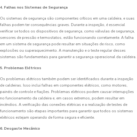
4. Falhas nos Sistemas de Segurança
Os sistemas de segurança são componentes críticos em uma caldeira, e suas
falhas podem ter consequências graves. Durante a inspeção, é essencial
verificar se todos os dispositivos de segurança, como válvulas de segurança,
sensores de pressão e termostatos, estão funcionando corretamente. A falha
em um sistema de segurança pode resultar em situações de risco, como
explosões ou superaquecimento. A manutenção e o teste regular desses
sistemas são fundamentais para garantir a segurança operacional da caldeira.
5. Problemas Elétricos
Os problemas elétricos também podem ser identificados durante a inspeção
de caldeiras. Isso inclui falhas em componentes elétricos, como motores,
painéis de controle e fiações. Problemas elétricos podem causar interrupções
no funcionamento da caldeira e, em casos extremos, podem resultar em
incêndios. A verificação das conexões elétricas e a realização de testes de
funcionamento são etapas importantes para garantir que todos os sistemas
elétricos estejam operando de forma segura e eficiente.
6. Desgaste Mecânico