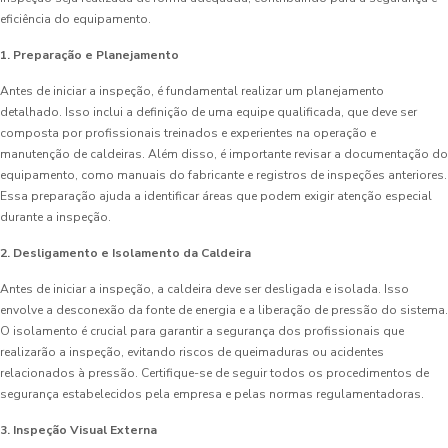
eficiência do equipamento.
1. Preparação e Planejamento
Antes de iniciar a inspeção, é fundamental realizar um planejamento
detalhado. Isso inclui a definição de uma equipe qualificada, que deve ser
composta por profissionais treinados e experientes na operação e
manutenção de caldeiras. Além disso, é importante revisar a documentação do
equipamento, como manuais do fabricante e registros de inspeções anteriores.
Essa preparação ajuda a identificar áreas que podem exigir atenção especial
durante a inspeção.
2. Desligamento e Isolamento da Caldeira
Antes de iniciar a inspeção, a caldeira deve ser desligada e isolada. Isso
envolve a desconexão da fonte de energia e a liberação de pressão do sistema.
O isolamento é crucial para garantir a segurança dos profissionais que
realizarão a inspeção, evitando riscos de queimaduras ou acidentes
relacionados à pressão. Certifique-se de seguir todos os procedimentos de
segurança estabelecidos pela empresa e pelas normas regulamentadoras.
3. Inspeção Visual Externa