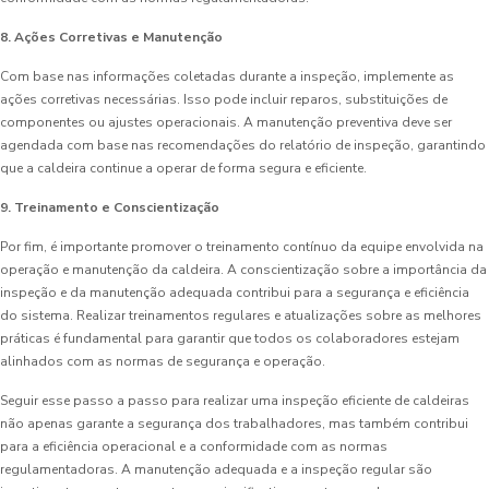
8. Ações Corretivas e Manutenção
Com base nas informações coletadas durante a inspeção, implemente as
ações corretivas necessárias. Isso pode incluir reparos, substituições de
componentes ou ajustes operacionais. A manutenção preventiva deve ser
agendada com base nas recomendações do relatório de inspeção, garantindo
que a caldeira continue a operar de forma segura e eficiente.
9. Treinamento e Conscientização
Por fim, é importante promover o treinamento contínuo da equipe envolvida na
operação e manutenção da caldeira. A conscientização sobre a importância da
inspeção e da manutenção adequada contribui para a segurança e eficiência
do sistema. Realizar treinamentos regulares e atualizações sobre as melhores
práticas é fundamental para garantir que todos os colaboradores estejam
alinhados com as normas de segurança e operação.
Seguir esse passo a passo para realizar uma inspeção eficiente de caldeiras
não apenas garante a segurança dos trabalhadores, mas também contribui
para a eficiência operacional e a conformidade com as normas
regulamentadoras. A manutenção adequada e a inspeção regular são