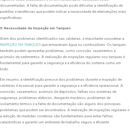
documentadas. A falta de documentação pode dificultar a identificação de
padrões e tendências que podem indicar a necessidade de intervenções mais
significativas.
9. Necessidade de Inspeção em Tanques
Além dos problemas identificados nas caldeiras, é importante considerar a
INSPEÇÃO EM TANQUES
que armazenam água ou combustíveis. Os tanques
também podem apresentar problemas, como corrosão, vazamentos e
acúmulo de sedimentos. A realização de inspeções regulares nos tanques é
fundamental para garantir a segurança e a eficiência do sistema como um
todo.
Em resumo, a identificação precoce dos problemas durante a inspeção de
caldeiras é essencial para garantir a segurança e a eficiência operacional. A
corrosão, vazamentos, acúmulo de depósitos, falhas nos sistemas de
segurança, problemas elétricos, desgaste mecânico, problemas de
isolamento térmico e a falta de documentação são alguns dos principais
problemas que podem ser encontrados. A realização de inspeções regulares e
a adoção de medidas corretivas são fundamentais para evitar falhas
catastróficas e garantir um ambiente de trabalho seguro e eficiente.