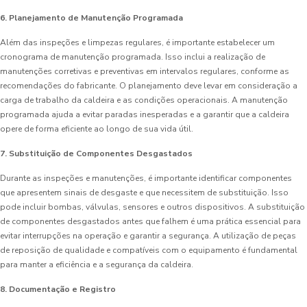
6. Planejamento de Manutenção Programada
Além das inspeções e limpezas regulares, é importante estabelecer um
cronograma de manutenção programada. Isso inclui a realização de
manutenções corretivas e preventivas em intervalos regulares, conforme as
recomendações do fabricante. O planejamento deve levar em consideração a
carga de trabalho da caldeira e as condições operacionais. A manutenção
programada ajuda a evitar paradas inesperadas e a garantir que a caldeira
opere de forma eficiente ao longo de sua vida útil.
7. Substituição de Componentes Desgastados
Durante as inspeções e manutenções, é importante identificar componentes
que apresentem sinais de desgaste e que necessitem de substituição. Isso
pode incluir bombas, válvulas, sensores e outros dispositivos. A substituição
de componentes desgastados antes que falhem é uma prática essencial para
evitar interrupções na operação e garantir a segurança. A utilização de peças
de reposição de qualidade e compatíveis com o equipamento é fundamental
para manter a eficiência e a segurança da caldeira.
8. Documentação e Registro