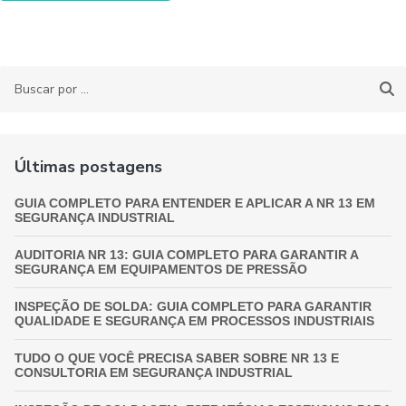
Últimas postagens
GUIA COMPLETO PARA ENTENDER E APLICAR A NR 13 EM
SEGURANÇA INDUSTRIAL
AUDITORIA NR 13: GUIA COMPLETO PARA GARANTIR A
SEGURANÇA EM EQUIPAMENTOS DE PRESSÃO
INSPEÇÃO DE SOLDA: GUIA COMPLETO PARA GARANTIR
QUALIDADE E SEGURANÇA EM PROCESSOS INDUSTRIAIS
TUDO O QUE VOCÊ PRECISA SABER SOBRE NR 13 E
CONSULTORIA EM SEGURANÇA INDUSTRIAL