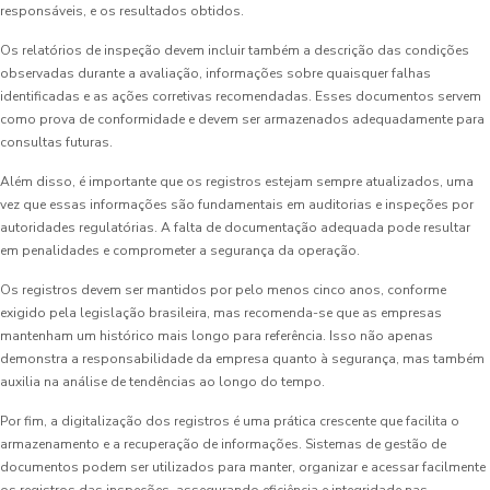
responsáveis, e os resultados obtidos.
Os relatórios de inspeção devem incluir também a descrição das condições
observadas durante a avaliação, informações sobre quaisquer falhas
identificadas e as ações corretivas recomendadas. Esses documentos servem
como prova de conformidade e devem ser armazenados adequadamente para
consultas futuras.
Além disso, é importante que os registros estejam sempre atualizados, uma
vez que essas informações são fundamentais em auditorias e inspeções por
autoridades regulatórias. A falta de documentação adequada pode resultar
em penalidades e comprometer a segurança da operação.
Os registros devem ser mantidos por pelo menos cinco anos, conforme
exigido pela legislação brasileira, mas recomenda-se que as empresas
mantenham um histórico mais longo para referência. Isso não apenas
demonstra a responsabilidade da empresa quanto à segurança, mas também
auxilia na análise de tendências ao longo do tempo.
Por fim, a digitalização dos registros é uma prática crescente que facilita o
armazenamento e a recuperação de informações. Sistemas de gestão de
documentos podem ser utilizados para manter, organizar e acessar facilmente