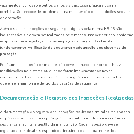
vazamentos, corrosão e outros danos visíveis. Essa prática ajuda na
identificação precoce de problemas e na manutenção das condições seguras
de operação.
Além disso, as inspeções de segurança exigidas pela norma NR-13 são
indispensáveis e devem ser realizadas pelo menos uma vez por ano, conforme
estipulado pela legislação. Estas inspeções abrangem
testes de
funcionamento
,
verificação de segurança
e
adequação dos sistemas de
proteção
.
Por último, a inspeção de manutenção deve acontecer sempre que houver
modificações no sistema ou quando forem implementados novos
componentes. Essa inspeção é crítica para garantir que todas as partes
operem em harmonia e dentro dos padrões de segurança.
Documentação e Registro das Inspeções Realizadas
A documentação e o registro das inspeções realizadas em caldeiras e vasos
de pressão são essenciais para garantir a conformidade com as normas de
segurança e facilitar a gestão da manutenção. Cada inspeção deve ser
registrada com detalhes específicos, incluindo data, hora, nome dos