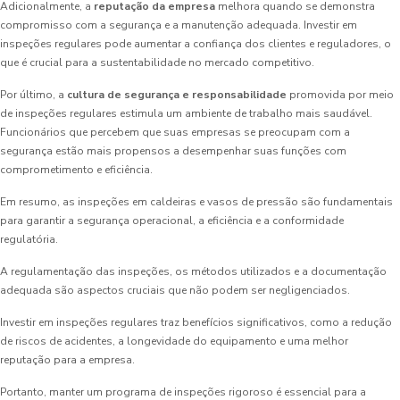
Adicionalmente, a
reputação da empresa
melhora quando se demonstra
compromisso com a segurança e a manutenção adequada. Investir em
inspeções regulares pode aumentar a confiança dos clientes e reguladores, o
que é crucial para a sustentabilidade no mercado competitivo.
Por último, a
cultura de segurança e responsabilidade
promovida por meio
de inspeções regulares estimula um ambiente de trabalho mais saudável.
Funcionários que percebem que suas empresas se preocupam com a
segurança estão mais propensos a desempenhar suas funções com
comprometimento e eficiência.
Em resumo, as inspeções em caldeiras e vasos de pressão são fundamentais
para garantir a segurança operacional, a eficiência e a conformidade
regulatória.
A regulamentação das inspeções, os métodos utilizados e a documentação
adequada são aspectos cruciais que não podem ser negligenciados.
Investir em inspeções regulares traz benefícios significativos, como a redução
de riscos de acidentes, a longevidade do equipamento e uma melhor
reputação para a empresa.
Portanto, manter um programa de inspeções rigoroso é essencial para a