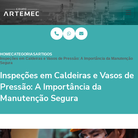
HOME
CATEGORIAS
ARTIGOS
Inspeções em Caldeiras e Vasos de Pressão: A Importância da Manutenção
Segura
Inspeções em Caldeiras e Vasos de
Pressão: A Importância da
Manutenção Segura