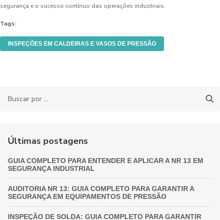
segurança e o sucesso contínuo das operações industriais.
Tags:
INSPEÇÕES EM CALDEIRAS E VASOS DE PRESSÃO
Últimas postagens
GUIA COMPLETO PARA ENTENDER E APLICAR A NR 13 EM
SEGURANÇA INDUSTRIAL
AUDITORIA NR 13: GUIA COMPLETO PARA GARANTIR A
SEGURANÇA EM EQUIPAMENTOS DE PRESSÃO
INSPEÇÃO DE SOLDA: GUIA COMPLETO PARA GARANTIR