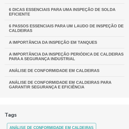
6 DICAS ESSENCIAIS PARA UMA INSPEÇÃO DE SOLDA
EFICIENTE
6 PASSOS ESSENCIAIS PARA UM LAUDO DE INSPEÇÃO DE
CALDEIRAS
A IMPORTÂNCIA DA INSPEÇÃO EM TANQUES
A IMPORTÂNCIA DA INSPEÇÃO PERIÓDICA DE CALDEIRAS
PARA A SEGURANÇA INDUSTRIAL
ANÁLISE DE CONFORMIDADE EM CALDEIRAS
ANÁLISE DE CONFORMIDADE EM CALDEIRAS PARA
GARANTIR SEGURANÇA E EFICIÊNCIA
ANÁLISE DE CONFORMIDADE EM CALDEIRAS:
ASSEGURANDO EFICIÊNCIA E SEGURANÇA
Tags
ANÁLISE DE CONFORMIDADE EM CALDEIRAS: COMO
FUNCIONA
ANÁLISE DE CONFORMIDADE EM CALDEIRAS