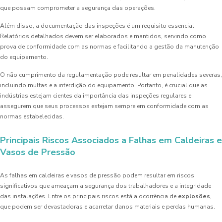
que possam comprometer a segurança das operações.
Além disso, a documentação das inspeções é um requisito essencial.
Relatórios detalhados devem ser elaborados e mantidos, servindo como
prova de conformidade com as normas e facilitando a gestão da manutenção
do equipamento.
O não cumprimento da regulamentação pode resultar em penalidades severas,
incluindo multas e a interdição do equipamento. Portanto, é crucial que as
indústrias estejam cientes da importância das inspeções regulares e
assegurem que seus processos estejam sempre em conformidade com as
normas estabelecidas.
Principais Riscos Associados a Falhas em Caldeiras e
Vasos de Pressão
As falhas em caldeiras e vasos de pressão podem resultar em riscos
significativos que ameaçam a segurança dos trabalhadores e a integridade
das instalações. Entre os principais riscos está a ocorrência de
explosões
,
que podem ser devastadoras e acarretar danos materiais e perdas humanas.