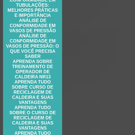
TUBULAÇÕES:
MELHORES PRÁTICAS
E IMPORTÂNCIA
ANÁLISE DE
CONFORMIDADE EM
VASOS DE PRESSÃO
ANÁLISE DE
CONFORMIDADE EM
VASOS DE PRESSÃO: O
QUE VOCÊ PRECISA
SABER
APRENDA SOBRE
TREINAMENTO DE
OPERADOR DE
CALDEIRA NR13
APRENDA TUDO
SOBRE CURSO DE
RECICLAGEM DE
CALDEIRA E SUAS
VANTAGENS
APRENDA TUDO
SOBRE O CURSO DE
RECICLAGEM DE
CALDEIRA E SUAS
VANTAGENS
APRENDA TUDO