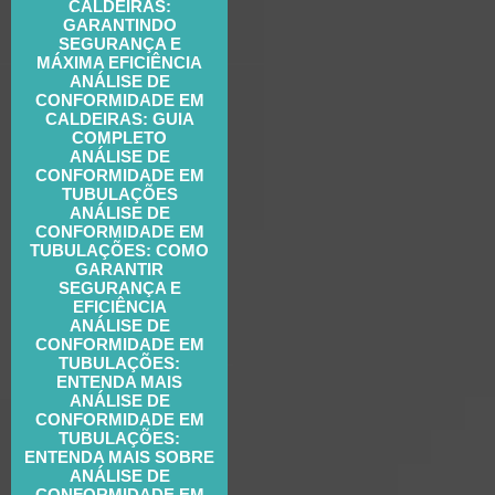
CALDEIRAS:
GARANTINDO
SEGURANÇA E
MÁXIMA EFICIÊNCIA
ANÁLISE DE
CONFORMIDADE EM
CALDEIRAS: GUIA
COMPLETO
ANÁLISE DE
CONFORMIDADE EM
TUBULAÇÕES
ANÁLISE DE
CONFORMIDADE EM
TUBULAÇÕES: COMO
GARANTIR
SEGURANÇA E
EFICIÊNCIA
ANÁLISE DE
CONFORMIDADE EM
TUBULAÇÕES:
ENTENDA MAIS
ANÁLISE DE
CONFORMIDADE EM
TUBULAÇÕES:
ENTENDA MAIS SOBRE
ANÁLISE DE
CONFORMIDADE EM