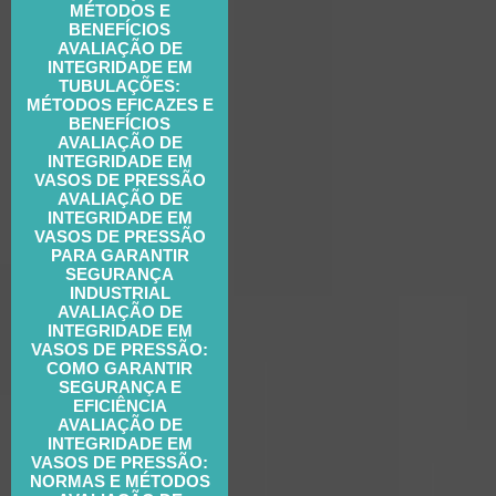
MÉTODOS E
BENEFÍCIOS
AVALIAÇÃO DE
INTEGRIDADE EM
TUBULAÇÕES:
MÉTODOS EFICAZES E
BENEFÍCIOS
AVALIAÇÃO DE
INTEGRIDADE EM
VASOS DE PRESSÃO
AVALIAÇÃO DE
INTEGRIDADE EM
VASOS DE PRESSÃO
PARA GARANTIR
SEGURANÇA
INDUSTRIAL
AVALIAÇÃO DE
INTEGRIDADE EM
VASOS DE PRESSÃO:
COMO GARANTIR
SEGURANÇA E
EFICIÊNCIA
AVALIAÇÃO DE
INTEGRIDADE EM
VASOS DE PRESSÃO:
NORMAS E MÉTODOS