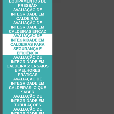
EQUIPAMENTOS DE
PRESSÃO
AVALIAÇÃO DE
INTEGRIDADE EM
CALDEIRAS
AVALIAÇÃO DE
INTEGRIDADE EM
CALDEIRAS EFICAZ
AVALIAÇÃO DE
INTEGRIDADE EM
CALDEIRAS PARA
SEGURANÇA E
EFICIÊNCIA
AVALIAÇÃO DE
INTEGRIDADE EM
CALDEIRAS: ENSAIOS
E MELHORES
PRÁTICAS
AVALIAÇÃO DE
INTEGRIDADE EM
CALDEIRAS: O QUE
SABER
AVALIAÇÃO DE
INTEGRIDADE EM
TUBULAÇÕES
AVALIAÇÃO DE
INTEGRIDADE EM