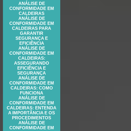
ANÁLISE DE
CONFORMIDADE EM
CALDEIRAS
ANÁLISE DE
CONFORMIDADE EM
CALDEIRAS PARA
GARANTIR
SEGURANÇA E
EFICIÊNCIA
ANÁLISE DE
CONFORMIDADE EM
CALDEIRAS:
ASSEGURANDO
EFICIÊNCIA E
SEGURANÇA
ANÁLISE DE
CONFORMIDADE EM
CALDEIRAS: COMO
FUNCIONA
ANÁLISE DE
CONFORMIDADE EM
CALDEIRAS: ENTENDA
A IMPORTÂNCIA E OS
PROCEDIMENTOS
ANÁLISE DE
CONFORMIDADE EM