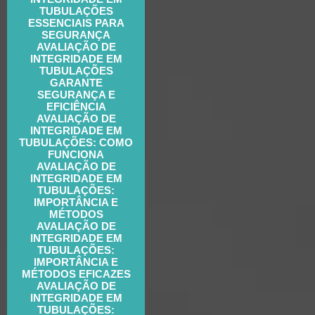
TUBULAÇÕES
ESSENCIAIS PARA
SEGURANÇA
AVALIAÇÃO DE
INTEGRIDADE EM
TUBULAÇÕES
GARANTE
SEGURANÇA E
EFICIÊNCIA
AVALIAÇÃO DE
INTEGRIDADE EM
TUBULAÇÕES: COMO
FUNCIONA
AVALIAÇÃO DE
INTEGRIDADE EM
TUBULAÇÕES:
IMPORTÂNCIA E
MÉTODOS
AVALIAÇÃO DE
INTEGRIDADE EM
TUBULAÇÕES:
IMPORTÂNCIA E
MÉTODOS EFICAZES
AVALIAÇÃO DE
INTEGRIDADE EM
TUBULAÇÕES: