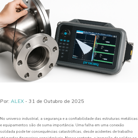
Por:
ALEX
- 31 de Outubro de 2025
No universo industrial, a segurança e a confiabilidade das estruturas metálicas
e equipamentos são de suma importância. Uma falha em uma conexão
soldada pode ter consequências catastróficas, desde acidentes de trabalho