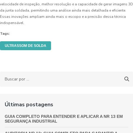
velocidade de inspeção, melhor resolução e a capacidade de gerar imagens 3D
da junta soldada, permitindo uma análise ainda mais detalhada e eficiente.
Essas inovações ampliam ainda mais o escopo e a precisão dessa técnica
indispensável.
Tags:
ULTRASSOM DE SOLDA
Últimas postagens
GUIA COMPLETO PARA ENTENDER E APLICAR A NR 13 EM
SEGURANÇA INDUSTRIAL