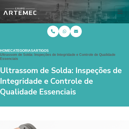
HOME
CATEGORIAS
ARTIGOS
Ultrassom de Solda: Inspeções de Integridade e Controle de Qualidade
Essenciais
Ultrassom de Solda: Inspeções de
Integridade e Controle de
Qualidade Essenciais