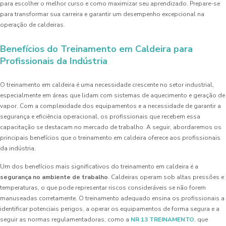
para escolher o melhor curso e como maximizar seu aprendizado. Prepare-se
para transformar sua carreira e garantir um desempenho excepcional na
operação de caldeiras.
Benefícios do Treinamento em Caldeira para
Profissionais da Indústria
O treinamento em caldeira é uma necessidade crescente no setor industrial,
especialmente em áreas que lidam com sistemas de aquecimento e geração de
vapor. Com a complexidade dos equipamentos e a necessidade de garantir a
segurança e eficiência operacional, os profissionais que recebem essa
capacitação se destacam no mercado de trabalho. A seguir, abordaremos os
principais benefícios que o treinamento em caldeira oferece aos profissionais
da indústria.
Um dos benefícios mais significativos do treinamento em caldeira é a
segurança no ambiente de trabalho
. Caldeiras operam sob altas pressões e
temperaturas, o que pode representar riscos consideráveis se não forem
manuseadas corretamente. O treinamento adequado ensina os profissionais a
identificar potenciais perigos, a operar os equipamentos de forma segura e a
seguir as normas regulamentadoras, como a
NR 13 TREINAMENTO
, que