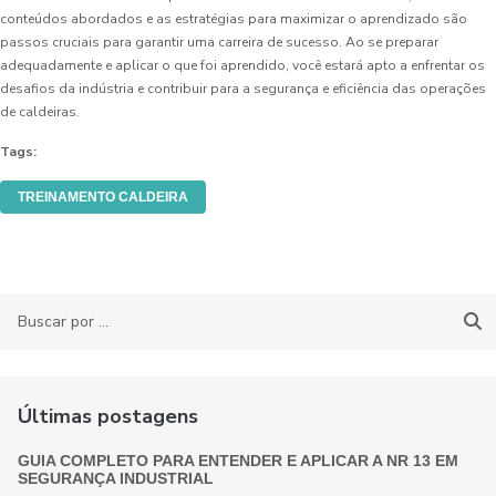
conteúdos abordados e as estratégias para maximizar o aprendizado são
passos cruciais para garantir uma carreira de sucesso. Ao se preparar
adequadamente e aplicar o que foi aprendido, você estará apto a enfrentar os
desafios da indústria e contribuir para a segurança e eficiência das operações
de caldeiras.
Tags:
TREINAMENTO CALDEIRA
Últimas postagens
GUIA COMPLETO PARA ENTENDER E APLICAR A NR 13 EM
SEGURANÇA INDUSTRIAL