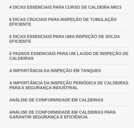
4 DICAS ESSENCIAIS PARA CURSO DE CALDEIRA NR13
INSPEÇÃO NR 13: GARANTINDO SEGURANÇA E
CONFORMIDADE EM EQUIPAMENTOS INDUSTRIAIS
6 DICAS CRUCIAIS PARA INSPEÇÃO DE TUBULAÇÃO
EFICIENTE
6 DICAS ESSENCIAIS PARA UMA INSPEÇÃO DE SOLDA
EFICIENTE
6 PASSOS ESSENCIAIS PARA UM LAUDO DE INSPEÇÃO DE
CALDEIRAS
A IMPORTÂNCIA DA INSPEÇÃO EM TANQUES
A IMPORTÂNCIA DA INSPEÇÃO PERIÓDICA DE CALDEIRAS
PARA A SEGURANÇA INDUSTRIAL
ANÁLISE DE CONFORMIDADE EM CALDEIRAS
ANÁLISE DE CONFORMIDADE EM CALDEIRAS PARA
GARANTIR SEGURANÇA E EFICIÊNCIA
ANÁLISE DE CONFORMIDADE EM CALDEIRAS: