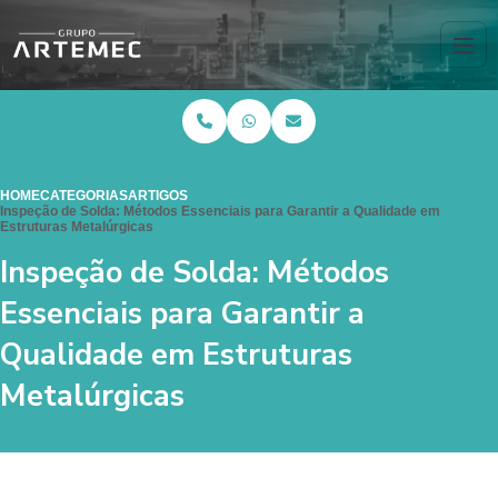
HOME
CATEGORIAS
ARTIGOS
Inspeção de Solda: Métodos Essenciais para Garantir a Qualidade em
Estruturas Metalúrgicas
Inspeção de Solda: Métodos
Essenciais para Garantir a
Qualidade em Estruturas
Metalúrgicas