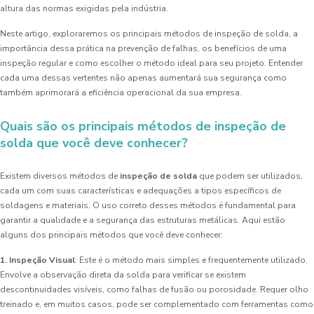
altura das normas exigidas pela indústria.
Neste artigo, exploraremos os principais métodos de inspeção de solda, a
importância dessa prática na prevenção de falhas, os benefícios de uma
inspeção regular e como escolher o método ideal para seu projeto. Entender
cada uma dessas vertentes não apenas aumentará sua segurança como
também aprimorará a eficiência operacional da sua empresa.
Quais são os principais métodos de inspeção de
solda que você deve conhecer?
Existem diversos métodos de
inspeção de solda
que podem ser utilizados,
cada um com suas características e adequações a tipos específicos de
soldagens e materiais. O uso correto desses métodos é fundamental para
garantir a qualidade e a segurança das estruturas metálicas. Aqui estão
alguns dos principais métodos que você deve conhecer:
1. Inspeção Visual
: Este é o método mais simples e frequentemente utilizado.
Envolve a observação direta da solda para verificar se existem
descontinuidades visíveis, como falhas de fusão ou porosidade. Requer olho
treinado e, em muitos casos, pode ser complementado com ferramentas como