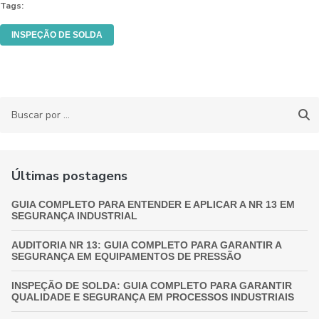
Tags:
INSPEÇÃO DE SOLDA
Últimas postagens
GUIA COMPLETO PARA ENTENDER E APLICAR A NR 13 EM
SEGURANÇA INDUSTRIAL
AUDITORIA NR 13: GUIA COMPLETO PARA GARANTIR A
SEGURANÇA EM EQUIPAMENTOS DE PRESSÃO
INSPEÇÃO DE SOLDA: GUIA COMPLETO PARA GARANTIR
QUALIDADE E SEGURANÇA EM PROCESSOS INDUSTRIAIS