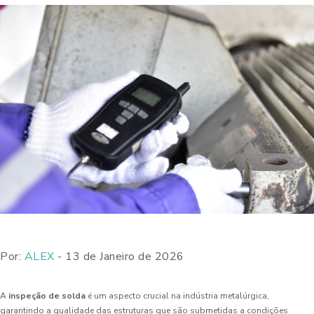
Por:
ALEX
- 13 de Janeiro de 2026
A
inspeção de solda
é um aspecto crucial na indústria metalúrgica,
garantindo a qualidade das estruturas que são submetidas a condições