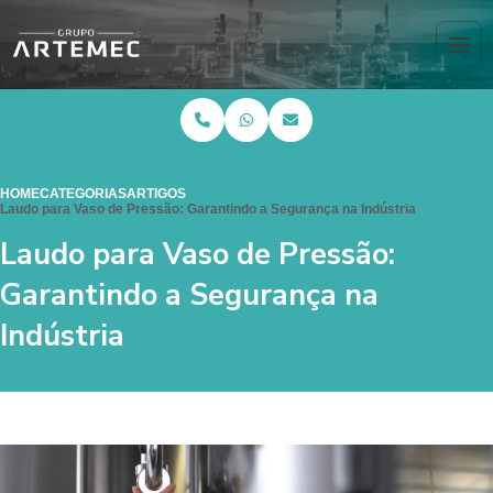
HOME
CATEGORIAS
ARTIGOS
Laudo para Vaso de Pressão: Garantindo a Segurança na Indústria
Laudo para Vaso de Pressão:
Garantindo a Segurança na
Indústria