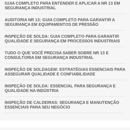
GUIA COMPLETO PARA ENTENDER E APLICAR A NR 13 EM
SEGURANÇA INDUSTRIAL
AUDITORIA NR 13: GUIA COMPLETO PARA GARANTIR A
SEGURANÇA EM EQUIPAMENTOS DE PRESSÃO
INSPEÇÃO DE SOLDA: GUIA COMPLETO PARA GARANTIR
QUALIDADE E SEGURANÇA EM PROCESSOS INDUSTRIAIS
TUDO O QUE VOCÊ PRECISA SABER SOBRE NR 13 E
CONSULTORIA EM SEGURANÇA INDUSTRIAL
INSPEÇÃO DE SOLDAGEM: ESTRATÉGIAS ESSENCIAIS PARA
ASSEGURAR QUALIDADE E CONFIABILIDADE
INSPEÇÃO DE SOLDA: ESSENCIAL PARA SEGURANÇA E
QUALIDADE NA INDÚSTRIA
INSPEÇÃO DE CALDEIRAS: SEGURANÇA E MANUTENÇÃO
ESSENCIAIS PARA SEU NEGÓCIO
INSPEÇÃO DE VASOS DE PRESSÃO: GARANTIA
FUNDAMENTAL PARA A SEGURANÇA INDUSTRIAL