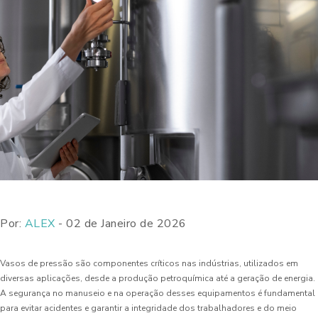
Por:
ALEX
- 02 de Janeiro de 2026
Vasos de pressão são componentes críticos nas indústrias, utilizados em
diversas aplicações, desde a produção petroquímica até a geração de energia.
A segurança no manuseio e na operação desses equipamentos é fundamental
para evitar acidentes e garantir a integridade dos trabalhadores e do meio