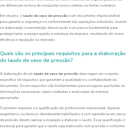
um diferencial na hora de conquistar novos clientes ou fechar contratos.
Em resumo, o
laudo de vaso de pressão
é um documento imprescindível
para garantir a segurança e a conformidade das operações industriais. Investir
na elaboração e manutenção desse laudo é um passo fundamental para
proteger tanto a equipe quanto a estrutura da empresa, resultando em maior
eficiência e reputação no mercado.
Quais são os principais requisitos para a elaboração
do laudo de vaso de pressão?
A elaboração de um
laudo de vaso de pressão
deve seguir um conjunto
específico de requisitos que garantem a qualidade e a confiabilidade do
documento. Esses requisitos são fundamentais para assegurar que todas as
informações necessárias sejam coletadas e analisadas de maneira
apropriada.
O primeiro requisito é a qualificação do profissional responsável. Apenas
engenheiros ou técnicos devidamente habilitados e com experiência em vasos
de pressão devem realizar a inspeção e elaborar o laudo. Essa qualificação é
essencial para garantir que o laudo seja elaborado com precisão e conforme