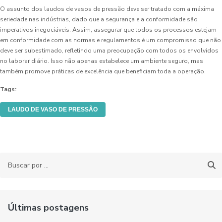
O assunto dos laudos de vasos de pressão deve ser tratado com a máxima
seriedade nas indústrias, dado que a segurança e a conformidade são
imperativos inegociáveis. Assim, assegurar que todos os processos estejam
em conformidade com as normas e regulamentos é um compromisso que não
deve ser subestimado, refletindo uma preocupação com todos os envolvidos
no laborar diário. Isso não apenas estabelece um ambiente seguro, mas
também promove práticas de excelência que beneficiam toda a operação.
Tags:
LAUDO DE VASO DE PRESSÃO
Últimas postagens