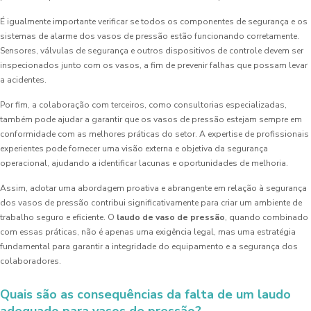
É igualmente importante verificar se todos os componentes de segurança e os
sistemas de alarme dos vasos de pressão estão funcionando corretamente.
Sensores, válvulas de segurança e outros dispositivos de controle devem ser
inspecionados junto com os vasos, a fim de prevenir falhas que possam levar
a acidentes.
Por fim, a colaboração com terceiros, como consultorias especializadas,
também pode ajudar a garantir que os vasos de pressão estejam sempre em
conformidade com as melhores práticas do setor. A expertise de profissionais
experientes pode fornecer uma visão externa e objetiva da segurança
operacional, ajudando a identificar lacunas e oportunidades de melhoria.
Assim, adotar uma abordagem proativa e abrangente em relação à segurança
dos vasos de pressão contribui significativamente para criar um ambiente de
trabalho seguro e eficiente. O
laudo de vaso de pressão
, quando combinado
com essas práticas, não é apenas uma exigência legal, mas uma estratégia
fundamental para garantir a integridade do equipamento e a segurança dos
colaboradores.
Quais são as consequências da falta de um laudo