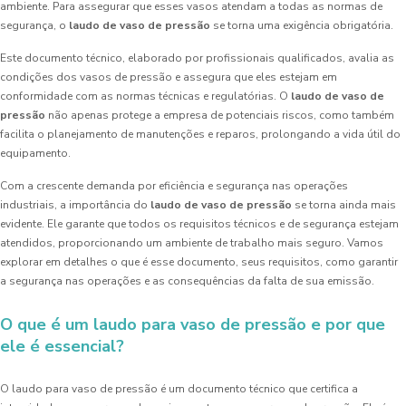
ambiente. Para assegurar que esses vasos atendam a todas as normas de
segurança, o
laudo de vaso de pressão
se torna uma exigência obrigatória.
Este documento técnico, elaborado por profissionais qualificados, avalia as
condições dos vasos de pressão e assegura que eles estejam em
conformidade com as normas técnicas e regulatórias. O
laudo de vaso de
pressão
não apenas protege a empresa de potenciais riscos, como também
facilita o planejamento de manutenções e reparos, prolongando a vida útil do
equipamento.
Com a crescente demanda por eficiência e segurança nas operações
industriais, a importância do
laudo de vaso de pressão
se torna ainda mais
evidente. Ele garante que todos os requisitos técnicos e de segurança estejam
atendidos, proporcionando um ambiente de trabalho mais seguro. Vamos
explorar em detalhes o que é esse documento, seus requisitos, como garantir
a segurança nas operações e as consequências da falta de sua emissão.
O que é um laudo para vaso de pressão e por que
ele é essencial?
O laudo para vaso de pressão é um documento técnico que certifica a